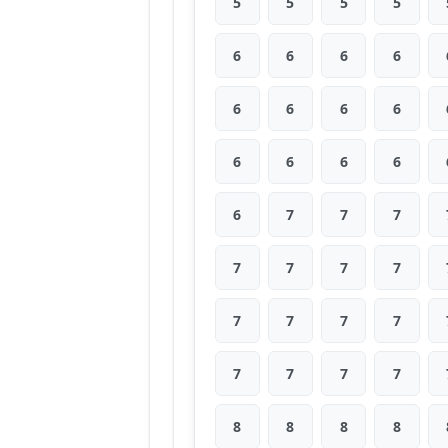
5
5
5
5
6
6
6
6
6
6
6
6
6
6
6
6
6
7
7
7
7
7
7
7
7
7
7
7
7
7
7
7
8
8
8
8