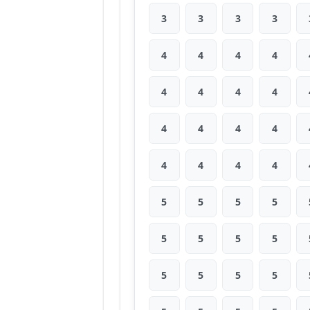
3
3
3
3
4
4
4
4
4
4
4
4
4
4
4
4
4
4
4
4
5
5
5
5
5
5
5
5
5
5
5
5