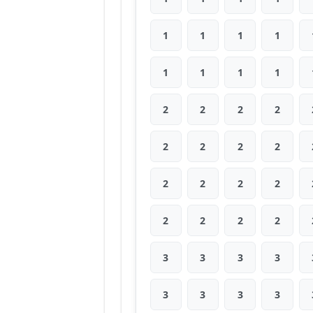
1
1
1
1
1
1
1
1
2
2
2
2
2
2
2
2
2
2
2
2
2
2
2
2
3
3
3
3
3
3
3
3