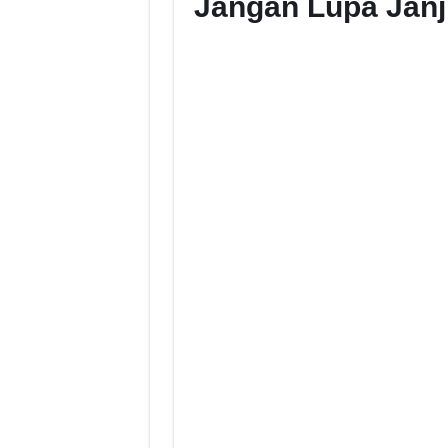
Jangan Lupa Janj