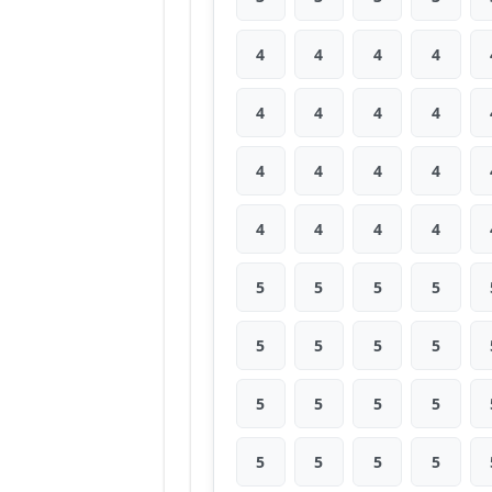
4
4
4
4
4
4
4
4
4
4
4
4
4
4
4
4
5
5
5
5
5
5
5
5
5
5
5
5
5
5
5
5