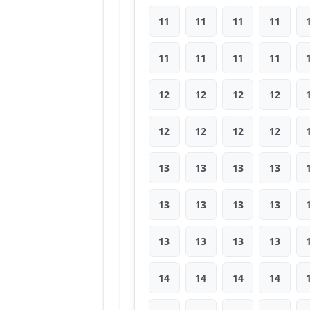
11
11
11
11
11
11
11
11
12
12
12
12
12
12
12
12
13
13
13
13
13
13
13
13
13
13
13
13
14
14
14
14