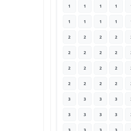
1
1
1
1
1
1
1
1
2
2
2
2
2
2
2
2
2
2
2
2
2
2
2
2
3
3
3
3
3
3
3
3
3
3
3
3