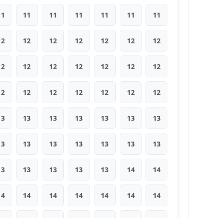
11
11
11
11
11
11
11
12
12
12
12
12
12
12
12
12
12
12
12
12
12
12
12
12
12
12
12
12
13
13
13
13
13
13
13
13
13
13
13
13
13
13
13
13
13
13
13
14
14
14
14
14
14
14
14
14