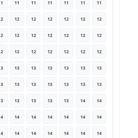
11
11
11
11
11
11
11
12
12
12
12
12
12
12
12
12
12
12
12
12
12
12
12
12
12
12
12
12
13
13
13
13
13
13
13
13
13
13
13
13
13
13
13
13
13
13
13
14
14
14
14
14
14
14
14
14
14
14
14
14
14
14
14