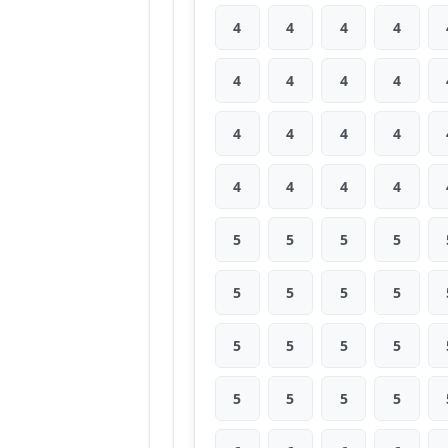
4
4
4
4
4
4
4
4
4
4
4
4
4
4
4
4
5
5
5
5
5
5
5
5
5
5
5
5
5
5
5
5