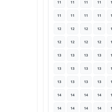
11
11
11
11
11
11
11
11
12
12
12
12
12
12
12
12
13
13
13
13
13
13
13
13
13
13
13
13
14
14
14
14
14
14
14
14