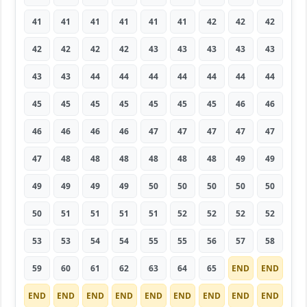
41
41
41
41
41
41
42
42
42
42
42
42
42
43
43
43
43
43
43
43
44
44
44
44
44
44
44
45
45
45
45
45
45
45
46
46
46
46
46
46
47
47
47
47
47
47
48
48
48
48
48
48
49
49
49
49
49
49
50
50
50
50
50
50
51
51
51
51
52
52
52
52
53
53
54
54
55
55
56
57
58
59
60
61
62
63
64
65
END
END
END
END
END
END
END
END
END
END
END