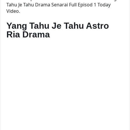
Tahu Je Tahu Drama Senarai Full Episod 1 Today
Video.
Yang Tahu Je Tahu Astro
Ria Drama