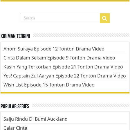
Kiriman Terkini
Anom Suraya Episode 12 Tonton Drama Video
Cinta Dalam Sekam Episode 9 Tonton Drama Video
Kasih Yang Terkorban Episode 21 Tonton Drama Video
Yes! Captain Zul Aaryan Episode 22 Tonton Drama Video
Wish List Episode 15 Tonton Drama Video
Popular Series
Salju Rindu Di Bumi Auckland
Calar Cinta