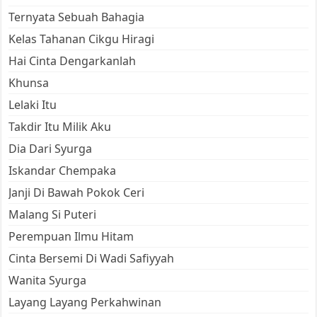
Ternyata Sebuah Bahagia
Kelas Tahanan Cikgu Hiragi
Hai Cinta Dengarkanlah
Khunsa
Lelaki Itu
Takdir Itu Milik Aku
Dia Dari Syurga
Iskandar Chempaka
Janji Di Bawah Pokok Ceri
Malang Si Puteri
Perempuan Ilmu Hitam
Cinta Bersemi Di Wadi Safiyyah
Wanita Syurga
Layang Layang Perkahwinan