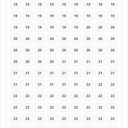
19
19
19
19
19
19
19
19
19
19
19
19
19
19
19
19
19
19
19
19
19
19
19
19
20
20
20
20
20
20
20
20
20
20
20
20
20
20
20
20
20
20
20
20
20
20
20
20
20
21
21
21
21
21
21
21
21
21
21
21
21
21
21
21
21
21
21
21
21
22
22
22
22
22
22
22
22
22
22
22
22
22
22
22
22
22
22
22
22
23
23
23
23
23
23
23
23
23
23