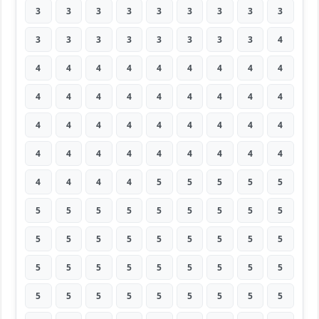
3
3
3
3
3
3
3
3
3
3
3
3
3
3
3
3
3
4
4
4
4
4
4
4
4
4
4
4
4
4
4
4
4
4
4
4
4
4
4
4
4
4
4
4
4
4
4
4
4
4
4
4
4
4
4
4
4
4
5
5
5
5
5
5
5
5
5
5
5
5
5
5
5
5
5
5
5
5
5
5
5
5
5
5
5
5
5
5
5
5
5
5
5
5
5
5
5
5
5