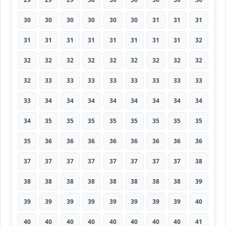
30
30
30
30
30
30
31
31
31
31
31
31
31
31
31
31
31
32
32
32
32
32
32
32
32
32
32
32
33
33
33
33
33
33
33
33
33
34
34
34
34
34
34
34
34
34
35
35
35
35
35
35
35
35
35
36
36
36
36
36
36
36
36
37
37
37
37
37
37
37
37
38
38
38
38
38
38
38
38
38
39
39
39
39
39
39
39
39
39
40
40
40
40
40
40
40
40
40
41