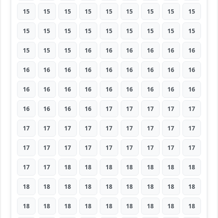
15
15
15
15
15
15
15
15
15
15
15
15
15
15
15
15
15
15
15
15
15
16
16
16
16
16
16
16
16
16
16
16
16
16
16
16
16
16
16
16
16
16
16
16
16
16
16
16
16
17
17
17
17
17
17
17
17
17
17
17
17
17
17
17
17
17
17
17
17
17
17
17
17
17
18
18
18
18
18
18
18
18
18
18
18
18
18
18
18
18
18
18
18
18
18
18
18
18
18