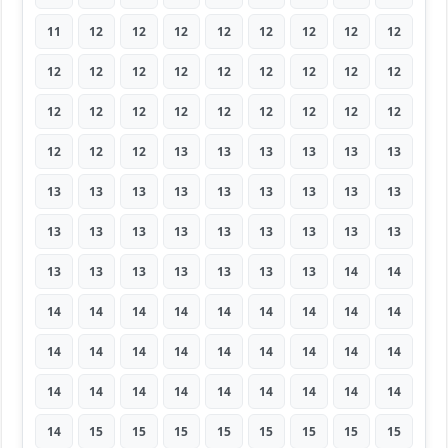
11
12
12
12
12
12
12
12
12
12
12
12
12
12
12
12
12
12
12
12
12
12
12
12
12
12
12
12
12
12
13
13
13
13
13
13
13
13
13
13
13
13
13
13
13
13
13
13
13
13
13
13
13
13
13
13
13
13
13
13
13
14
14
14
14
14
14
14
14
14
14
14
14
14
14
14
14
14
14
14
14
14
14
14
14
14
14
14
14
14
14
15
15
15
15
15
15
15
15