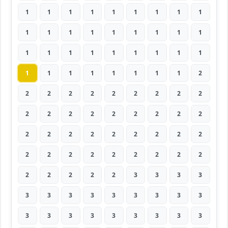
1
1
1
1
1
1
1
1
1
1
1
1
1
1
1
1
1
1
1
1
1
1
1
1
1
1
1
1
1
1
1
1
1
1
1
2
2
2
2
2
2
2
2
2
2
2
2
2
2
2
2
2
2
2
2
2
2
2
2
2
2
2
2
2
2
2
2
2
2
2
2
2
2
2
2
2
2
3
3
3
3
3
3
3
3
3
3
3
3
3
3
3
3
3
3
3
3
3
3