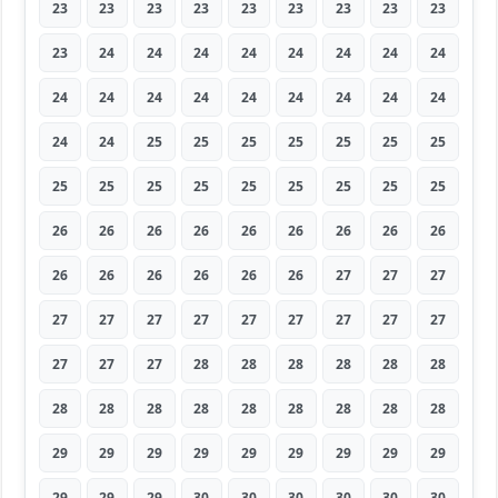
23
23
23
23
23
23
23
23
23
23
24
24
24
24
24
24
24
24
24
24
24
24
24
24
24
24
24
24
24
25
25
25
25
25
25
25
25
25
25
25
25
25
25
25
25
26
26
26
26
26
26
26
26
26
26
26
26
26
26
26
27
27
27
27
27
27
27
27
27
27
27
27
27
27
27
28
28
28
28
28
28
28
28
28
28
28
28
28
28
28
29
29
29
29
29
29
29
29
29
29
29
29
30
30
30
30
30
30