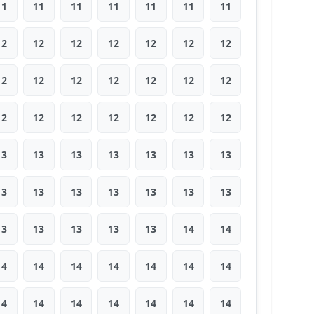
11
11
11
11
11
11
11
12
12
12
12
12
12
12
12
12
12
12
12
12
12
12
12
12
12
12
12
12
13
13
13
13
13
13
13
13
13
13
13
13
13
13
13
13
13
13
13
14
14
14
14
14
14
14
14
14
14
14
14
14
14
14
14