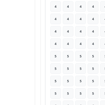
4
4
4
4
4
4
4
4
4
4
4
4
4
4
4
4
5
5
5
5
5
5
5
5
5
5
5
5
5
5
5
5