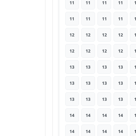
11
11
11
11
11
11
11
11
12
12
12
12
12
12
12
12
13
13
13
13
13
13
13
13
13
13
13
13
14
14
14
14
14
14
14
14