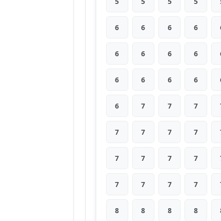
5
5
5
5
6
6
6
6
6
6
6
6
6
6
6
6
6
7
7
7
7
7
7
7
7
7
7
7
7
7
7
7
8
8
8
8