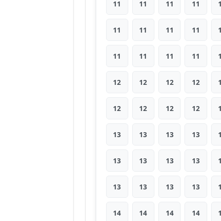
11
11
11
11
11
11
11
11
11
11
11
11
12
12
12
12
12
12
12
12
13
13
13
13
13
13
13
13
13
13
13
13
14
14
14
14