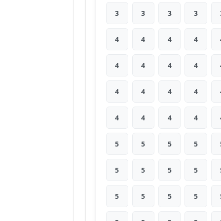
3
3
3
3
4
4
4
4
4
4
4
4
4
4
4
4
4
4
4
4
5
5
5
5
5
5
5
5
5
5
5
5