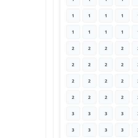
1
1
1
1
1
1
1
1
2
2
2
2
2
2
2
2
2
2
2
2
2
2
2
2
3
3
3
3
3
3
3
3