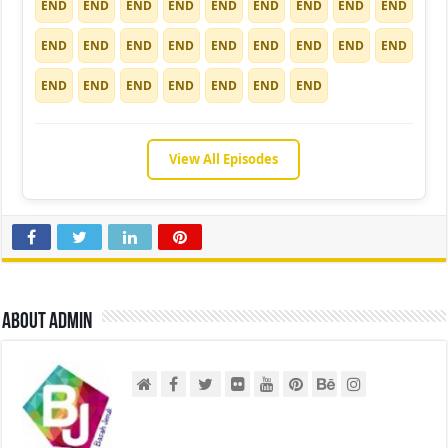
END
END
END
END
END
END
END
END
END
END
END
END
END
END
END
END
END
END
END
END
END
END
END
END
END
View All Episodes
About admin