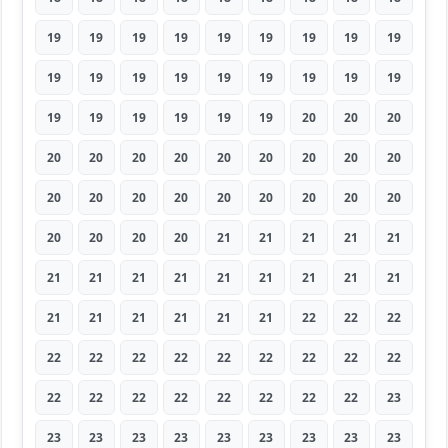
19
19
19
19
19
19
19
19
19
19
19
19
19
19
19
19
19
19
19
19
19
19
19
19
20
20
20
20
20
20
20
20
20
20
20
20
20
20
20
20
20
20
20
20
20
20
20
20
20
21
21
21
21
21
21
21
21
21
21
21
21
21
21
21
21
21
21
21
21
22
22
22
22
22
22
22
22
22
22
22
22
22
22
22
22
22
22
22
22
23
23
23
23
23
23
23
23
23
23