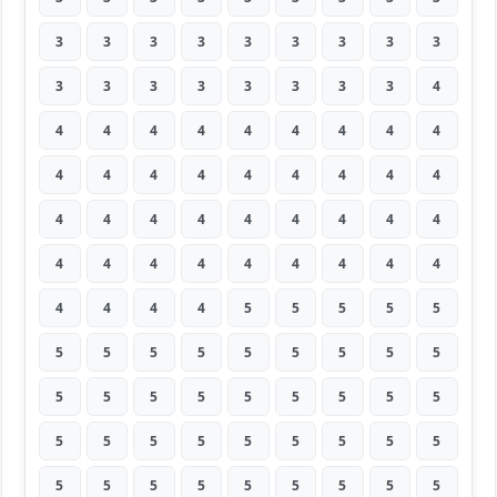
3
3
3
3
3
3
3
3
3
3
3
3
3
3
3
3
3
4
4
4
4
4
4
4
4
4
4
4
4
4
4
4
4
4
4
4
4
4
4
4
4
4
4
4
4
4
4
4
4
4
4
4
4
4
4
4
4
4
5
5
5
5
5
5
5
5
5
5
5
5
5
5
5
5
5
5
5
5
5
5
5
5
5
5
5
5
5
5
5
5
5
5
5
5
5
5
5
5
5