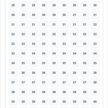
29
29
29
30
30
30
30
30
30
30
30
30
30
30
30
31
31
31
31
31
31
31
31
31
31
31
32
32
32
32
32
32
32
32
32
32
32
33
33
33
33
33
33
33
33
33
34
34
34
34
34
34
34
34
34
35
35
35
35
35
35
35
35
35
36
36
36
36
36
36
36
36
37
37
37
37
37
37
37
37
38
38
38
38
38
38
38
38
38
39
39
39
39
39
39
39
39
39
40