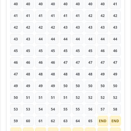
40
40
40
40
40
40
40
40
41
41
41
41
41
41
41
42
42
42
42
42
42
42
43
43
43
43
43
43
43
44
44
44
44
44
44
44
45
45
45
45
45
45
45
46
46
46
46
46
46
47
47
47
47
47
47
48
48
48
48
48
48
49
49
49
49
49
49
50
50
50
50
50
50
51
51
51
51
52
52
52
52
53
53
54
54
55
55
56
57
58
59
60
61
62
63
64
65
END
END