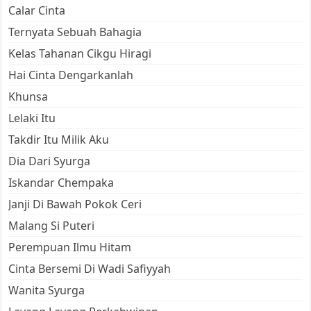
Calar Cinta
Ternyata Sebuah Bahagia
Kelas Tahanan Cikgu Hiragi
Hai Cinta Dengarkanlah
Khunsa
Lelaki Itu
Takdir Itu Milik Aku
Dia Dari Syurga
Iskandar Chempaka
Janji Di Bawah Pokok Ceri
Malang Si Puteri
Perempuan Ilmu Hitam
Cinta Bersemi Di Wadi Safiyyah
Wanita Syurga