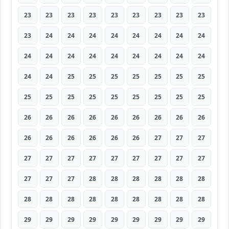
23
23
23
23
23
23
23
23
23
23
24
24
24
24
24
24
24
24
24
24
24
24
24
24
24
24
24
24
24
25
25
25
25
25
25
25
25
25
25
25
25
25
25
25
25
26
26
26
26
26
26
26
26
26
26
26
26
26
26
26
27
27
27
27
27
27
27
27
27
27
27
27
27
27
27
28
28
28
28
28
28
28
28
28
28
28
28
28
28
28
29
29
29
29
29
29
29
29
29