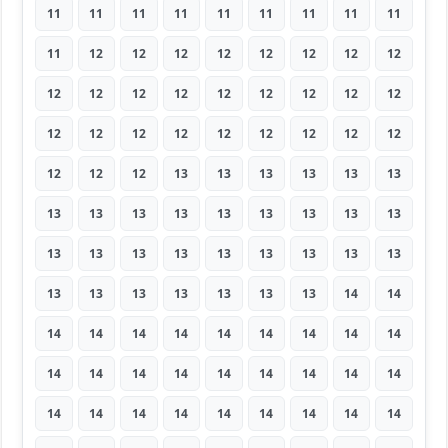
11
11
11
11
11
11
11
11
11
11
12
12
12
12
12
12
12
12
12
12
12
12
12
12
12
12
12
12
12
12
12
12
12
12
12
12
12
12
12
13
13
13
13
13
13
13
13
13
13
13
13
13
13
13
13
13
13
13
13
13
13
13
13
13
13
13
13
13
13
13
14
14
14
14
14
14
14
14
14
14
14
14
14
14
14
14
14
14
14
14
14
14
14
14
14
14
14
14
14