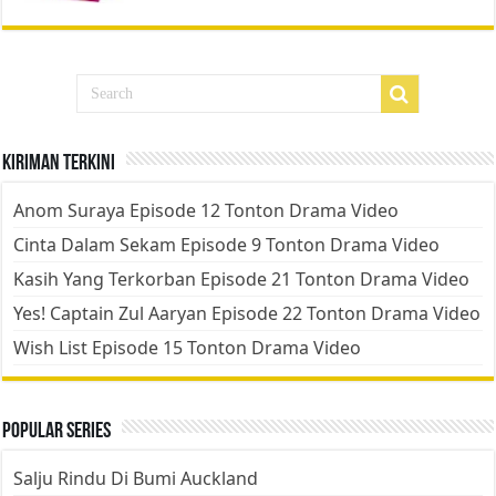
Kiriman Terkini
Anom Suraya Episode 12 Tonton Drama Video
Cinta Dalam Sekam Episode 9 Tonton Drama Video
Kasih Yang Terkorban Episode 21 Tonton Drama Video
Yes! Captain Zul Aaryan Episode 22 Tonton Drama Video
Wish List Episode 15 Tonton Drama Video
Popular Series
Salju Rindu Di Bumi Auckland