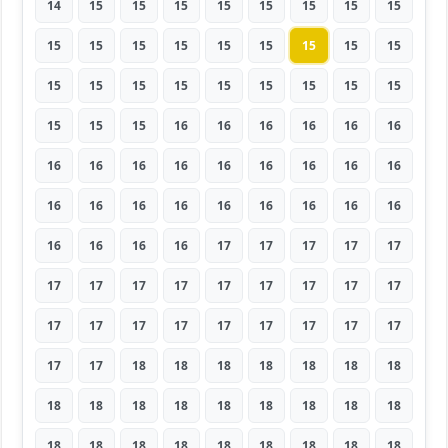
14
15
15
15
15
15
15
15
15
15
15
15
15
15
15
15
15
15
15
15
15
15
15
15
15
15
15
15
15
15
16
16
16
16
16
16
16
16
16
16
16
16
16
16
16
16
16
16
16
16
16
16
16
16
16
16
16
16
17
17
17
17
17
17
17
17
17
17
17
17
17
17
17
17
17
17
17
17
17
17
17
17
17
18
18
18
18
18
18
18
18
18
18
18
18
18
18
18
18
18
18
18
18
18
18
18
18
18