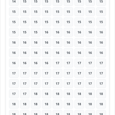
14
15
15
15
15
15
15
15
15
15
15
15
15
15
15
15
15
15
15
15
15
15
15
15
15
15
15
15
15
15
16
16
16
16
16
16
16
16
16
16
16
16
16
16
16
16
16
16
16
16
16
16
16
16
16
16
16
16
17
17
17
17
17
17
17
17
17
17
17
17
17
17
17
17
17
17
17
17
17
17
17
17
17
18
18
18
18
18
18
18
18
18
18
18
18
18
18
18
18
18
18
18
18
18
18
18
18
18