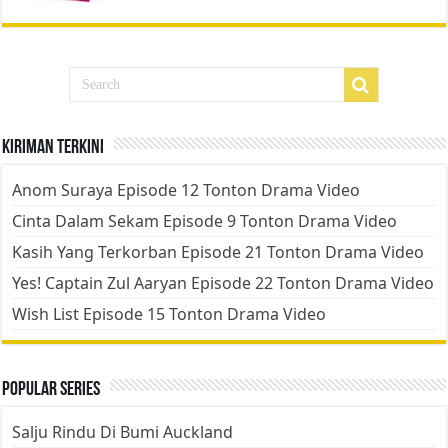
Kiriman Terkini
Anom Suraya Episode 12 Tonton Drama Video
Cinta Dalam Sekam Episode 9 Tonton Drama Video
Kasih Yang Terkorban Episode 21 Tonton Drama Video
Yes! Captain Zul Aaryan Episode 22 Tonton Drama Video
Wish List Episode 15 Tonton Drama Video
Popular Series
Salju Rindu Di Bumi Auckland