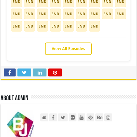
END
END
END
END
END
END
END
END
END
END
END
END
END
END
END
END
END
END
END
END
END
END
END
END
END
View All Episodes
About admin