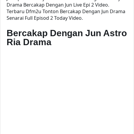
Drama Bercakap Dengan Jun Live Epi 2 Video.
Terbaru Dfm2u Tonton Bercakap Dengan Jun Drama
Senarai Full Episod 2 Today Video.
Bercakap Dengan Jun Astro
Ria Drama