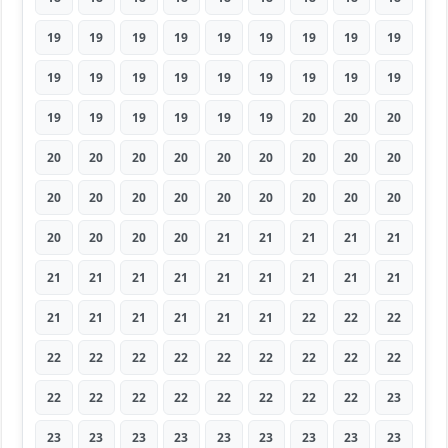
19
19
19
19
19
19
19
19
19
19
19
19
19
19
19
19
19
19
19
19
19
19
19
19
20
20
20
20
20
20
20
20
20
20
20
20
20
20
20
20
20
20
20
20
20
20
20
20
20
21
21
21
21
21
21
21
21
21
21
21
21
21
21
21
21
21
21
21
21
22
22
22
22
22
22
22
22
22
22
22
22
22
22
22
22
22
22
22
22
23
23
23
23
23
23
23
23
23
23