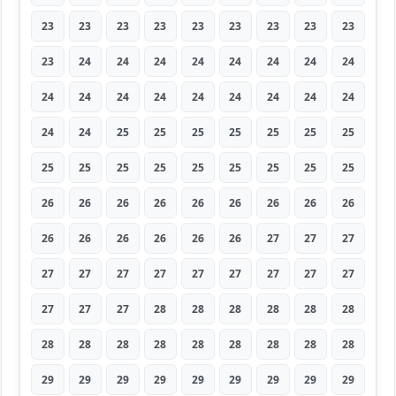
23
23
23
23
23
23
23
23
23
23
24
24
24
24
24
24
24
24
24
24
24
24
24
24
24
24
24
24
24
25
25
25
25
25
25
25
25
25
25
25
25
25
25
25
25
26
26
26
26
26
26
26
26
26
26
26
26
26
26
26
27
27
27
27
27
27
27
27
27
27
27
27
27
27
27
28
28
28
28
28
28
28
28
28
28
28
28
28
28
28
29
29
29
29
29
29
29
29
29