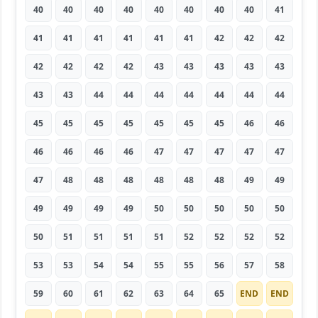
40
40
40
40
40
40
40
40
41
41
41
41
41
41
41
42
42
42
42
42
42
42
43
43
43
43
43
43
43
44
44
44
44
44
44
44
45
45
45
45
45
45
45
46
46
46
46
46
46
47
47
47
47
47
47
48
48
48
48
48
48
49
49
49
49
49
49
50
50
50
50
50
50
51
51
51
51
52
52
52
52
53
53
54
54
55
55
56
57
58
59
60
61
62
63
64
65
END
END