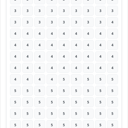
3
3
3
3
3
3
3
3
3
3
3
3
3
3
3
3
3
4
4
4
4
4
4
4
4
4
4
4
4
4
4
4
4
4
4
4
4
4
4
4
4
4
4
4
4
4
4
4
4
4
4
4
4
4
4
4
4
4
5
5
5
5
5
5
5
5
5
5
5
5
5
5
5
5
5
5
5
5
5
5
5
5
5
5
5
5
5
5
5
5
5
5
5
5
5
5
5
5
5