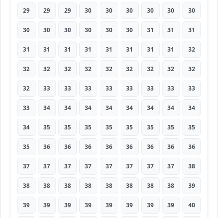
29
29
29
30
30
30
30
30
30
30
30
30
30
30
30
31
31
31
31
31
31
31
31
31
31
31
32
32
32
32
32
32
32
32
32
32
32
33
33
33
33
33
33
33
33
33
34
34
34
34
34
34
34
34
34
35
35
35
35
35
35
35
35
35
36
36
36
36
36
36
36
36
37
37
37
37
37
37
37
37
38
38
38
38
38
38
38
38
38
39
39
39
39
39
39
39
39
39
40