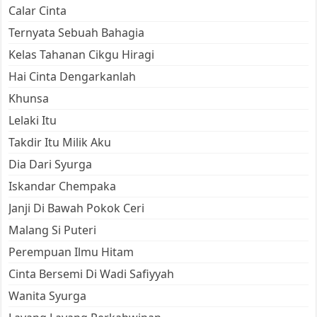
Calar Cinta
Ternyata Sebuah Bahagia
Kelas Tahanan Cikgu Hiragi
Hai Cinta Dengarkanlah
Khunsa
Lelaki Itu
Takdir Itu Milik Aku
Dia Dari Syurga
Iskandar Chempaka
Janji Di Bawah Pokok Ceri
Malang Si Puteri
Perempuan Ilmu Hitam
Cinta Bersemi Di Wadi Safiyyah
Wanita Syurga