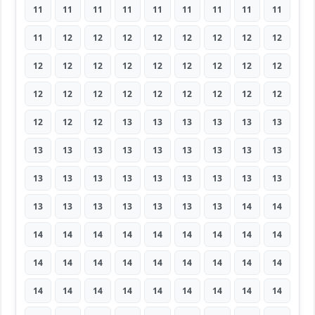
11
11
11
11
11
11
11
11
11
11
12
12
12
12
12
12
12
12
12
12
12
12
12
12
12
12
12
12
12
12
12
12
12
12
12
12
12
12
12
13
13
13
13
13
13
13
13
13
13
13
13
13
13
13
13
13
13
13
13
13
13
13
13
13
13
13
13
13
13
13
14
14
14
14
14
14
14
14
14
14
14
14
14
14
14
14
14
14
14
14
14
14
14
14
14
14
14
14
14