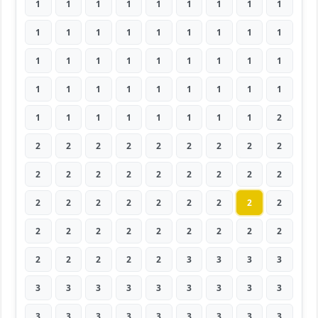
1
1
1
1
1
1
1
1
1
1
1
1
1
1
1
1
1
1
1
1
1
1
1
1
1
1
1
1
1
1
1
1
1
1
1
1
1
1
1
1
1
1
1
1
2
2
2
2
2
2
2
2
2
2
2
2
2
2
2
2
2
2
2
2
2
2
2
2
2
2
2
2
2
2
2
2
2
2
2
2
2
2
2
2
2
2
3
3
3
3
3
3
3
3
3
3
3
3
3
3
3
3
3
3
3
3
3
3