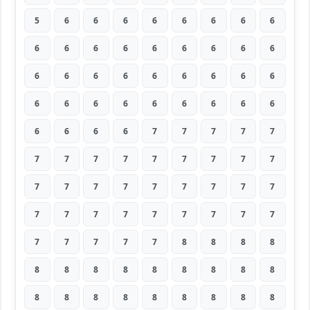
5
6
6
6
6
6
6
6
6
6
6
6
6
6
6
6
6
6
6
6
6
6
6
6
6
6
6
6
6
6
6
6
6
6
6
6
6
6
6
6
7
7
7
7
7
7
7
7
7
7
7
7
7
7
7
7
7
7
7
7
7
7
7
7
7
7
7
7
7
7
7
7
7
7
7
7
7
8
8
8
8
8
8
8
8
8
8
8
8
8
8
8
8
8
8
8
8
8
8