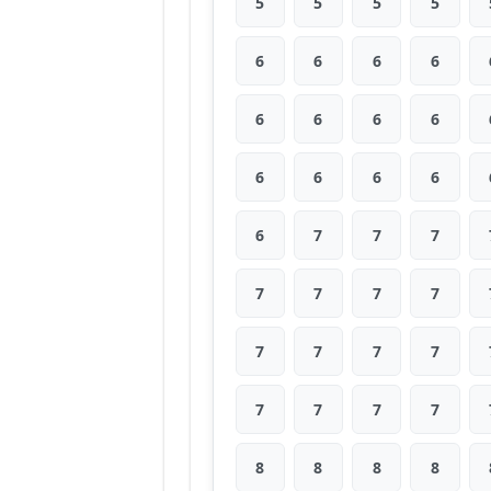
5
5
5
5
6
6
6
6
6
6
6
6
6
6
6
6
6
7
7
7
7
7
7
7
7
7
7
7
7
7
7
7
8
8
8
8