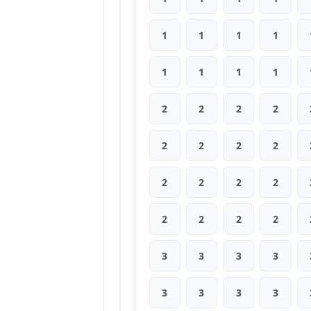
1
1
1
1
1
1
1
1
2
2
2
2
2
2
2
2
2
2
2
2
2
2
2
2
3
3
3
3
3
3
3
3