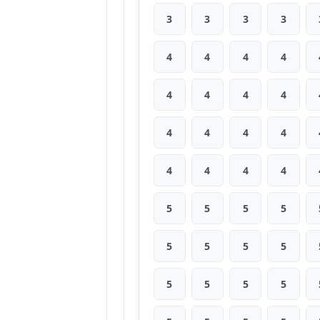
3
3
3
3
4
4
4
4
4
4
4
4
4
4
4
4
4
4
4
4
5
5
5
5
5
5
5
5
5
5
5
5