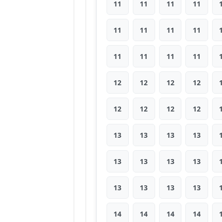
11
11
11
11
11
11
11
11
11
11
11
11
12
12
12
12
12
12
12
12
13
13
13
13
13
13
13
13
13
13
13
13
14
14
14
14