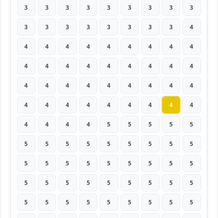
3
3
3
3
3
3
3
3
3
3
3
3
3
3
3
3
3
4
4
4
4
4
4
4
4
4
4
4
4
4
4
4
4
4
4
4
4
4
4
4
4
4
4
4
4
4
4
4
4
4
4
4
4
4
4
4
4
4
5
5
5
5
5
5
5
5
5
5
5
5
5
5
5
5
5
5
5
5
5
5
5
5
5
5
5
5
5
5
5
5
5
5
5
5
5
5
5
5
5