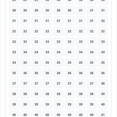
30
30
30
30
30
30
31
31
31
31
31
31
31
31
31
31
31
32
32
32
32
32
32
32
32
32
32
32
33
33
33
33
33
33
33
33
33
34
34
34
34
34
34
34
34
34
35
35
35
35
35
35
35
35
35
36
36
36
36
36
36
36
36
37
37
37
37
37
37
37
37
38
38
38
38
38
38
38
38
38
39
39
39
39
39
39
39
39
39
40
40
40
40
40
40
40
40
40
41