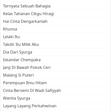
Ternyata Sebuah Bahagia
Kelas Tahanan Cikgu Hiragi
Hai Cinta Dengarkanlah
Khunsa
Lelaki Itu
Takdir Itu Milik Aku
Dia Dari Syurga
Iskandar Chempaka
Janji Di Bawah Pokok Ceri
Malang Si Puteri
Perempuan Ilmu Hitam
Cinta Bersemi Di Wadi Safiyyah
Wanita Syurga
Layang Layang Perkahwinan