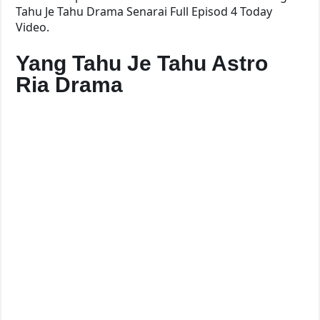
Tahu Je Tahu Drama Senarai Full Episod 4 Today
Video.
Yang Tahu Je Tahu Astro
Ria Drama