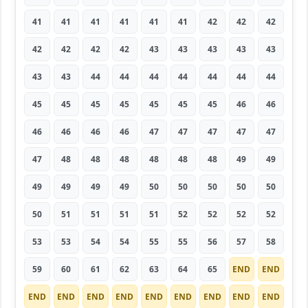
41
41
41
41
41
41
42
42
42
42
42
42
42
43
43
43
43
43
43
43
44
44
44
44
44
44
44
45
45
45
45
45
45
45
46
46
46
46
46
46
47
47
47
47
47
47
48
48
48
48
48
48
49
49
49
49
49
49
50
50
50
50
50
50
51
51
51
51
52
52
52
52
53
53
54
54
55
55
56
57
58
59
60
61
62
63
64
65
END
END
END
END
END
END
END
END
END
END
END