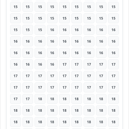
15
15
15
15
15
15
15
15
15
15
15
15
15
15
15
15
15
15
15
15
15
16
16
16
16
16
16
16
16
16
16
16
16
16
16
16
16
16
16
16
16
16
16
16
16
16
16
16
16
17
17
17
17
17
17
17
17
17
17
17
17
17
17
17
17
17
17
17
17
17
17
17
17
17
18
18
18
18
18
18
18
18
18
18
18
18
18
18
18
18
18
18
18
18
18
18
18
18
18