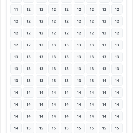
11
12
12
12
12
12
12
12
12
12
12
12
12
12
12
12
12
12
12
12
12
12
12
12
12
12
12
12
12
12
13
13
13
13
13
13
13
13
13
13
13
13
13
13
13
13
13
13
13
13
13
13
13
13
13
13
13
13
13
13
13
14
14
14
14
14
14
14
14
14
14
14
14
14
14
14
14
14
14
14
14
14
14
14
14
14
14
14
14
14
14
15
15
15
15
15
15
15
15