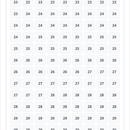
23
23
23
23
23
23
23
23
23
23
24
24
24
24
24
24
24
24
24
24
24
24
24
24
24
24
24
24
24
25
25
25
25
25
25
25
25
25
25
25
25
25
25
25
25
26
26
26
26
26
26
26
26
26
26
26
26
26
26
26
27
27
27
27
27
27
27
27
27
27
27
27
27
27
27
28
28
28
28
28
28
28
28
28
28
28
28
28
28
28
29
29
29
29
29
29
29
29
29
29
29
29
30
30
30
30
30
30