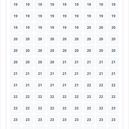
19
19
19
19
19
19
19
19
19
19
19
19
19
19
19
19
19
19
19
19
19
19
19
19
20
20
20
20
20
20
20
20
20
20
20
20
20
20
20
20
20
20
20
20
20
20
20
20
20
21
21
21
21
21
21
21
21
21
21
21
21
21
21
21
21
21
21
21
21
22
22
22
22
22
22
22
22
22
22
22
22
22
22
22
22
22
22
22
22
23
23
23
23
23
23
23
23
23
23