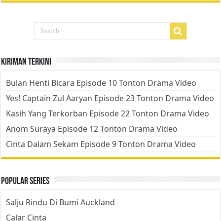
Kiriman Terkini
Bulan Henti Bicara Episode 10 Tonton Drama Video
Yes! Captain Zul Aaryan Episode 23 Tonton Drama Video
Kasih Yang Terkorban Episode 22 Tonton Drama Video
Anom Suraya Episode 12 Tonton Drama Video
Cinta Dalam Sekam Episode 9 Tonton Drama Video
Popular Series
Salju Rindu Di Bumi Auckland
Calar Cinta