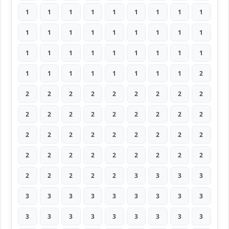
1
1
1
1
1
1
1
1
1
1
1
1
1
1
1
1
1
1
1
1
1
1
1
1
1
1
1
1
1
1
1
1
1
1
1
2
2
2
2
2
2
2
2
2
2
2
2
2
2
2
2
2
2
2
2
2
2
2
2
2
2
2
2
2
2
2
2
2
2
2
2
2
2
2
2
2
2
3
3
3
3
3
3
3
3
3
3
3
3
3
3
3
3
3
3
3
3
3
3