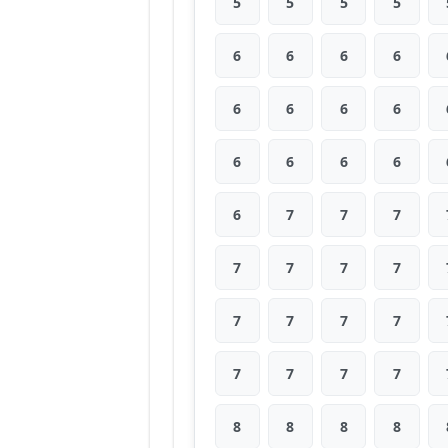
5
5
5
5
6
6
6
6
6
6
6
6
6
6
6
6
6
7
7
7
7
7
7
7
7
7
7
7
7
7
7
7
8
8
8
8