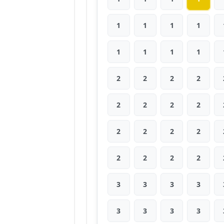
1
1
1
1
1
1
1
1
2
2
2
2
2
2
2
2
2
2
2
2
2
2
2
2
3
3
3
3
3
3
3
3