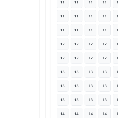
11
11
11
11
11
11
11
11
11
11
11
11
12
12
12
12
12
12
12
12
13
13
13
13
13
13
13
13
13
13
13
13
14
14
14
14