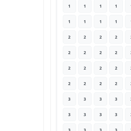
1
1
1
1
1
1
1
1
2
2
2
2
2
2
2
2
2
2
2
2
2
2
2
2
3
3
3
3
3
3
3
3
3
3
3
3