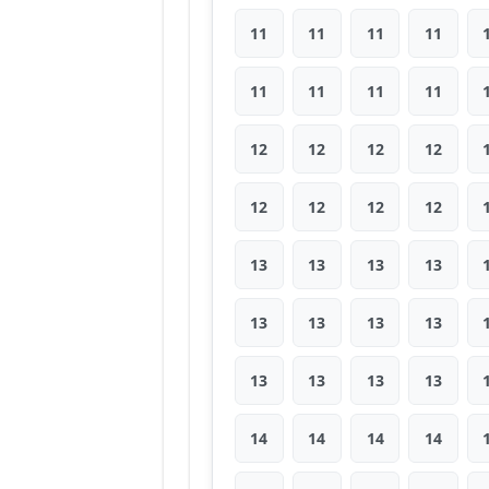
11
11
11
11
11
11
11
11
12
12
12
12
12
12
12
12
13
13
13
13
13
13
13
13
13
13
13
13
14
14
14
14