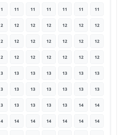
11
11
11
11
11
11
11
12
12
12
12
12
12
12
12
12
12
12
12
12
12
12
12
12
12
12
12
12
13
13
13
13
13
13
13
13
13
13
13
13
13
13
13
13
13
13
13
14
14
14
14
14
14
14
14
14