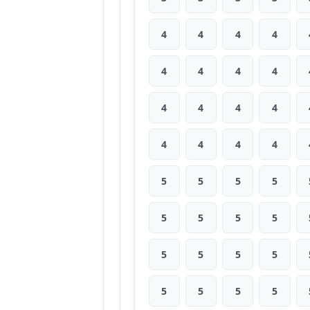
4
4
4
4
4
4
4
4
4
4
4
4
4
4
4
4
5
5
5
5
5
5
5
5
5
5
5
5
5
5
5
5