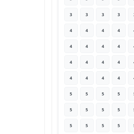
3
3
3
3
4
4
4
4
4
4
4
4
4
4
4
4
4
4
4
4
5
5
5
5
5
5
5
5
5
5
5
5