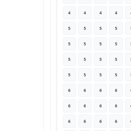
4
4
4
4
5
5
5
5
5
5
5
5
5
5
5
5
5
5
5
5
6
6
6
6
6
6
6
6
6
6
6
6