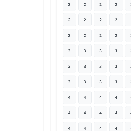
2
2
2
2
2
2
2
2
2
2
2
2
3
3
3
3
3
3
3
3
3
3
3
3
4
4
4
4
4
4
4
4
4
4
4
4