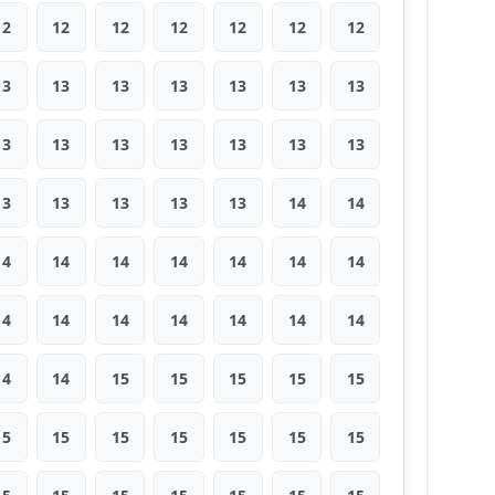
12
12
12
12
12
12
12
13
13
13
13
13
13
13
13
13
13
13
13
13
13
13
13
13
13
13
14
14
14
14
14
14
14
14
14
14
14
14
14
14
14
14
14
14
15
15
15
15
15
15
15
15
15
15
15
15