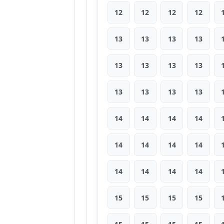
12
12
12
12
13
13
13
13
13
13
13
13
13
13
13
13
14
14
14
14
14
14
14
14
14
14
14
14
15
15
15
15