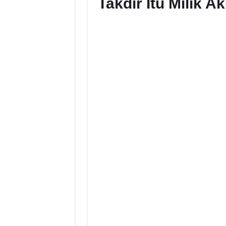
Takdir Itu Milik 