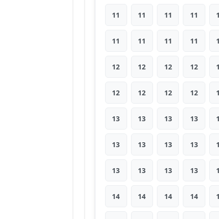
11
11
11
11
11
11
11
11
12
12
12
12
12
12
12
12
13
13
13
13
13
13
13
13
13
13
13
13
14
14
14
14