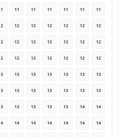
11
11
11
11
11
11
11
12
12
12
12
12
12
12
12
12
12
12
12
12
12
12
12
12
12
12
12
12
13
13
13
13
13
13
13
13
13
13
13
13
13
13
13
13
13
13
13
14
14
14
14
14
14
14
14
14