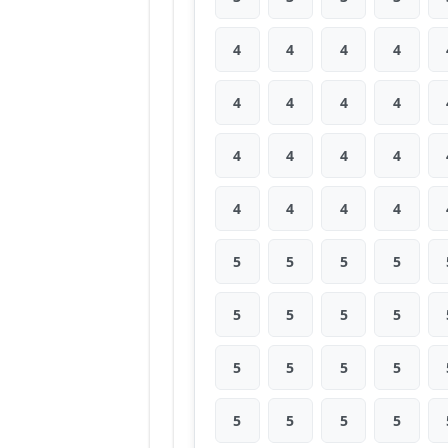
4
4
4
4
4
4
4
4
4
4
4
4
4
4
4
4
5
5
5
5
5
5
5
5
5
5
5
5
5
5
5
5