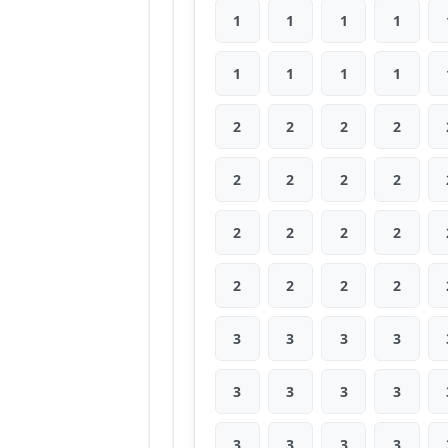
1
1
1
1
1
1
1
1
2
2
2
2
2
2
2
2
2
2
2
2
2
2
2
2
3
3
3
3
3
3
3
3
3
3
3
3