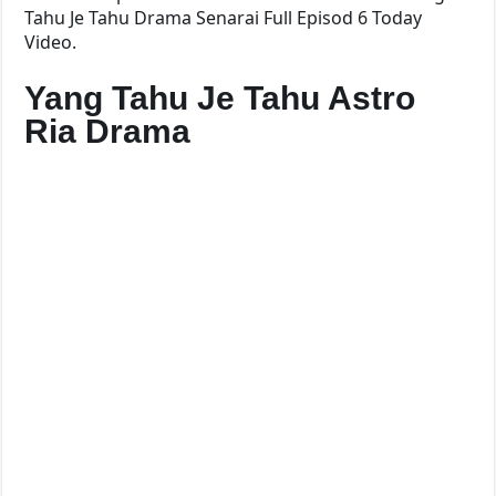
Tahu Je Tahu Drama Senarai Full Episod 6 Today
Video.
Yang Tahu Je Tahu Astro
Ria Drama