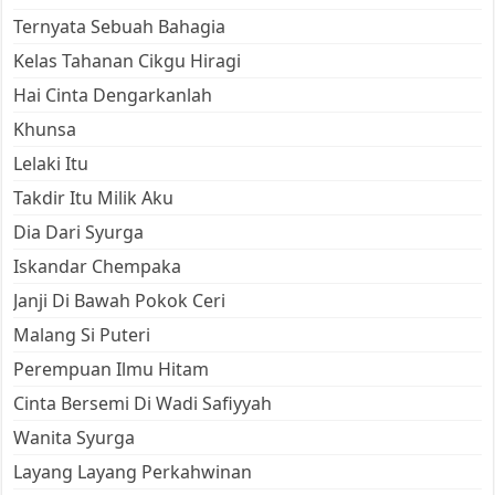
Ternyata Sebuah Bahagia
Kelas Tahanan Cikgu Hiragi
Hai Cinta Dengarkanlah
Khunsa
Lelaki Itu
Takdir Itu Milik Aku
Dia Dari Syurga
Iskandar Chempaka
Janji Di Bawah Pokok Ceri
Malang Si Puteri
Perempuan Ilmu Hitam
Cinta Bersemi Di Wadi Safiyyah
Wanita Syurga
Layang Layang Perkahwinan