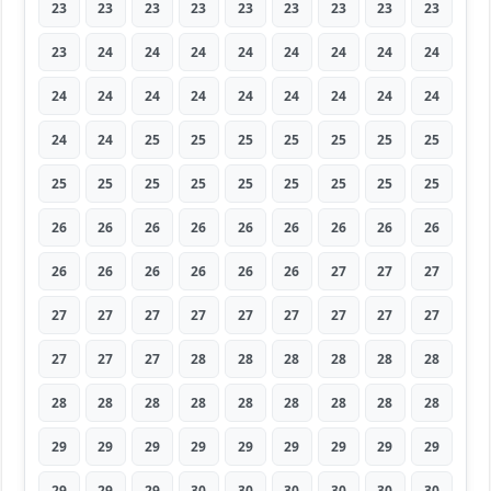
23
23
23
23
23
23
23
23
23
23
24
24
24
24
24
24
24
24
24
24
24
24
24
24
24
24
24
24
24
25
25
25
25
25
25
25
25
25
25
25
25
25
25
25
25
26
26
26
26
26
26
26
26
26
26
26
26
26
26
26
27
27
27
27
27
27
27
27
27
27
27
27
27
27
27
28
28
28
28
28
28
28
28
28
28
28
28
28
28
28
29
29
29
29
29
29
29
29
29
29
29
29
30
30
30
30
30
30