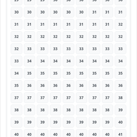
30
30
30
30
30
30
31
31
31
31
31
31
31
31
31
31
31
32
32
32
32
32
32
32
32
32
32
32
33
33
33
33
33
33
33
33
33
34
34
34
34
34
34
34
34
34
35
35
35
35
35
35
35
35
35
36
36
36
36
36
36
36
36
37
37
37
37
37
37
37
37
38
38
38
38
38
38
38
38
38
39
39
39
39
39
39
39
39
39
40
40
40
40
40
40
40
40
40
41