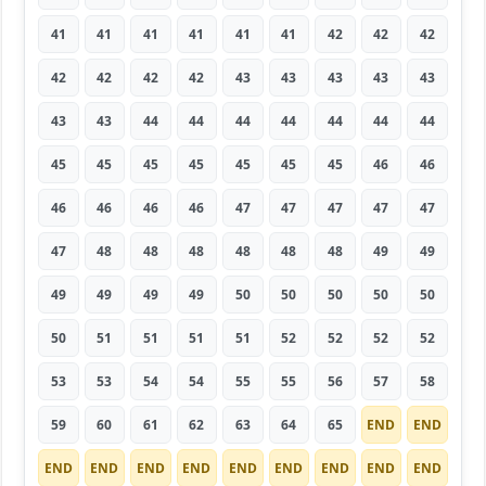
41
41
41
41
41
41
42
42
42
42
42
42
42
43
43
43
43
43
43
43
44
44
44
44
44
44
44
45
45
45
45
45
45
45
46
46
46
46
46
46
47
47
47
47
47
47
48
48
48
48
48
48
49
49
49
49
49
49
50
50
50
50
50
50
51
51
51
51
52
52
52
52
53
53
54
54
55
55
56
57
58
59
60
61
62
63
64
65
END
END
END
END
END
END
END
END
END
END
END