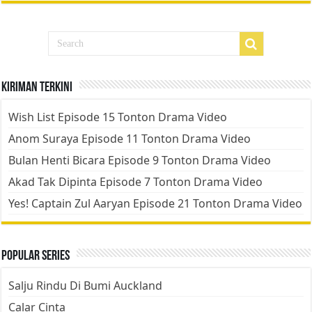
Kiriman Terkini
Wish List Episode 15 Tonton Drama Video
Anom Suraya Episode 11 Tonton Drama Video
Bulan Henti Bicara Episode 9 Tonton Drama Video
Akad Tak Dipinta Episode 7 Tonton Drama Video
Yes! Captain Zul Aaryan Episode 21 Tonton Drama Video
Popular Series
Salju Rindu Di Bumi Auckland
Calar Cinta