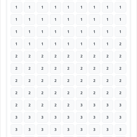
1
1
1
1
1
1
1
1
1
1
1
1
1
1
1
1
1
1
1
1
1
1
1
1
1
1
1
1
1
1
1
1
1
1
1
2
2
2
2
2
2
2
2
2
2
2
2
2
2
2
2
2
2
2
2
2
2
2
2
2
2
2
2
2
2
2
2
2
2
2
2
2
2
2
2
2
2
3
3
3
3
3
3
3
3
3
3
3
3
3
3
3
3
3
3
3
3
3
3