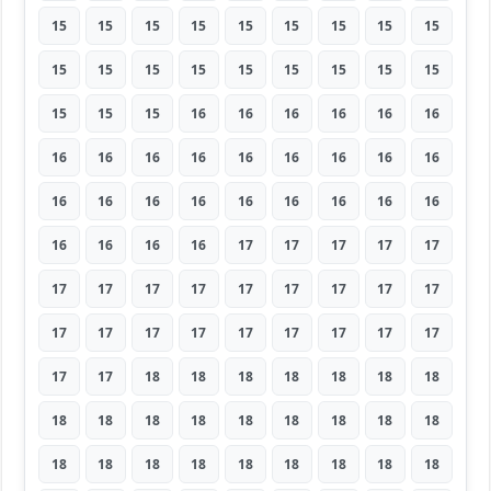
15
15
15
15
15
15
15
15
15
15
15
15
15
15
15
15
15
15
15
15
15
16
16
16
16
16
16
16
16
16
16
16
16
16
16
16
16
16
16
16
16
16
16
16
16
16
16
16
16
17
17
17
17
17
17
17
17
17
17
17
17
17
17
17
17
17
17
17
17
17
17
17
17
17
18
18
18
18
18
18
18
18
18
18
18
18
18
18
18
18
18
18
18
18
18
18
18
18
18