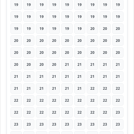
19
19
19
19
19
19
19
19
19
19
19
19
19
19
19
19
19
19
19
19
19
19
19
19
20
20
20
20
20
20
20
20
20
20
20
20
20
20
20
20
20
20
20
20
20
20
20
20
20
21
21
21
21
21
21
21
21
21
21
21
21
21
21
21
21
21
21
21
21
22
22
22
22
22
22
22
22
22
22
22
22
22
22
22
22
22
22
22
22
23
23
23
23
23
23
23
23
23
23