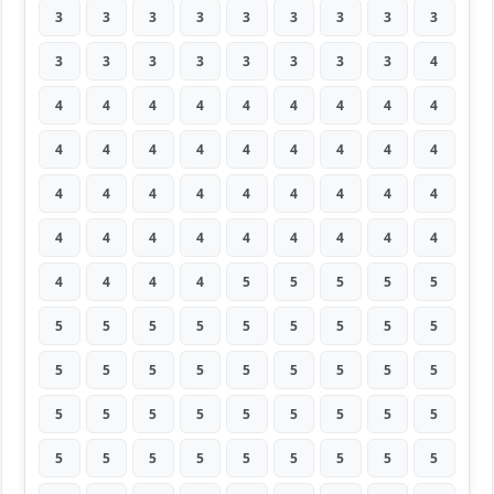
3
3
3
3
3
3
3
3
3
3
3
3
3
3
3
3
3
4
4
4
4
4
4
4
4
4
4
4
4
4
4
4
4
4
4
4
4
4
4
4
4
4
4
4
4
4
4
4
4
4
4
4
4
4
4
4
4
4
5
5
5
5
5
5
5
5
5
5
5
5
5
5
5
5
5
5
5
5
5
5
5
5
5
5
5
5
5
5
5
5
5
5
5
5
5
5
5
5
5