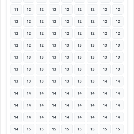
11
12
12
12
12
12
12
12
12
12
12
12
12
12
12
12
12
12
12
12
12
12
12
12
12
12
12
12
12
12
13
13
13
13
13
13
13
13
13
13
13
13
13
13
13
13
13
13
13
13
13
13
13
13
13
13
13
13
13
13
13
14
14
14
14
14
14
14
14
14
14
14
14
14
14
14
14
14
14
14
14
14
14
14
14
14
14
14
14
14
14
15
15
15
15
15
15
15
15