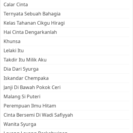
Calar Cinta
Ternyata Sebuah Bahagia
Kelas Tahanan Cikgu Hiragi
Hai Cinta Dengarkanlah
Khunsa
Lelaki Itu
Takdir Itu Milik Aku
Dia Dari Syurga
Iskandar Chempaka
Janji Di Bawah Pokok Ceri
Malang Si Puteri
Perempuan Ilmu Hitam
Cinta Bersemi Di Wadi Safiyyah
Wanita Syurga