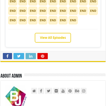
END
END
END
END
END
END
END
END
END
END
END
END
END
END
END
END
END
END
END
END
END
END
END
END
END
View All Episodes
About admin