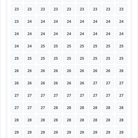
23
23
23
23
23
23
23
23
23
23
24
24
24
24
24
24
24
24
24
24
24
24
24
24
24
24
24
24
24
25
25
25
25
25
25
25
25
25
25
25
25
25
25
25
25
26
26
26
26
26
26
26
26
26
26
26
26
26
26
26
27
27
27
27
27
27
27
27
27
27
27
27
27
27
27
28
28
28
28
28
28
28
28
28
28
28
28
28
28
28
29
29
29
29
29
29
29
29
29