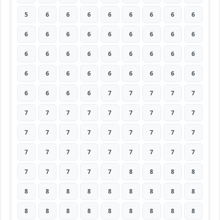
5
6
6
6
6
6
6
6
6
6
6
6
6
6
6
6
6
6
6
6
6
6
6
6
6
6
6
6
6
6
6
6
6
6
6
6
6
6
6
6
7
7
7
7
7
7
7
7
7
7
7
7
7
7
7
7
7
7
7
7
7
7
7
7
7
7
7
7
7
7
7
7
7
7
7
7
7
8
8
8
8
8
8
8
8
8
8
8
8
8
8
8
8
8
8
8
8
8
8