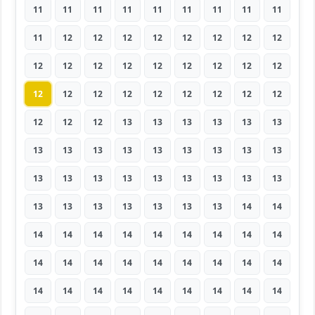
11
11
11
11
11
11
11
11
11
11
12
12
12
12
12
12
12
12
12
12
12
12
12
12
12
12
12
12
12
12
12
12
12
12
12
12
12
12
12
13
13
13
13
13
13
13
13
13
13
13
13
13
13
13
13
13
13
13
13
13
13
13
13
13
13
13
13
13
13
13
14
14
14
14
14
14
14
14
14
14
14
14
14
14
14
14
14
14
14
14
14
14
14
14
14
14
14
14
14