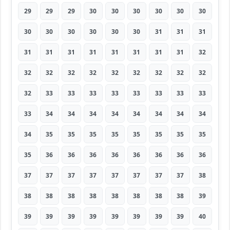
29
29
29
30
30
30
30
30
30
30
30
30
30
30
30
31
31
31
31
31
31
31
31
31
31
31
32
32
32
32
32
32
32
32
32
32
32
33
33
33
33
33
33
33
33
33
34
34
34
34
34
34
34
34
34
35
35
35
35
35
35
35
35
35
36
36
36
36
36
36
36
36
37
37
37
37
37
37
37
37
38
38
38
38
38
38
38
38
38
39
39
39
39
39
39
39
39
39
40