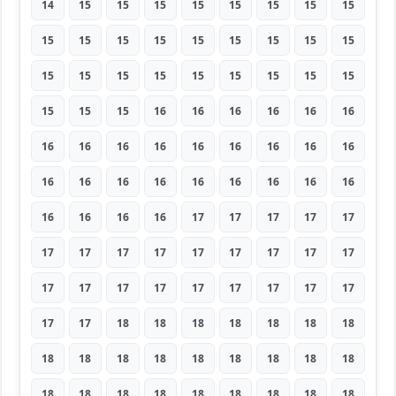
14
15
15
15
15
15
15
15
15
15
15
15
15
15
15
15
15
15
15
15
15
15
15
15
15
15
15
15
15
15
16
16
16
16
16
16
16
16
16
16
16
16
16
16
16
16
16
16
16
16
16
16
16
16
16
16
16
16
17
17
17
17
17
17
17
17
17
17
17
17
17
17
17
17
17
17
17
17
17
17
17
17
17
18
18
18
18
18
18
18
18
18
18
18
18
18
18
18
18
18
18
18
18
18
18
18
18
18