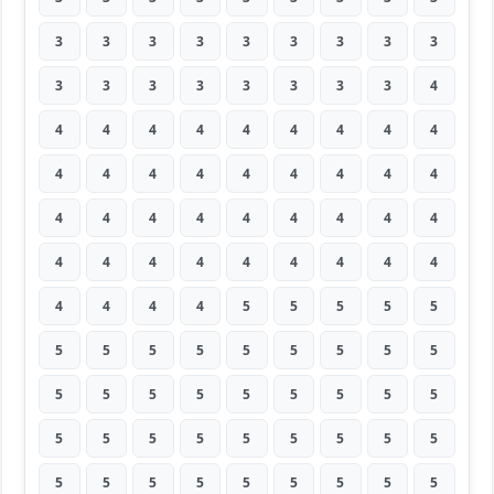
3
3
3
3
3
3
3
3
3
3
3
3
3
3
3
3
3
4
4
4
4
4
4
4
4
4
4
4
4
4
4
4
4
4
4
4
4
4
4
4
4
4
4
4
4
4
4
4
4
4
4
4
4
4
4
4
4
4
5
5
5
5
5
5
5
5
5
5
5
5
5
5
5
5
5
5
5
5
5
5
5
5
5
5
5
5
5
5
5
5
5
5
5
5
5
5
5
5
5