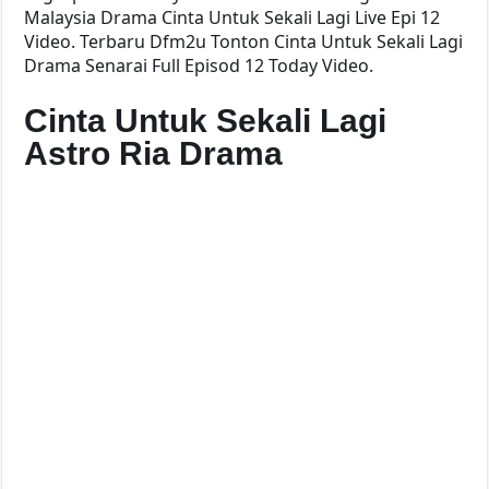
Malaysia Drama Cinta Untuk Sekali Lagi Live Epi 12
Video. Terbaru Dfm2u Tonton Cinta Untuk Sekali Lagi
Drama Senarai Full Episod 12 Today Video.
Cinta Untuk Sekali Lagi
Astro Ria Drama