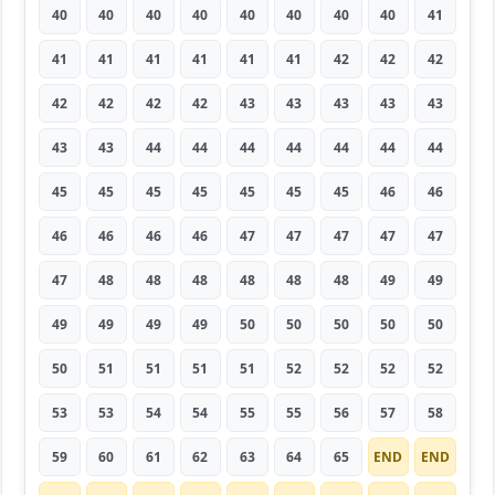
40
40
40
40
40
40
40
40
41
41
41
41
41
41
41
42
42
42
42
42
42
42
43
43
43
43
43
43
43
44
44
44
44
44
44
44
45
45
45
45
45
45
45
46
46
46
46
46
46
47
47
47
47
47
47
48
48
48
48
48
48
49
49
49
49
49
49
50
50
50
50
50
50
51
51
51
51
52
52
52
52
53
53
54
54
55
55
56
57
58
59
60
61
62
63
64
65
END
END