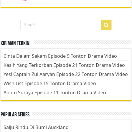
Kiriman Terkini
Cinta Dalam Sekam Episode 9 Tonton Drama Video
Kasih Yang Terkorban Episode 21 Tonton Drama Video
Yes! Captain Zul Aaryan Episode 22 Tonton Drama Video
Wish List Episode 15 Tonton Drama Video
Anom Suraya Episode 11 Tonton Drama Video
Popular Series
Salju Rindu Di Bumi Auckland