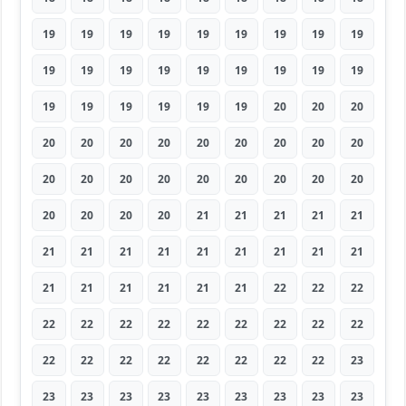
19
19
19
19
19
19
19
19
19
19
19
19
19
19
19
19
19
19
19
19
19
19
19
19
20
20
20
20
20
20
20
20
20
20
20
20
20
20
20
20
20
20
20
20
20
20
20
20
20
21
21
21
21
21
21
21
21
21
21
21
21
21
21
21
21
21
21
21
21
22
22
22
22
22
22
22
22
22
22
22
22
22
22
22
22
22
22
22
22
23
23
23
23
23
23
23
23
23
23