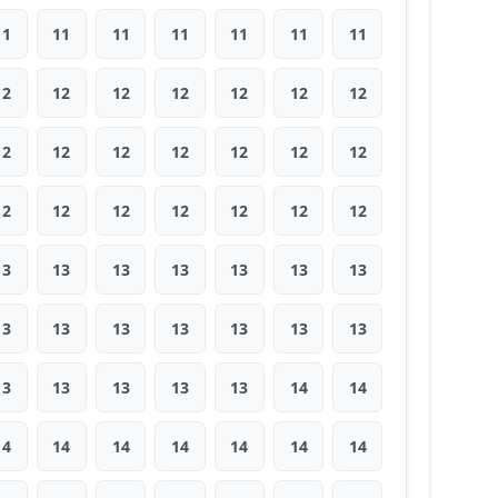
11
11
11
11
11
11
11
12
12
12
12
12
12
12
12
12
12
12
12
12
12
12
12
12
12
12
12
12
13
13
13
13
13
13
13
13
13
13
13
13
13
13
13
13
13
13
13
14
14
14
14
14
14
14
14
14