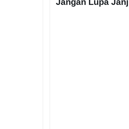
Jangan Lupa Janj