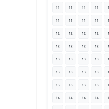
11
11
11
11
11
11
11
11
12
12
12
12
12
12
12
12
13
13
13
13
13
13
13
13
13
13
13
13
14
14
14
14