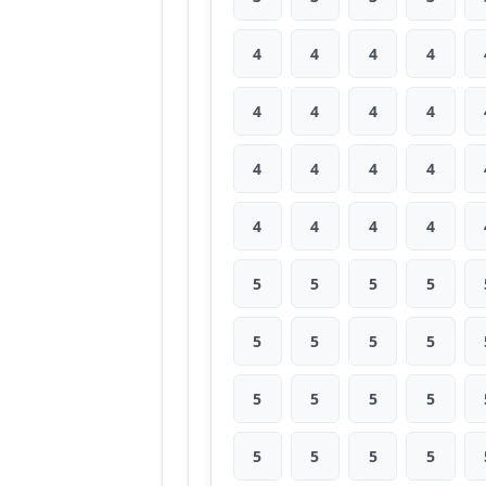
4
4
4
4
4
4
4
4
4
4
4
4
4
4
4
4
5
5
5
5
5
5
5
5
5
5
5
5
5
5
5
5