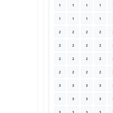
1
1
1
1
1
1
1
1
2
2
2
2
2
2
2
2
2
2
2
2
2
2
2
2
3
3
3
3
3
3
3
3
3
3
3
3