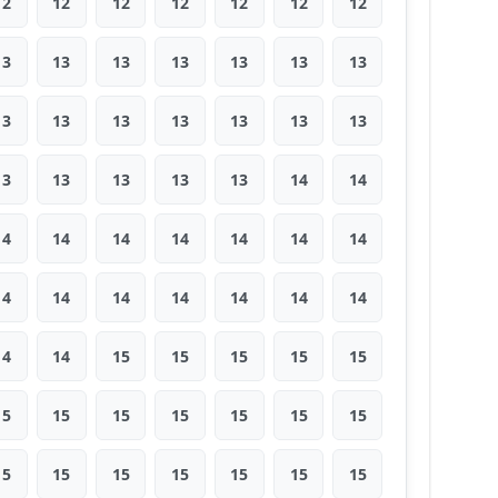
12
12
12
12
12
12
12
13
13
13
13
13
13
13
13
13
13
13
13
13
13
13
13
13
13
13
14
14
14
14
14
14
14
14
14
14
14
14
14
14
14
14
14
14
15
15
15
15
15
15
15
15
15
15
15
15
15
15
15
15
15
15
15