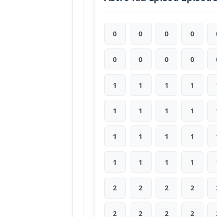
0
0
0
0
0
0
0
0
1
1
1
1
1
1
1
1
1
1
1
1
1
1
1
1
2
2
2
2
2
2
2
2