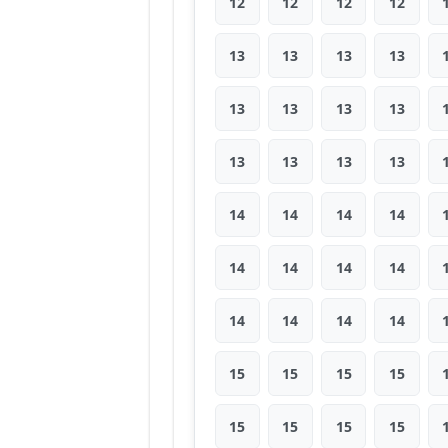
12
12
12
12
13
13
13
13
13
13
13
13
13
13
13
13
14
14
14
14
14
14
14
14
14
14
14
14
15
15
15
15
15
15
15
15