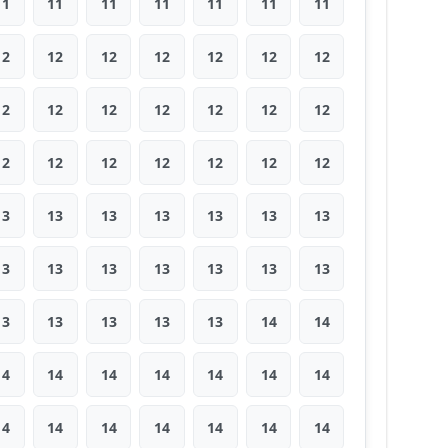
11
11
11
11
11
11
11
12
12
12
12
12
12
12
12
12
12
12
12
12
12
12
12
12
12
12
12
12
13
13
13
13
13
13
13
13
13
13
13
13
13
13
13
13
13
13
13
14
14
14
14
14
14
14
14
14
14
14
14
14
14
14
14