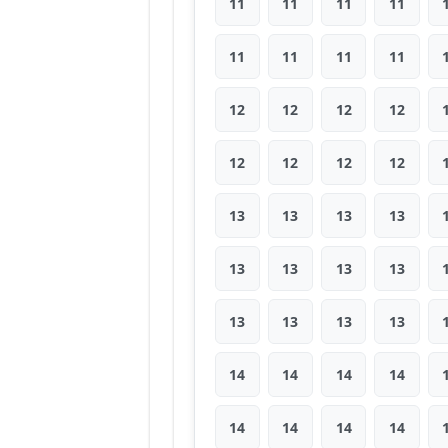
11
11
11
11
11
11
11
11
12
12
12
12
12
12
12
12
13
13
13
13
13
13
13
13
13
13
13
13
14
14
14
14
14
14
14
14