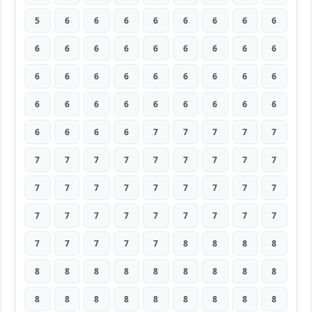
5
6
6
6
6
6
6
6
6
6
6
6
6
6
6
6
6
6
6
6
6
6
6
6
6
6
6
6
6
6
6
6
6
6
6
6
6
6
6
6
7
7
7
7
7
7
7
7
7
7
7
7
7
7
7
7
7
7
7
7
7
7
7
7
7
7
7
7
7
7
7
7
7
7
7
7
7
8
8
8
8
8
8
8
8
8
8
8
8
8
8
8
8
8
8
8
8
8
8