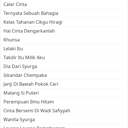
Calar Cinta
Ternyata Sebuah Bahagia
Kelas Tahanan Cikgu Hiragi
Hai Cinta Dengarkanlah
Khunsa
Lelaki Itu
Takdir Itu Milik Aku
Dia Dari Syurga
Iskandar Chempaka
Janji Di Bawah Pokok Ceri
Malang Si Puteri
Perempuan Ilmu Hitam
Cinta Bersemi Di Wadi Safiyyah
Wanita Syurga