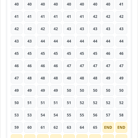
40
40
40
40
40
40
40
40
41
41
41
41
41
41
41
42
42
42
42
42
42
42
43
43
43
43
43
43
43
44
44
44
44
44
44
44
45
45
45
45
45
45
45
46
46
46
46
46
46
47
47
47
47
47
47
48
48
48
48
48
48
49
49
49
49
49
49
50
50
50
50
50
50
51
51
51
51
52
52
52
52
53
53
54
54
55
55
56
57
58
59
60
61
62
63
64
65
END
END