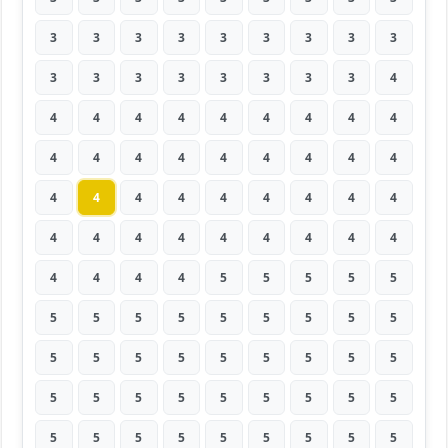
3
3
3
3
3
3
3
3
3
3
3
3
3
3
3
3
3
4
4
4
4
4
4
4
4
4
4
4
4
4
4
4
4
4
4
4
4
4
4
4
4
4
4
4
4
4
4
4
4
4
4
4
4
4
4
4
4
4
5
5
5
5
5
5
5
5
5
5
5
5
5
5
5
5
5
5
5
5
5
5
5
5
5
5
5
5
5
5
5
5
5
5
5
5
5
5
5
5
5