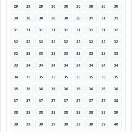
29
29
29
30
30
30
30
30
30
30
30
30
30
30
30
31
31
31
31
31
31
31
31
31
31
31
32
32
32
32
32
32
32
32
32
32
32
33
33
33
33
33
33
33
33
33
34
34
34
34
34
34
34
34
34
35
35
35
35
35
35
35
35
35
36
36
36
36
36
36
36
36
37
37
37
37
37
37
37
37
38
38
38
38
38
38
38
38
38
39
39
39
39
39
39
39
39
39
40