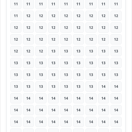
11
11
11
11
11
11
11
11
11
11
12
12
12
12
12
12
12
12
12
12
12
12
12
12
12
12
12
12
12
12
12
12
12
12
12
12
12
12
12
13
13
13
13
13
13
13
13
13
13
13
13
13
13
13
13
13
13
13
13
13
13
13
13
13
13
13
13
13
13
13
14
14
14
14
14
14
14
14
14
14
14
14
14
14
14
14
14
14
14
14
14
14
14
14
14
14
14
14
14