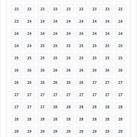
23
23
23
23
23
23
23
23
23
23
24
24
24
24
24
24
24
24
24
24
24
24
24
24
24
24
24
24
24
25
25
25
25
25
25
25
25
25
25
25
25
25
25
25
25
26
26
26
26
26
26
26
26
26
26
26
26
26
26
26
27
27
27
27
27
27
27
27
27
27
27
27
27
27
27
28
28
28
28
28
28
28
28
28
28
28
28
28
28
28
29
29
29
29
29
29
29
29
29