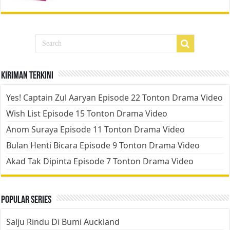
Kiriman Terkini
Yes! Captain Zul Aaryan Episode 22 Tonton Drama Video
Wish List Episode 15 Tonton Drama Video
Anom Suraya Episode 11 Tonton Drama Video
Bulan Henti Bicara Episode 9 Tonton Drama Video
Akad Tak Dipinta Episode 7 Tonton Drama Video
Popular Series
Salju Rindu Di Bumi Auckland