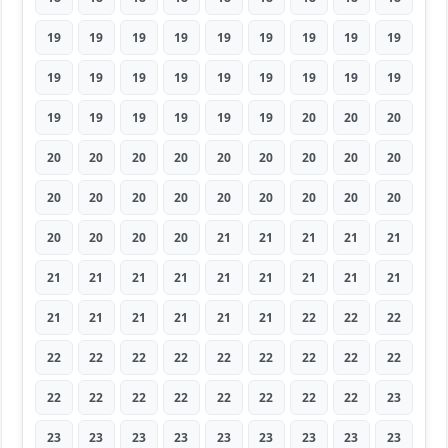
19
19
19
19
19
19
19
19
19
19
19
19
19
19
19
19
19
19
19
19
19
19
19
19
20
20
20
20
20
20
20
20
20
20
20
20
20
20
20
20
20
20
20
20
20
20
20
20
20
21
21
21
21
21
21
21
21
21
21
21
21
21
21
21
21
21
21
21
21
22
22
22
22
22
22
22
22
22
22
22
22
22
22
22
22
22
22
22
22
23
23
23
23
23
23
23
23
23
23