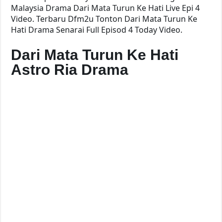
Malaysia Drama Dari Mata Turun Ke Hati Live Epi 4
Video. Terbaru Dfm2u Tonton Dari Mata Turun Ke
Hati Drama Senarai Full Episod 4 Today Video.
Dari Mata Turun Ke Hati
Astro Ria Drama