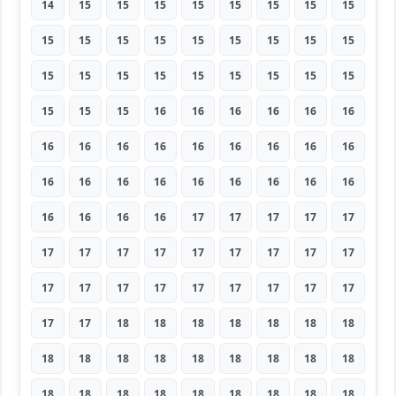
14
15
15
15
15
15
15
15
15
15
15
15
15
15
15
15
15
15
15
15
15
15
15
15
15
15
15
15
15
15
16
16
16
16
16
16
16
16
16
16
16
16
16
16
16
16
16
16
16
16
16
16
16
16
16
16
16
16
17
17
17
17
17
17
17
17
17
17
17
17
17
17
17
17
17
17
17
17
17
17
17
17
17
18
18
18
18
18
18
18
18
18
18
18
18
18
18
18
18
18
18
18
18
18
18
18
18
18