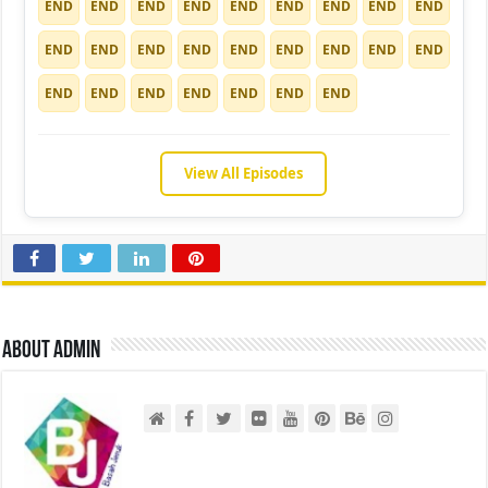
END
END
END
END
END
END
END
END
END
END
END
END
END
END
END
END
END
END
END
END
END
END
END
END
END
View All Episodes
About admin