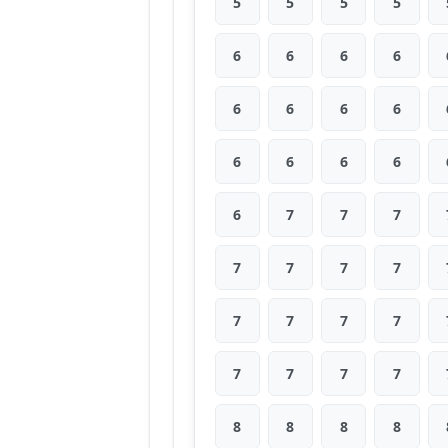
5
5
5
5
6
6
6
6
6
6
6
6
6
6
6
6
6
7
7
7
7
7
7
7
7
7
7
7
7
7
7
7
8
8
8
8