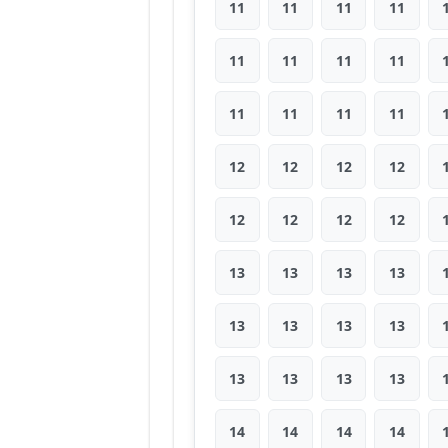
11
11
11
11
11
11
11
11
11
11
11
11
12
12
12
12
12
12
12
12
13
13
13
13
13
13
13
13
13
13
13
13
14
14
14
14