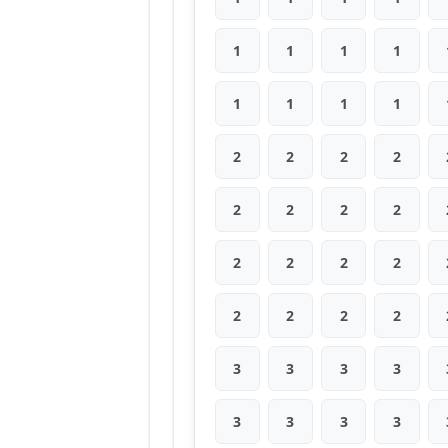
1
1
1
1
1
1
1
1
2
2
2
2
2
2
2
2
2
2
2
2
2
2
2
2
3
3
3
3
3
3
3
3