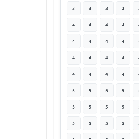
3
3
3
3
4
4
4
4
4
4
4
4
4
4
4
4
4
4
4
4
5
5
5
5
5
5
5
5
5
5
5
5