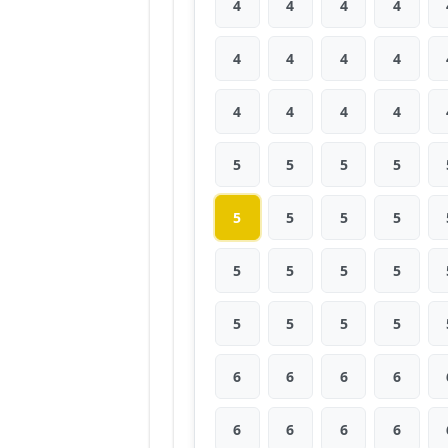
4
4
4
4
4
4
4
4
4
4
4
4
5
5
5
5
5
5
5
5
5
5
5
5
5
5
5
5
6
6
6
6
6
6
6
6