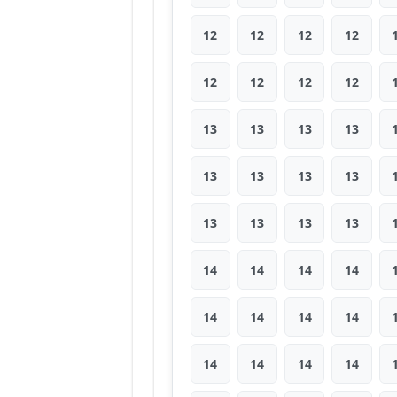
12
12
12
12
12
12
12
12
13
13
13
13
13
13
13
13
13
13
13
13
14
14
14
14
14
14
14
14
14
14
14
14