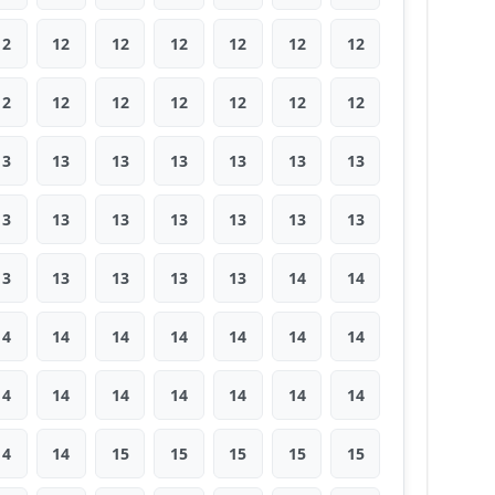
12
12
12
12
12
12
12
12
12
12
12
12
12
12
13
13
13
13
13
13
13
13
13
13
13
13
13
13
13
13
13
13
13
14
14
14
14
14
14
14
14
14
14
14
14
14
14
14
14
14
14
15
15
15
15
15