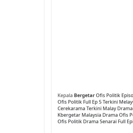
Kepala
Bergetar
Ofis Politik Epis
Ofis Politik Full Ep 5 Terkini Mel
Cerekarama Terkini Malay Drama 
Kbergetar Malaysia Drama Ofis Po
Ofis Politik Drama Senarai Full E