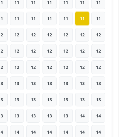
11
11
11
11
11
11
11
11
11
11
11
11
11
11
12
12
12
12
12
12
12
12
12
12
12
12
12
12
12
12
12
12
12
12
12
13
13
13
13
13
13
13
13
13
13
13
13
13
13
13
13
13
13
13
14
14
14
14
14
14
14
14
14