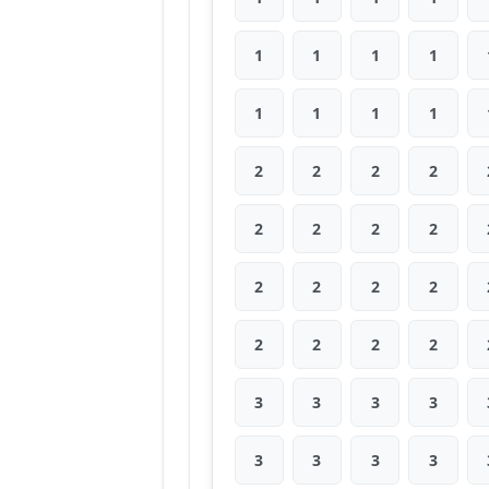
1
1
1
1
1
1
1
1
2
2
2
2
2
2
2
2
2
2
2
2
2
2
2
2
3
3
3
3
3
3
3
3