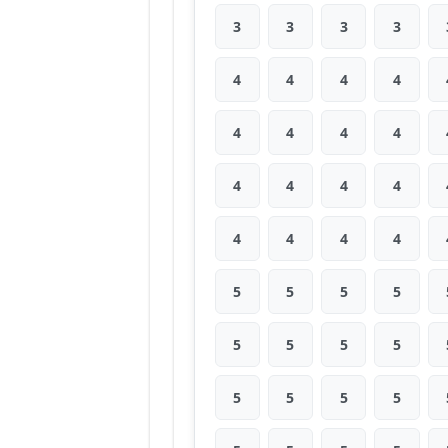
3
3
3
3
4
4
4
4
4
4
4
4
4
4
4
4
4
4
4
4
5
5
5
5
5
5
5
5
5
5
5
5