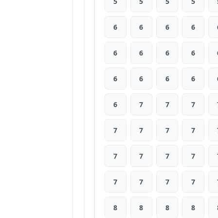
5
5
5
5
6
6
6
6
6
6
6
6
6
6
6
6
6
7
7
7
7
7
7
7
7
7
7
7
7
7
7
7
8
8
8
8