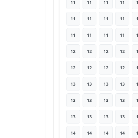
11
11
11
11
11
11
11
11
11
11
11
11
12
12
12
12
12
12
12
12
13
13
13
13
13
13
13
13
13
13
13
13
14
14
14
14