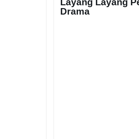
Layang Layang Pe
Drama