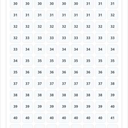
30
30
30
30
30
30
31
31
31
31
31
31
31
31
31
31
31
32
32
32
32
32
32
32
32
32
32
32
33
33
33
33
33
33
33
33
33
34
34
34
34
34
34
34
34
34
35
35
35
35
35
35
35
35
35
36
36
36
36
36
36
36
36
37
37
37
37
37
37
37
37
38
38
38
38
38
38
38
38
38
39
39
39
39
39
39
39
39
39
40
40
40
40
40
40
40
40
40
41