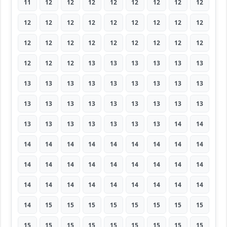
11
12
12
12
12
12
12
12
12
12
12
12
12
12
12
12
12
12
12
12
12
12
12
12
12
12
12
12
12
12
13
13
13
13
13
13
13
13
13
13
13
13
13
13
13
13
13
13
13
13
13
13
13
13
13
13
13
13
13
13
13
14
14
14
14
14
14
14
14
14
14
14
14
14
14
14
14
14
14
14
14
14
14
14
14
14
14
14
14
14
14
15
15
15
15
15
15
15
15
15
15
15
15
15
15
15
15
15