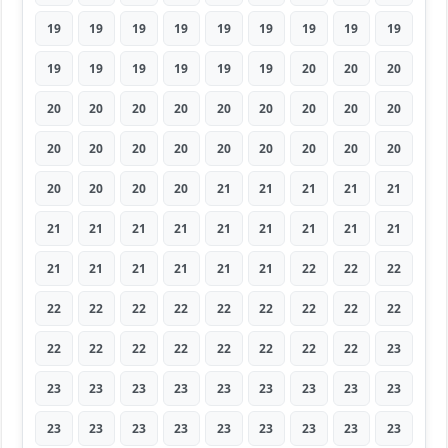
19
19
19
19
19
19
19
19
19
19
19
19
19
19
19
20
20
20
20
20
20
20
20
20
20
20
20
20
20
20
20
20
20
20
20
20
20
20
20
20
21
21
21
21
21
21
21
21
21
21
21
21
21
21
21
21
21
21
21
21
22
22
22
22
22
22
22
22
22
22
22
22
22
22
22
22
22
22
22
22
23
23
23
23
23
23
23
23
23
23
23
23
23
23
23
23
23
23
23