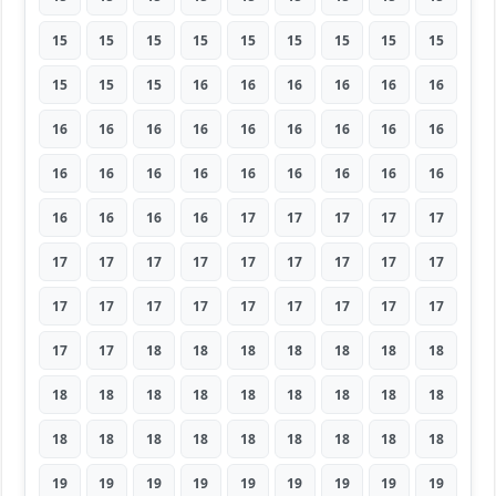
15
15
15
15
15
15
15
15
15
15
15
15
16
16
16
16
16
16
16
16
16
16
16
16
16
16
16
16
16
16
16
16
16
16
16
16
16
16
16
16
17
17
17
17
17
17
17
17
17
17
17
17
17
17
17
17
17
17
17
17
17
17
17
17
17
18
18
18
18
18
18
18
18
18
18
18
18
18
18
18
18
18
18
18
18
18
18
18
18
18
19
19
19
19
19
19
19
19
19