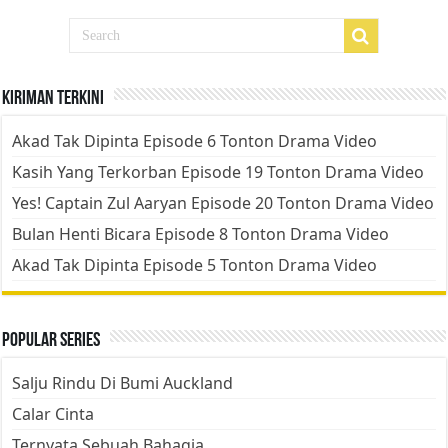
Kiriman Terkini
Akad Tak Dipinta Episode 6 Tonton Drama Video
Kasih Yang Terkorban Episode 19 Tonton Drama Video
Yes! Captain Zul Aaryan Episode 20 Tonton Drama Video
Bulan Henti Bicara Episode 8 Tonton Drama Video
Akad Tak Dipinta Episode 5 Tonton Drama Video
Popular Series
Salju Rindu Di Bumi Auckland
Calar Cinta
Ternyata Sebuah Bahagia