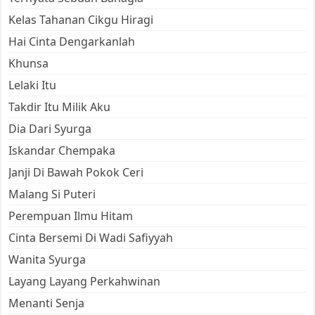
Kelas Tahanan Cikgu Hiragi
Hai Cinta Dengarkanlah
Khunsa
Lelaki Itu
Takdir Itu Milik Aku
Dia Dari Syurga
Iskandar Chempaka
Janji Di Bawah Pokok Ceri
Malang Si Puteri
Perempuan Ilmu Hitam
Cinta Bersemi Di Wadi Safiyyah
Wanita Syurga
Layang Layang Perkahwinan
Menanti Senja