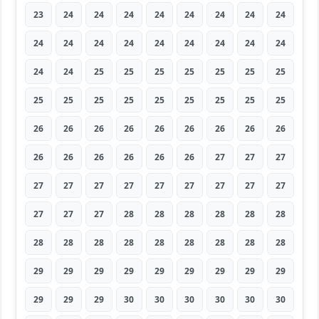
23
24
24
24
24
24
24
24
24
24
24
24
24
24
24
24
24
24
24
24
25
25
25
25
25
25
25
25
25
25
25
25
25
25
25
25
26
26
26
26
26
26
26
26
26
26
26
26
26
26
26
27
27
27
27
27
27
27
27
27
27
27
27
27
27
27
28
28
28
28
28
28
28
28
28
28
28
28
28
28
28
29
29
29
29
29
29
29
29
29
29
29
29
30
30
30
30
30
30