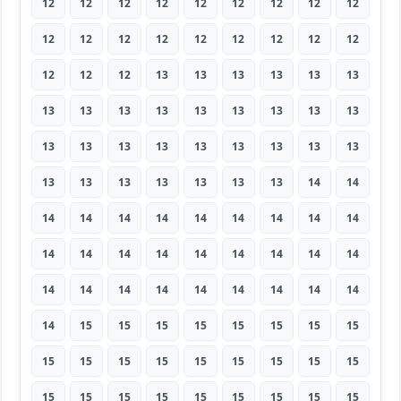
12
12
12
12
12
12
12
12
12
12
12
12
12
12
12
12
12
12
12
12
12
13
13
13
13
13
13
13
13
13
13
13
13
13
13
13
13
13
13
13
13
13
13
13
13
13
13
13
13
13
13
13
14
14
14
14
14
14
14
14
14
14
14
14
14
14
14
14
14
14
14
14
14
14
14
14
14
14
14
14
14
14
15
15
15
15
15
15
15
15
15
15
15
15
15
15
15
15
15
15
15
15
15
15
15
15
15
15