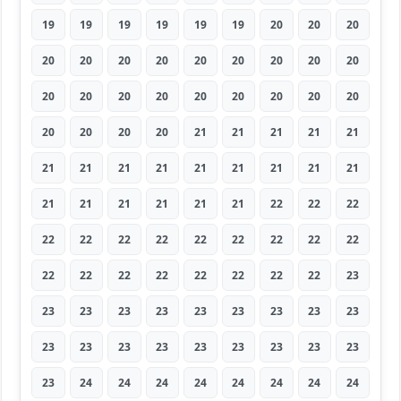
19
19
19
19
19
19
20
20
20
20
20
20
20
20
20
20
20
20
20
20
20
20
20
20
20
20
20
20
20
20
20
21
21
21
21
21
21
21
21
21
21
21
21
21
21
21
21
21
21
21
21
22
22
22
22
22
22
22
22
22
22
22
22
22
22
22
22
22
22
22
22
23
23
23
23
23
23
23
23
23
23
23
23
23
23
23
23
23
23
23
23
24
24
24
24
24
24
24
24