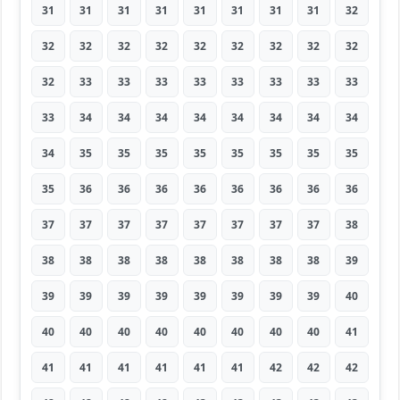
31
31
31
31
31
31
31
31
32
32
32
32
32
32
32
32
32
32
32
33
33
33
33
33
33
33
33
33
34
34
34
34
34
34
34
34
34
35
35
35
35
35
35
35
35
35
36
36
36
36
36
36
36
36
37
37
37
37
37
37
37
37
38
38
38
38
38
38
38
38
38
39
39
39
39
39
39
39
39
39
40
40
40
40
40
40
40
40
40
41
41
41
41
41
41
41
42
42
42