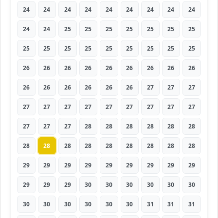
24
24
24
24
24
24
24
24
24
24
24
25
25
25
25
25
25
25
25
25
25
25
25
25
25
25
25
26
26
26
26
26
26
26
26
26
26
26
26
26
26
26
27
27
27
27
27
27
27
27
27
27
27
27
27
27
27
28
28
28
28
28
28
28
28
28
28
28
28
28
28
28
29
29
29
29
29
29
29
29
29
29
29
29
30
30
30
30
30
30
30
30
30
30
30
30
31
31
31