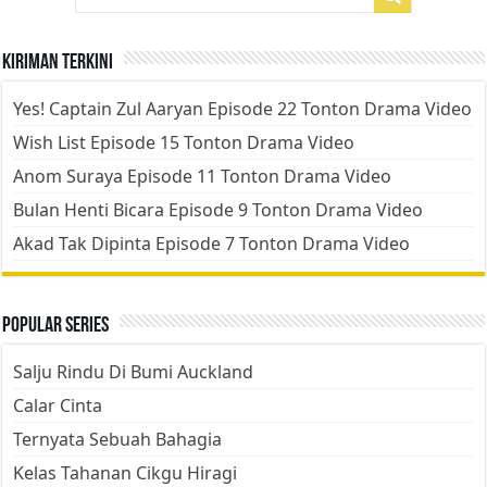
Kiriman Terkini
Yes! Captain Zul Aaryan Episode 22 Tonton Drama Video
Wish List Episode 15 Tonton Drama Video
Anom Suraya Episode 11 Tonton Drama Video
Bulan Henti Bicara Episode 9 Tonton Drama Video
Akad Tak Dipinta Episode 7 Tonton Drama Video
Popular Series
Salju Rindu Di Bumi Auckland
Calar Cinta
Ternyata Sebuah Bahagia
Kelas Tahanan Cikgu Hiragi