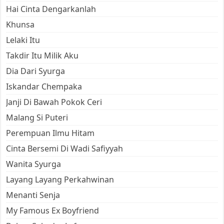
Hai Cinta Dengarkanlah
Khunsa
Lelaki Itu
Takdir Itu Milik Aku
Dia Dari Syurga
Iskandar Chempaka
Janji Di Bawah Pokok Ceri
Malang Si Puteri
Perempuan Ilmu Hitam
Cinta Bersemi Di Wadi Safiyyah
Wanita Syurga
Layang Layang Perkahwinan
Menanti Senja
My Famous Ex Boyfriend