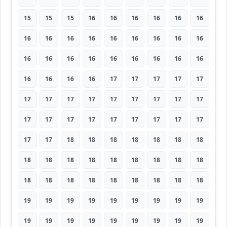
15
15
15
16
16
16
16
16
16
16
16
16
16
16
16
16
16
16
16
16
16
16
16
16
16
16
16
16
16
16
16
17
17
17
17
17
17
17
17
17
17
17
17
17
17
17
17
17
17
17
17
17
17
17
17
17
18
18
18
18
18
18
18
18
18
18
18
18
18
18
18
18
18
18
18
18
18
18
18
18
18
19
19
19
19
19
19
19
19
19
19
19
19
19
19
19
19
19
19