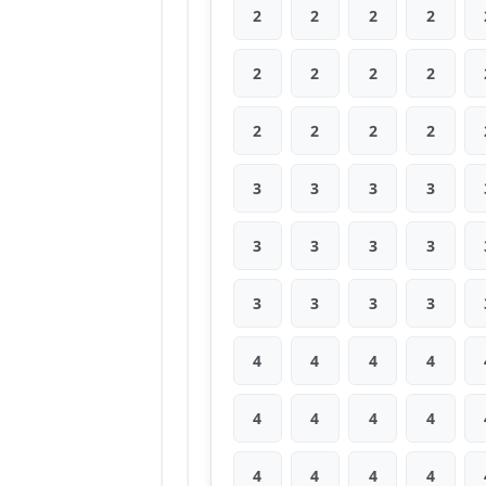
2
2
2
2
2
2
2
2
2
2
2
2
3
3
3
3
3
3
3
3
3
3
3
3
4
4
4
4
4
4
4
4
4
4
4
4