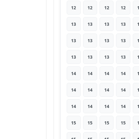
12
12
12
12
13
13
13
13
13
13
13
13
13
13
13
13
14
14
14
14
14
14
14
14
14
14
14
14
15
15
15
15