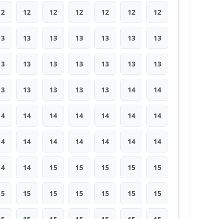
12
12
12
12
12
12
12
13
13
13
13
13
13
13
13
13
13
13
13
13
13
13
13
13
13
13
14
14
14
14
14
14
14
14
14
14
14
14
14
14
14
14
14
14
15
15
15
15
15
15
15
15
15
15
15
15