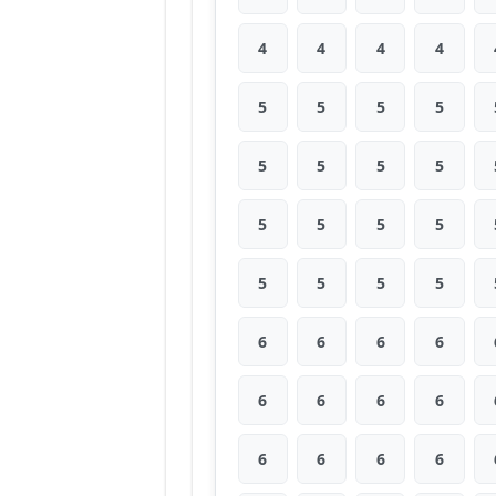
4
4
4
4
5
5
5
5
5
5
5
5
5
5
5
5
5
5
5
5
6
6
6
6
6
6
6
6
6
6
6
6