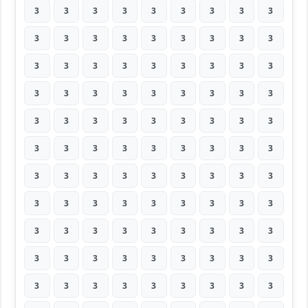
3
3
3
3
3
3
3
3
3
3
3
3
3
3
3
3
3
3
3
3
3
3
3
3
3
3
3
3
3
3
3
3
3
3
3
3
3
3
3
3
3
3
3
3
3
3
3
3
3
3
3
3
3
3
3
3
3
3
3
3
3
3
3
3
3
3
3
3
3
3
3
3
3
3
3
3
3
3
3
3
3
3
3
3
3
3
3
3
3
3
3
3
3
3
3
3
3
3
3