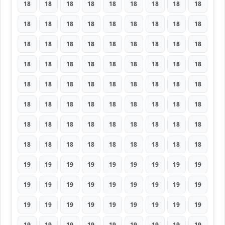
18
18
18
18
18
18
18
18
18
18
18
18
18
18
18
18
18
18
18
18
18
18
18
18
18
18
18
18
18
18
18
18
18
18
18
18
18
18
18
18
18
18
18
18
18
18
18
18
18
18
18
18
18
18
18
18
18
18
18
18
18
18
18
18
18
18
18
18
18
18
18
18
19
19
19
19
19
19
19
19
19
19
19
19
19
19
19
19
19
19
19
19
19
19
19
19
19
19
19
19
19
19
19
19
19
19
19
19