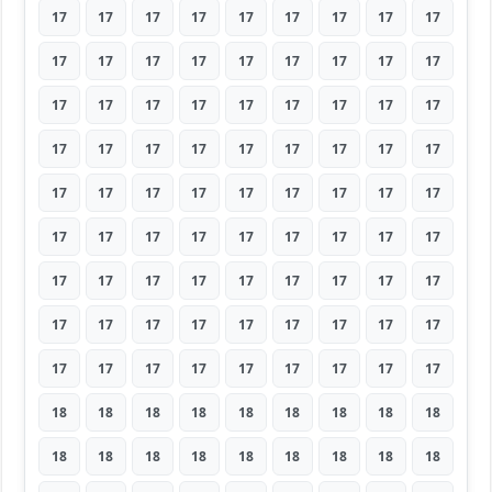
17
17
17
17
17
17
17
17
17
17
17
17
17
17
17
17
17
17
17
17
17
17
17
17
17
17
17
17
17
17
17
17
17
17
17
17
17
17
17
17
17
17
17
17
17
17
17
17
17
17
17
17
17
17
17
17
17
17
17
17
17
17
17
17
17
17
17
17
17
17
17
17
17
17
17
17
17
17
17
17
17
18
18
18
18
18
18
18
18
18
18
18
18
18
18
18
18
18
18