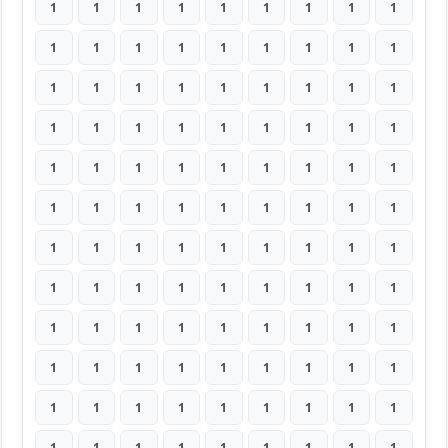
1
1
1
1
1
1
1
1
1
1
1
1
1
1
1
1
1
1
1
1
1
1
1
1
1
1
1
1
1
1
1
1
1
1
1
1
1
1
1
1
1
1
1
1
1
1
1
1
1
1
1
1
1
1
1
1
1
1
1
1
1
1
1
1
1
1
1
1
1
1
1
1
1
1
1
1
1
1
1
1
1
1
1
1
1
1
1
1
1
1
1
1
1
1
1
1
1
1
1
1
1
1
1
1
1
1
1
1