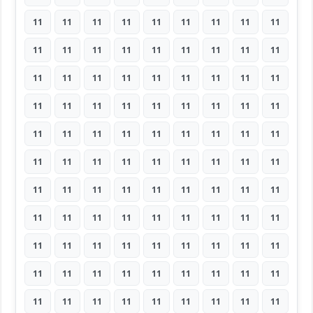
11
11
11
11
11
11
11
11
11
11
11
11
11
11
11
11
11
11
11
11
11
11
11
11
11
11
11
11
11
11
11
11
11
11
11
11
11
11
11
11
11
11
11
11
11
11
11
11
11
11
11
11
11
11
11
11
11
11
11
11
11
11
11
11
11
11
11
11
11
11
11
11
11
11
11
11
11
11
11
11
11
11
11
11
11
11
11
11
11
11
11
11
11
11
11
11
11
11
11