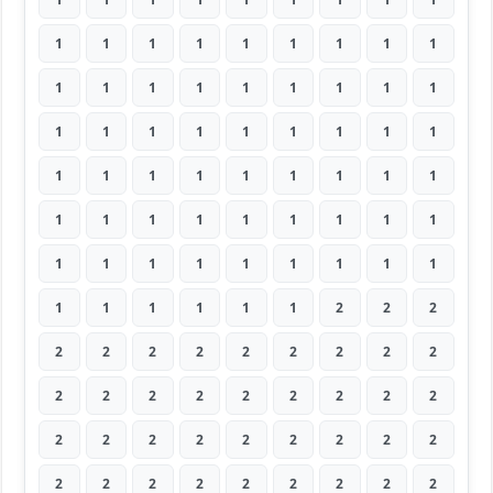
1
1
1
1
1
1
1
1
1
1
1
1
1
1
1
1
1
1
1
1
1
1
1
1
1
1
1
1
1
1
1
1
1
1
1
1
1
1
1
1
1
1
1
1
1
1
1
1
1
1
1
1
1
1
1
1
1
1
1
1
2
2
2
2
2
2
2
2
2
2
2
2
2
2
2
2
2
2
2
2
2
2
2
2
2
2
2
2
2
2
2
2
2
2
2
2
2
2
2