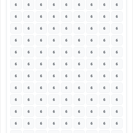
6
6
6
6
6
6
6
6
6
6
6
6
6
6
6
6
6
6
6
6
6
6
6
6
6
6
6
6
6
6
6
6
6
6
6
6
6
6
6
6
6
6
6
6
6
6
6
6
6
6
6
6
6
6
6
6
6
6
6
6
6
6
6
6
6
6
6
6
6
6
6
6
6
6
6
6
6
6
6
6
6
6
6
6
6
6
6
6
6
6
6
6
6
6
6
6
6
6
6