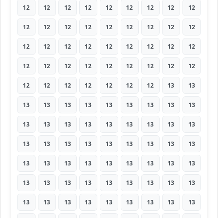
12
12
12
12
12
12
12
12
12
12
12
12
12
12
12
12
12
12
12
12
12
12
12
12
12
12
12
12
12
12
12
12
12
12
12
12
12
12
12
12
12
12
12
13
13
13
13
13
13
13
13
13
13
13
13
13
13
13
13
13
13
13
13
13
13
13
13
13
13
13
13
13
13
13
13
13
13
13
13
13
13
13
13
13
13
13
13
13
13
13
13
13
13
13
13
13
13
13
13