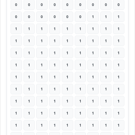
0
0
0
0
0
0
0
0
0
0
0
0
0
0
0
1
1
1
1
1
1
1
1
1
1
1
1
1
1
1
1
1
1
1
1
1
1
1
1
1
1
1
1
1
1
1
1
1
1
1
1
1
1
1
1
1
1
1
1
1
1
1
1
1
1
1
1
1
1
1
1
1
1
1
1
1
1
1
1
1
1
1
1
1
1
1
1
1
1
1
1
1
1
1
1
1
1
1
1