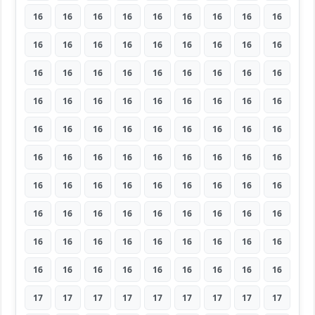
16
16
16
16
16
16
16
16
16
16
16
16
16
16
16
16
16
16
16
16
16
16
16
16
16
16
16
16
16
16
16
16
16
16
16
16
16
16
16
16
16
16
16
16
16
16
16
16
16
16
16
16
16
16
16
16
16
16
16
16
16
16
16
16
16
16
16
16
16
16
16
16
16
16
16
16
16
16
16
16
16
16
16
16
16
16
16
16
16
16
17
17
17
17
17
17
17
17
17