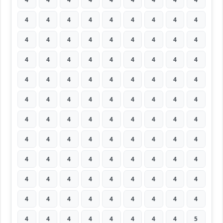
4
4
4
4
4
4
4
4
4
4
4
4
4
4
4
4
4
4
4
4
4
4
4
4
4
4
4
4
4
4
4
4
4
4
4
4
4
4
4
4
4
4
4
4
4
4
4
4
4
4
4
4
4
4
4
4
4
4
4
4
4
4
4
4
4
4
4
4
4
4
4
4
4
4
4
4
4
4
4
4
4
4
4
4
4
4
4
4
4
4
4
4
4
4
4
4
4
4
5