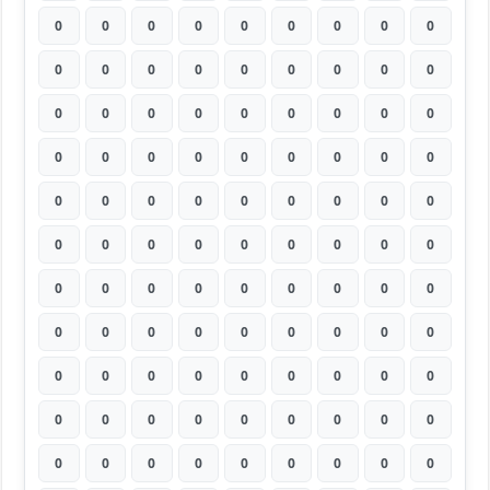
0
0
0
0
0
0
0
0
0
0
0
0
0
0
0
0
0
0
0
0
0
0
0
0
0
0
0
0
0
0
0
0
0
0
0
0
0
0
0
0
0
0
0
0
0
0
0
0
0
0
0
0
0
0
0
0
0
0
0
0
0
0
0
0
0
0
0
0
0
0
0
0
0
0
0
0
0
0
0
0
0
0
0
0
0
0
0
0
0
0
0
0
0
0
0
0
0
0
0