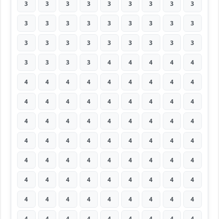
3
3
3
3
3
3
3
3
3
3
3
3
3
3
3
3
3
3
3
3
3
3
3
3
3
3
3
3
3
3
3
4
4
4
4
4
4
4
4
4
4
4
4
4
4
4
4
4
4
4
4
4
4
4
4
4
4
4
4
4
4
4
4
4
4
4
4
4
4
4
4
4
4
4
4
4
4
4
4
4
4
4
4
4
4
4
4
4
4
4
4
4
4
4
4
4
4
4
4
4
4
4
4
4
4
4
4
4