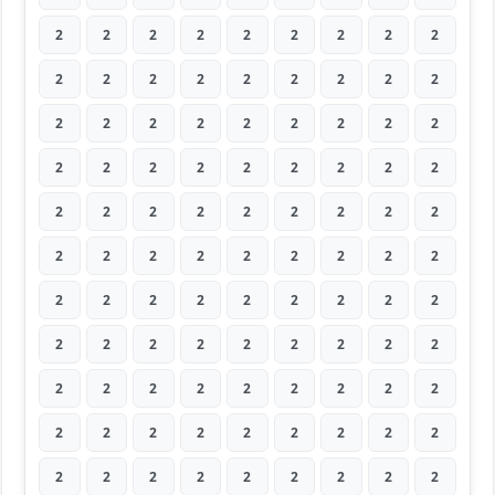
2
2
2
2
2
2
2
2
2
2
2
2
2
2
2
2
2
2
2
2
2
2
2
2
2
2
2
2
2
2
2
2
2
2
2
2
2
2
2
2
2
2
2
2
2
2
2
2
2
2
2
2
2
2
2
2
2
2
2
2
2
2
2
2
2
2
2
2
2
2
2
2
2
2
2
2
2
2
2
2
2
2
2
2
2
2
2
2
2
2
2
2
2
2
2
2
2
2
2