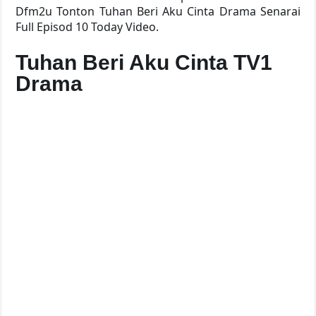
Dfm2u Tonton Tuhan Beri Aku Cinta Drama Senarai
Full Episod 10 Today Video.
Tuhan Beri Aku Cinta TV1
Drama