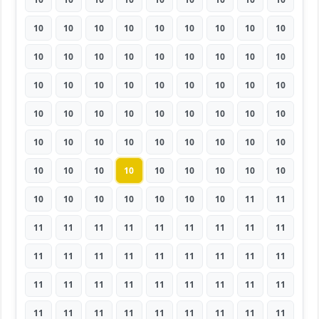
10
10
10
10
10
10
10
10
10
10
10
10
10
10
10
10
10
10
10
10
10
10
10
10
10
10
10
10
10
10
10
10
10
10
10
10
10
10
10
10
10
10
10
10
10
10
10
10
10
10
10
10
10
10
10
10
10
10
10
10
10
11
11
11
11
11
11
11
11
11
11
11
11
11
11
11
11
11
11
11
11
11
11
11
11
11
11
11
11
11
11
11
11
11
11
11
11
11
11