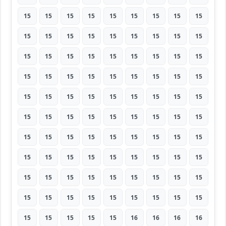
15
15
15
15
15
15
15
15
15
15
15
15
15
15
15
15
15
15
15
15
15
15
15
15
15
15
15
15
15
15
15
15
15
15
15
15
15
15
15
15
15
15
15
15
15
15
15
15
15
15
15
15
15
15
15
15
15
15
15
15
15
15
15
15
15
15
15
15
15
15
15
15
15
15
15
15
15
15
15
15
15
15
15
15
15
15
15
15
15
15
15
15
15
15
15
16
16
16
16