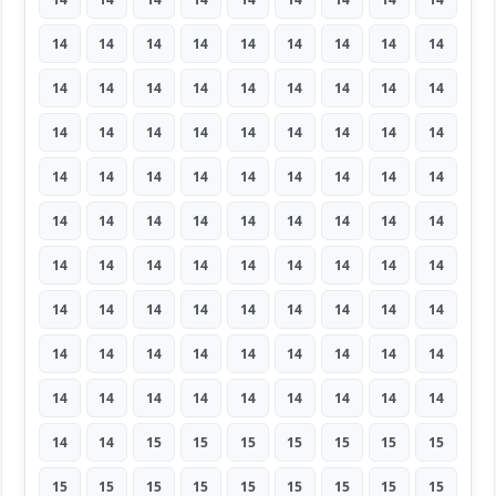
14
14
14
14
14
14
14
14
14
14
14
14
14
14
14
14
14
14
14
14
14
14
14
14
14
14
14
14
14
14
14
14
14
14
14
14
14
14
14
14
14
14
14
14
14
14
14
14
14
14
14
14
14
14
14
14
14
14
14
14
14
14
14
14
14
14
14
14
14
14
14
14
14
14
14
14
14
14
14
14
14
14
14
15
15
15
15
15
15
15
15
15
15
15
15
15
15
15
15