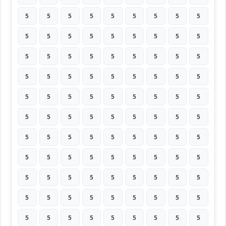
5
5
5
5
5
5
5
5
5
5
5
5
5
5
5
5
5
5
5
5
5
5
5
5
5
5
5
5
5
5
5
5
5
5
5
5
5
5
5
5
5
5
5
5
5
5
5
5
5
5
5
5
5
5
5
5
5
5
5
5
5
5
5
5
5
5
5
5
5
5
5
5
5
5
5
5
5
5
5
5
5
5
5
5
5
5
5
5
5
5
5
5
5
5
5
5
5
5
5