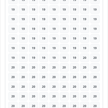
19
19
19
19
19
19
19
19
19
19
19
19
19
19
19
19
19
19
19
19
19
19
19
19
19
19
19
19
19
19
19
19
19
19
19
19
19
19
19
19
19
19
19
19
19
19
19
19
19
19
19
19
20
20
20
20
20
20
20
20
20
20
20
20
20
20
20
20
20
20
20
20
20
20
20
20
20
20
20
20
20
20
20
20
20
20
20
20
20
20
20
20
20
20
20
20
20
20
20