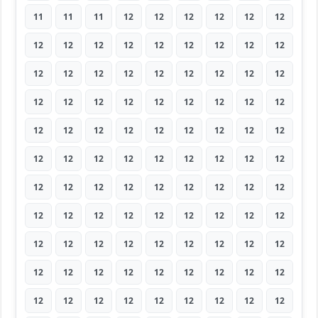
11
11
11
12
12
12
12
12
12
12
12
12
12
12
12
12
12
12
12
12
12
12
12
12
12
12
12
12
12
12
12
12
12
12
12
12
12
12
12
12
12
12
12
12
12
12
12
12
12
12
12
12
12
12
12
12
12
12
12
12
12
12
12
12
12
12
12
12
12
12
12
12
12
12
12
12
12
12
12
12
12
12
12
12
12
12
12
12
12
12
12
12
12
12
12
12
12
12
12