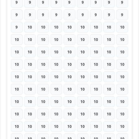
9
9
9
9
9
9
9
9
9
9
9
9
9
9
9
9
9
9
9
10
10
10
10
10
10
10
10
10
10
10
10
10
10
10
10
10
10
10
10
10
10
10
10
10
10
10
10
10
10
10
10
10
10
10
10
10
10
10
10
10
10
10
10
10
10
10
10
10
10
10
10
10
10
10
10
10
10
10
10
10
10
10
10
10
10
10
10
10
10
10
10
10
10
10
10
10
10
10
10
10
10
10
10
10
10
10
10
10