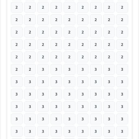
2
2
2
2
2
2
2
2
2
2
2
2
2
2
2
2
2
2
2
2
2
2
2
2
2
2
2
2
2
2
2
2
2
2
2
2
2
2
2
2
2
2
2
2
2
2
2
3
3
3
3
3
3
3
3
3
3
3
3
3
3
3
3
3
3
3
3
3
3
3
3
3
3
3
3
3
3
3
3
3
3
3
3
3
3
3
3
3
3
3
3
3
3
3
3
3
3
3
3