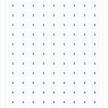
5
5
5
5
5
5
5
5
5
5
5
5
5
5
5
5
5
5
5
5
5
5
5
5
5
5
5
5
5
5
5
5
5
5
5
5
5
5
5
5
5
5
5
5
5
5
5
5
5
5
5
5
5
5
5
5
5
5
5
5
5
5
5
5
5
5
5
5
5
5
5
5
6
6
6
6
6
6
6
6
6
6
6
6
6
6
6
6
6
6
6
6
6
6
6
6
6
6
6