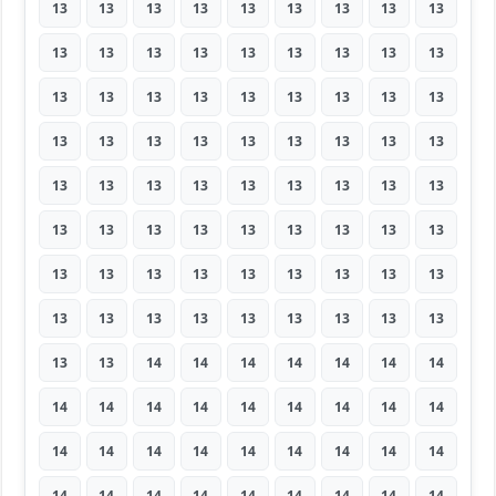
13
13
13
13
13
13
13
13
13
13
13
13
13
13
13
13
13
13
13
13
13
13
13
13
13
13
13
13
13
13
13
13
13
13
13
13
13
13
13
13
13
13
13
13
13
13
13
13
13
13
13
13
13
13
13
13
13
13
13
13
13
13
13
13
13
13
13
13
13
13
13
13
13
13
14
14
14
14
14
14
14
14
14
14
14
14
14
14
14
14
14
14
14
14
14
14
14
14
14
14
14
14
14
14
14
14
14
14