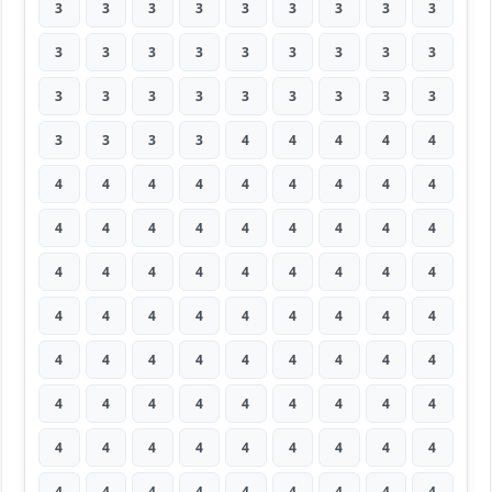
3
3
3
3
3
3
3
3
3
3
3
3
3
3
3
3
3
3
3
3
3
3
3
3
3
3
3
3
3
3
3
4
4
4
4
4
4
4
4
4
4
4
4
4
4
4
4
4
4
4
4
4
4
4
4
4
4
4
4
4
4
4
4
4
4
4
4
4
4
4
4
4
4
4
4
4
4
4
4
4
4
4
4
4
4
4
4
4
4
4
4
4
4
4
4
4
4
4
4
4
4
4
4
4
4
4
4
4