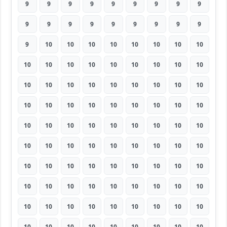
9
9
9
9
9
9
9
9
9
9
9
9
9
9
9
9
9
9
9
10
10
10
10
10
10
10
10
10
10
10
10
10
10
10
10
10
10
10
10
10
10
10
10
10
10
10
10
10
10
10
10
10
10
10
10
10
10
10
10
10
10
10
10
10
10
10
10
10
10
10
10
10
10
10
10
10
10
10
10
10
10
10
10
10
10
10
10
10
10
10
10
10
10
10
10
10
10
10
10
10
10
10
10
10
10
10
10
10