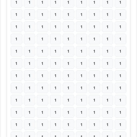
1
1
1
1
1
1
1
1
1
1
1
1
1
1
1
1
1
1
1
1
1
1
1
1
1
1
1
1
1
1
1
1
1
1
1
1
1
1
1
1
1
1
1
1
1
1
1
1
1
1
1
1
1
1
1
1
1
1
1
1
1
1
1
1
1
1
1
1
1
1
1
1
1
1
1
1
1
1
1
1
1
1
1
1
1
1
1
1
1
1
1
1
1
1
1
1
1
1
1
1
1
1
1
1
1
1
1
1