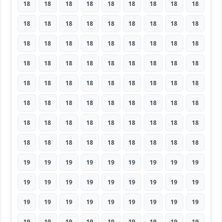
18
18
18
18
18
18
18
18
18
18
18
18
18
18
18
18
18
18
18
18
18
18
18
18
18
18
18
18
18
18
18
18
18
18
18
18
18
18
18
18
18
18
18
18
18
18
18
18
18
18
18
18
18
18
18
18
18
18
18
18
18
18
18
18
18
18
18
18
18
18
18
18
19
19
19
19
19
19
19
19
19
19
19
19
19
19
19
19
19
19
19
19
19
19
19
19
19
19
19
19
19
19
19
19
19
19
19
19