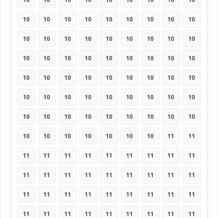
10
10
10
10
10
10
10
10
10
10
10
10
10
10
10
10
10
10
10
10
10
10
10
10
10
10
10
10
10
10
10
10
10
10
10
10
10
10
10
10
10
10
10
10
10
10
10
10
10
10
10
10
10
10
10
10
10
10
10
10
10
11
11
11
11
11
11
11
11
11
11
11
11
11
11
11
11
11
11
11
11
11
11
11
11
11
11
11
11
11
11
11
11
11
11
11
11
11
11