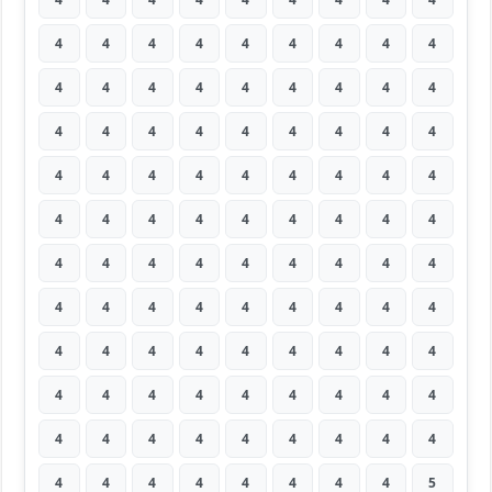
4
4
4
4
4
4
4
4
4
4
4
4
4
4
4
4
4
4
4
4
4
4
4
4
4
4
4
4
4
4
4
4
4
4
4
4
4
4
4
4
4
4
4
4
4
4
4
4
4
4
4
4
4
4
4
4
4
4
4
4
4
4
4
4
4
4
4
4
4
4
4
4
4
4
4
4
4
4
4
4
4
4
4
4
4
4
4
4
4
4
4
4
4
4
4
4
4
4
5