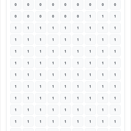
0
0
0
0
0
0
0
0
0
0
0
0
0
0
0
1
1
1
1
1
1
1
1
1
1
1
1
1
1
1
1
1
1
1
1
1
1
1
1
1
1
1
1
1
1
1
1
1
1
1
1
1
1
1
1
1
1
1
1
1
1
1
1
1
1
1
1
1
1
1
1
1
1
1
1
1
1
1
1
1
1
1
1
1
1
1
1
1
1
1
1
1
1
1
1
1
1
1
1