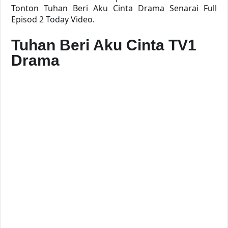
Tonton Tuhan Beri Aku Cinta Drama Senarai Full
Episod 2 Today Video.
Tuhan Beri Aku Cinta TV1
Drama