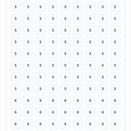
5
5
5
5
5
5
5
5
5
5
5
5
5
5
5
5
5
5
5
5
5
5
5
5
5
5
5
5
5
5
5
5
5
5
5
5
5
5
5
5
5
5
5
5
5
5
5
5
5
5
5
5
5
5
5
5
5
5
5
5
5
5
5
5
5
5
5
5
5
5
5
5
6
6
6
6
6
6
6
6
6
6
6
6
6
6
6
6
6
6
6
6
6
6
6
6
6
6
6