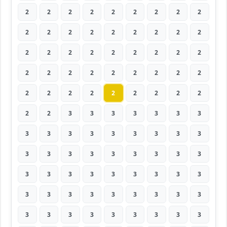
2
2
2
2
2
2
2
2
2
2
2
2
2
2
2
2
2
2
2
2
2
2
2
2
2
2
2
2
2
2
2
2
2
2
2
2
2
2
2
2
2
2
2
2
2
2
2
3
3
3
3
3
3
3
3
3
3
3
3
3
3
3
3
3
3
3
3
3
3
3
3
3
3
3
3
3
3
3
3
3
3
3
3
3
3
3
3
3
3
3
3
3
3
3
3
3
3
3
3