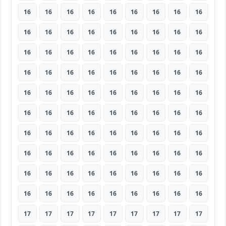
16
16
16
16
16
16
16
16
16
16
16
16
16
16
16
16
16
16
16
16
16
16
16
16
16
16
16
16
16
16
16
16
16
16
16
16
16
16
16
16
16
16
16
16
16
16
16
16
16
16
16
16
16
16
16
16
16
16
16
16
16
16
16
16
16
16
16
16
16
16
16
16
16
16
16
16
16
16
16
16
16
16
16
16
16
16
16
16
16
16
17
17
17
17
17
17
17
17
17