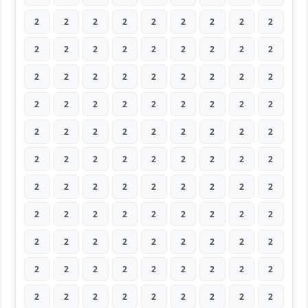
2
2
2
2
2
2
2
2
2
2
2
2
2
2
2
2
2
2
2
2
2
2
2
2
2
2
2
2
2
2
2
2
2
2
2
2
2
2
2
2
2
2
2
2
2
2
2
2
2
2
2
2
2
2
2
2
2
2
2
2
2
2
2
2
2
2
2
2
2
2
2
2
2
2
2
2
2
2
2
2
2
2
2
2
2
2
2
2
2
2
2
2
2
2
2
2
2
2
2