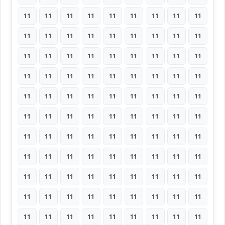
11
11
11
11
11
11
11
11
11
11
11
11
11
11
11
11
11
11
11
11
11
11
11
11
11
11
11
11
11
11
11
11
11
11
11
11
11
11
11
11
11
11
11
11
11
11
11
11
11
11
11
11
11
11
11
11
11
11
11
11
11
11
11
11
11
11
11
11
11
11
11
11
11
11
11
11
11
11
11
11
11
11
11
11
11
11
11
11
11
11
11
11
11
11
11
11
11
11
11