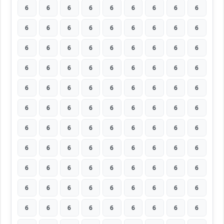
6
6
6
6
6
6
6
6
6
6
6
6
6
6
6
6
6
6
6
6
6
6
6
6
6
6
6
6
6
6
6
6
6
6
6
6
6
6
6
6
6
6
6
6
6
6
6
6
6
6
6
6
6
6
6
6
6
6
6
6
6
6
6
6
6
6
6
6
6
6
6
6
6
6
6
6
6
6
6
6
6
6
6
6
6
6
6
6
6
6
6
6
6
6
6
6
6
6
6