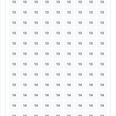
13
13
13
13
13
13
13
13
13
13
13
13
13
13
13
13
13
13
13
13
13
13
13
13
13
13
13
13
13
13
13
13
13
13
13
13
13
13
13
13
13
13
13
13
13
13
13
13
13
13
13
13
13
13
13
13
13
13
13
13
13
13
13
13
13
13
13
13
13
13
13
13
13
13
14
14
14
14
14
14
14
14
14
14
14
14
14
14
14
14
14
14
14
14
14
14
14
14
14
14
14
14
14
14
14
14
14
14