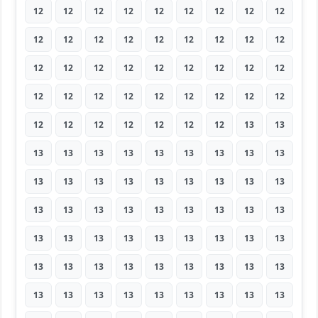
12
12
12
12
12
12
12
12
12
12
12
12
12
12
12
12
12
12
12
12
12
12
12
12
12
12
12
12
12
12
12
12
12
12
12
12
12
12
12
12
12
12
12
13
13
13
13
13
13
13
13
13
13
13
13
13
13
13
13
13
13
13
13
13
13
13
13
13
13
13
13
13
13
13
13
13
13
13
13
13
13
13
13
13
13
13
13
13
13
13
13
13
13
13
13
13
13
13
13