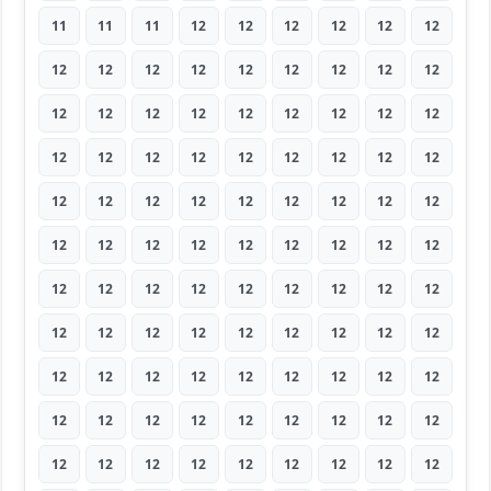
11
11
11
12
12
12
12
12
12
12
12
12
12
12
12
12
12
12
12
12
12
12
12
12
12
12
12
12
12
12
12
12
12
12
12
12
12
12
12
12
12
12
12
12
12
12
12
12
12
12
12
12
12
12
12
12
12
12
12
12
12
12
12
12
12
12
12
12
12
12
12
12
12
12
12
12
12
12
12
12
12
12
12
12
12
12
12
12
12
12
12
12
12
12
12
12
12
12
12