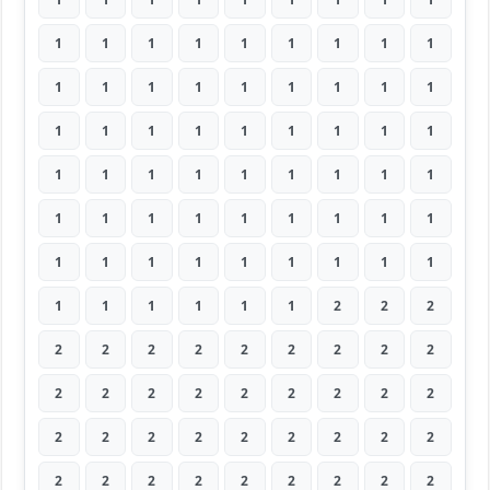
1
1
1
1
1
1
1
1
1
1
1
1
1
1
1
1
1
1
1
1
1
1
1
1
1
1
1
1
1
1
1
1
1
1
1
1
1
1
1
1
1
1
1
1
1
1
1
1
1
1
1
1
1
1
1
1
1
1
1
1
2
2
2
2
2
2
2
2
2
2
2
2
2
2
2
2
2
2
2
2
2
2
2
2
2
2
2
2
2
2
2
2
2
2
2
2
2
2
2