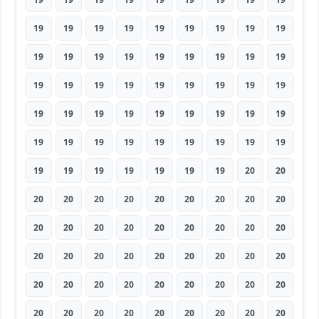
19
19
19
19
19
19
19
19
19
19
19
19
19
19
19
19
19
19
19
19
19
19
19
19
19
19
19
19
19
19
19
19
19
19
19
19
19
19
19
19
19
19
19
19
19
19
19
19
19
19
19
19
20
20
20
20
20
20
20
20
20
20
20
20
20
20
20
20
20
20
20
20
20
20
20
20
20
20
20
20
20
20
20
20
20
20
20
20
20
20
20
20
20
20
20
20
20
20
20