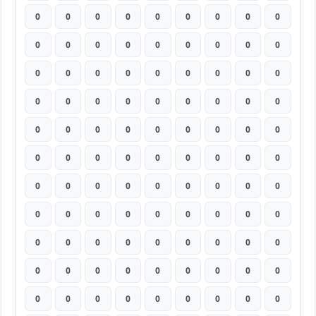
0
0
0
0
0
0
0
0
0
0
0
0
0
0
0
0
0
0
0
0
0
0
0
0
0
0
0
0
0
0
0
0
0
0
0
0
0
0
0
0
0
0
0
0
0
0
0
0
0
0
0
0
0
0
0
0
0
0
0
0
0
0
0
0
0
0
0
0
0
0
0
0
0
0
0
0
0
0
0
0
0
0
0
0
0
0
0
0
0
0
0
0
0
0
0
0
0
0
0