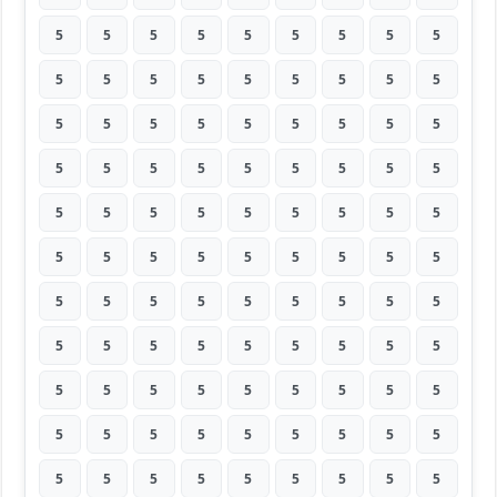
5
5
5
5
5
5
5
5
5
5
5
5
5
5
5
5
5
5
5
5
5
5
5
5
5
5
5
5
5
5
5
5
5
5
5
5
5
5
5
5
5
5
5
5
5
5
5
5
5
5
5
5
5
5
5
5
5
5
5
5
5
5
5
5
5
5
5
5
5
5
5
5
5
5
5
5
5
5
5
5
5
5
5
5
5
5
5
5
5
5
5
5
5
5
5
5
5
5
5