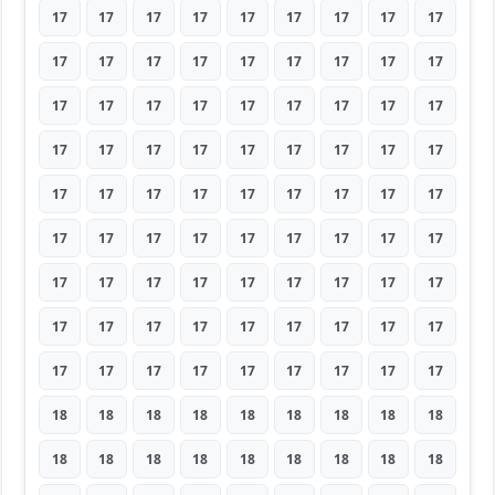
17
17
17
17
17
17
17
17
17
17
17
17
17
17
17
17
17
17
17
17
17
17
17
17
17
17
17
17
17
17
17
17
17
17
17
17
17
17
17
17
17
17
17
17
17
17
17
17
17
17
17
17
17
17
17
17
17
17
17
17
17
17
17
17
17
17
17
17
17
17
17
17
17
17
17
17
17
17
17
17
17
18
18
18
18
18
18
18
18
18
18
18
18
18
18
18
18
18
18