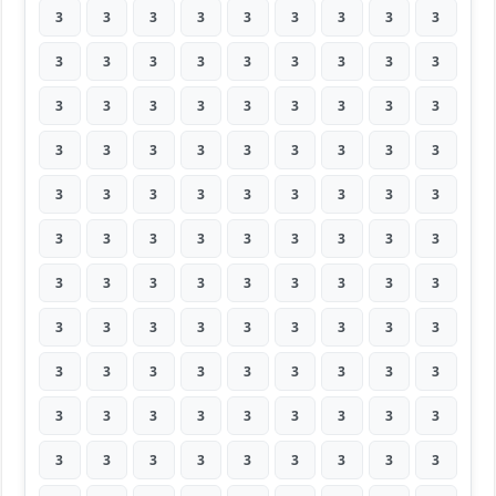
3
3
3
3
3
3
3
3
3
3
3
3
3
3
3
3
3
3
3
3
3
3
3
3
3
3
3
3
3
3
3
3
3
3
3
3
3
3
3
3
3
3
3
3
3
3
3
3
3
3
3
3
3
3
3
3
3
3
3
3
3
3
3
3
3
3
3
3
3
3
3
3
3
3
3
3
3
3
3
3
3
3
3
3
3
3
3
3
3
3
3
3
3
3
3
3
3
3
3