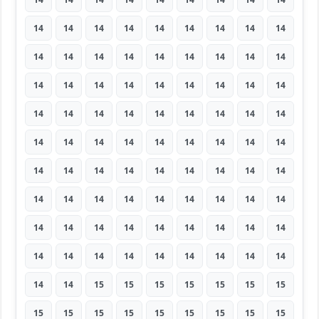
14
14
14
14
14
14
14
14
14
14
14
14
14
14
14
14
14
14
14
14
14
14
14
14
14
14
14
14
14
14
14
14
14
14
14
14
14
14
14
14
14
14
14
14
14
14
14
14
14
14
14
14
14
14
14
14
14
14
14
14
14
14
14
14
14
14
14
14
14
14
14
14
14
14
14
14
14
14
14
14
14
14
14
15
15
15
15
15
15
15
15
15
15
15
15
15
15
15
15