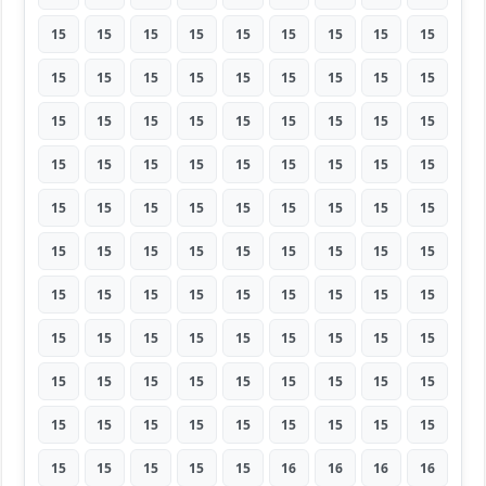
15
15
15
15
15
15
15
15
15
15
15
15
15
15
15
15
15
15
15
15
15
15
15
15
15
15
15
15
15
15
15
15
15
15
15
15
15
15
15
15
15
15
15
15
15
15
15
15
15
15
15
15
15
15
15
15
15
15
15
15
15
15
15
15
15
15
15
15
15
15
15
15
15
15
15
15
15
15
15
15
15
15
15
15
15
15
15
15
15
15
15
15
15
15
15
16
16
16
16