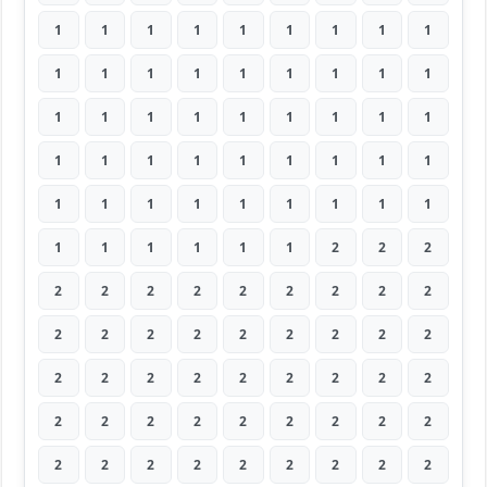
1
1
1
1
1
1
1
1
1
1
1
1
1
1
1
1
1
1
1
1
1
1
1
1
1
1
1
1
1
1
1
1
1
1
1
1
1
1
1
1
1
1
1
1
1
1
1
1
1
1
1
2
2
2
2
2
2
2
2
2
2
2
2
2
2
2
2
2
2
2
2
2
2
2
2
2
2
2
2
2
2
2
2
2
2
2
2
2
2
2
2
2
2
2
2
2
2
2
2