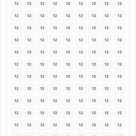
12
12
12
12
12
12
12
12
12
12
12
12
12
12
12
12
12
12
12
12
12
12
12
12
12
12
12
12
12
12
12
12
12
12
12
12
12
12
12
12
12
12
12
12
12
12
12
12
12
12
12
12
12
12
12
12
12
12
12
12
12
12
12
12
12
12
12
12
12
12
12
12
12
12
12
12
12
12
12
12
12
12
12
12
12
12
12
12
12
12
12
12
12
12
12
12
12
12
12