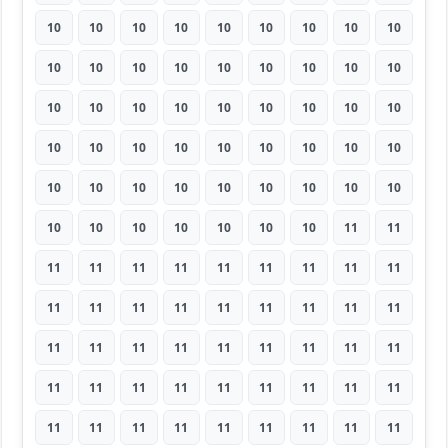
10
10
10
10
10
10
10
10
10
10
10
10
10
10
10
10
10
10
10
10
10
10
10
10
10
10
10
10
10
10
10
10
10
10
10
10
10
10
10
10
10
10
10
10
10
10
10
10
10
10
10
10
11
11
11
11
11
11
11
11
11
11
11
11
11
11
11
11
11
11
11
11
11
11
11
11
11
11
11
11
11
11
11
11
11
11
11
11
11
11
11
11
11
11
11
11
11
11
11