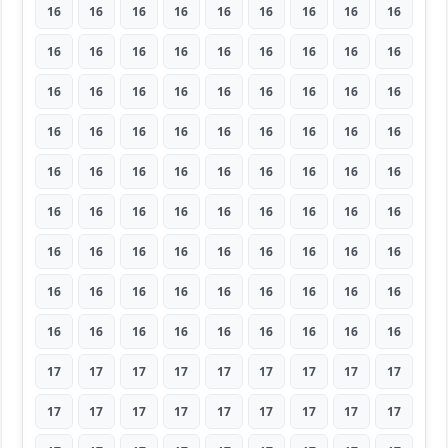
16
16
16
16
16
16
16
16
16
16
16
16
16
16
16
16
16
16
16
16
16
16
16
16
16
16
16
16
16
16
16
16
16
16
16
16
16
16
16
16
16
16
16
16
16
16
16
16
16
16
16
16
16
16
16
16
16
16
16
16
16
16
16
16
16
16
16
16
16
16
16
16
16
16
16
16
16
16
16
16
16
17
17
17
17
17
17
17
17
17
17
17
17
17
17
17
17
17
17