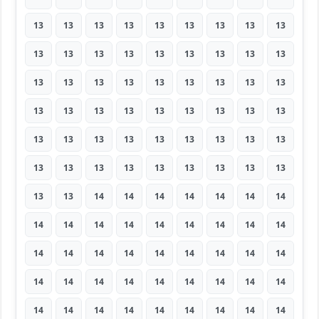
13
13
13
13
13
13
13
13
13
13
13
13
13
13
13
13
13
13
13
13
13
13
13
13
13
13
13
13
13
13
13
13
13
13
13
13
13
13
13
13
13
13
13
13
13
13
13
13
13
13
13
13
13
13
13
13
14
14
14
14
14
14
14
14
14
14
14
14
14
14
14
14
14
14
14
14
14
14
14
14
14
14
14
14
14
14
14
14
14
14
14
14
14
14
14
14
14
14
14