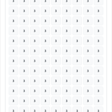
3
3
3
3
3
3
3
3
3
3
3
3
3
3
3
3
3
3
3
3
3
3
3
3
3
3
3
3
3
3
3
3
3
3
3
3
3
3
3
3
3
3
3
3
3
3
3
3
3
3
3
3
3
3
3
3
3
3
3
3
3
3
3
3
3
3
3
3
3
3
3
3
3
3
3
3
3
3
3
3
3
3
3
3
3
3
3
3
3
3
3
3
3
3
3
3
3
3
3
3
3
3
3
3
3
3
3
3