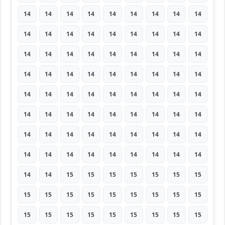
14
14
14
14
14
14
14
14
14
14
14
14
14
14
14
14
14
14
14
14
14
14
14
14
14
14
14
14
14
14
14
14
14
14
14
14
14
14
14
14
14
14
14
14
14
14
14
14
14
14
14
14
14
14
14
14
14
14
14
14
14
14
14
14
14
14
14
14
14
14
14
14
14
14
15
15
15
15
15
15
15
15
15
15
15
15
15
15
15
15
15
15
15
15
15
15
15
15
15