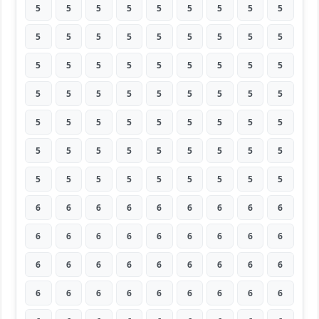
5
5
5
5
5
5
5
5
5
5
5
5
5
5
5
5
5
5
5
5
5
5
5
5
5
5
5
5
5
5
5
5
5
5
5
5
5
5
5
5
5
5
5
5
5
5
5
5
5
5
5
5
5
5
5
5
5
5
5
5
5
5
5
6
6
6
6
6
6
6
6
6
6
6
6
6
6
6
6
6
6
6
6
6
6
6
6
6
6
6
6
6
6
6
6
6
6
6
6