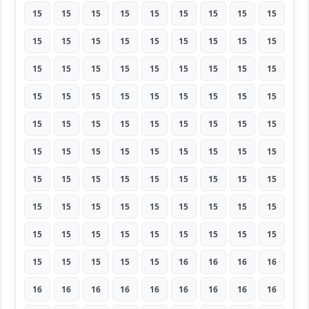
15
15
15
15
15
15
15
15
15
15
15
15
15
15
15
15
15
15
15
15
15
15
15
15
15
15
15
15
15
15
15
15
15
15
15
15
15
15
15
15
15
15
15
15
15
15
15
15
15
15
15
15
15
15
15
15
15
15
15
15
15
15
15
15
15
15
15
15
15
15
15
15
15
15
15
15
15
15
15
15
15
15
15
15
15
15
16
16
16
16
16
16
16
16
16
16
16
16
16