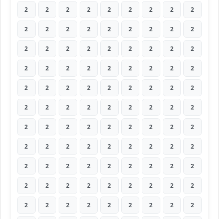
2
2
2
2
2
2
2
2
2
2
2
2
2
2
2
2
2
2
2
2
2
2
2
2
2
2
2
2
2
2
2
2
2
2
2
2
2
2
2
2
2
2
2
2
2
2
2
2
2
2
2
2
2
2
2
2
2
2
2
2
2
2
2
2
2
2
2
2
2
2
2
2
2
2
2
2
2
2
2
2
2
2
2
2
2
2
2
2
2
2
2
2
2
2
2
2
2
2
2