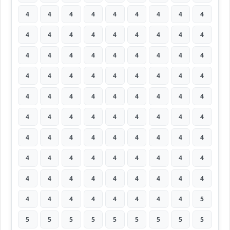
4
4
4
4
4
4
4
4
4
4
4
4
4
4
4
4
4
4
4
4
4
4
4
4
4
4
4
4
4
4
4
4
4
4
4
4
4
4
4
4
4
4
4
4
4
4
4
4
4
4
4
4
4
4
4
4
4
4
4
4
4
4
4
4
4
4
4
4
4
4
4
4
4
4
4
4
4
4
4
4
4
4
4
4
4
4
4
4
4
5
5
5
5
5
5
5
5
5
5