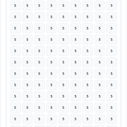
5
5
5
5
5
5
5
5
5
5
5
5
5
5
5
5
5
5
5
5
5
5
5
5
5
5
5
5
5
5
5
5
5
5
5
5
5
5
5
5
5
5
5
5
5
5
5
5
5
5
5
5
5
5
5
5
5
5
5
5
5
5
5
5
5
5
5
5
5
5
5
5
5
5
5
5
5
5
5
5
5
5
5
5
5
5
5
5
5
5
5
5
5
5
5
5
5
5
5