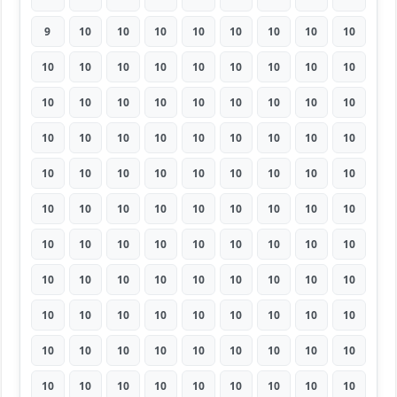
9
10
10
10
10
10
10
10
10
10
10
10
10
10
10
10
10
10
10
10
10
10
10
10
10
10
10
10
10
10
10
10
10
10
10
10
10
10
10
10
10
10
10
10
10
10
10
10
10
10
10
10
10
10
10
10
10
10
10
10
10
10
10
10
10
10
10
10
10
10
10
10
10
10
10
10
10
10
10
10
10
10
10
10
10
10
10
10
10
10
10
10
10
10
10
10
10
10
10