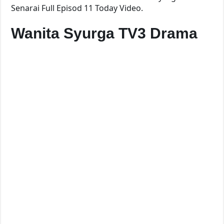
Senarai Full Episod 11 Today Video.
Wanita Syurga TV3 Drama