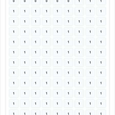
0
0
0
0
0
0
1
1
1
1
1
1
1
1
1
1
1
1
1
1
1
1
1
1
1
1
1
1
1
1
1
1
1
1
1
1
1
1
1
1
1
1
1
1
1
1
1
1
1
1
1
1
1
1
1
1
1
1
1
1
1
1
1
1
1
1
1
1
1
1
1
1
1
1
1
1
1
1
1
1
1
1
1
1
1
1
1
1
1
1
1
1
1
1
1
1
1
1
1
1
1
1
1
1
1
1
1
1