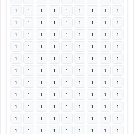
1
1
1
1
1
1
1
1
1
1
1
1
1
1
1
1
1
1
1
1
1
1
1
1
1
1
1
1
1
1
1
1
1
1
1
1
1
1
1
1
1
1
1
1
1
1
1
1
1
1
1
1
1
1
1
1
1
1
1
1
1
1
1
1
1
1
1
1
1
1
1
1
1
1
1
1
1
1
1
1
1
1
1
1
1
1
1
1
1
1
1
1
1
1
1
1
1
1
1