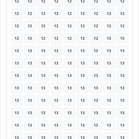
12
12
12
12
12
12
12
12
12
12
12
12
12
12
12
12
12
12
12
12
12
12
12
12
12
12
12
12
12
12
12
12
12
12
13
13
13
13
13
13
13
13
13
13
13
13
13
13
13
13
13
13
13
13
13
13
13
13
13
13
13
13
13
13
13
13
13
13
13
13
13
13
13
13
13
13
13
13
13
13
13
13
13
13
13
13
13
13
13
13
13
13
13
13
13
13
13
13
13
13
13
13
13
13
13
13
13
13