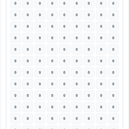
0
0
0
0
0
0
0
0
0
0
0
0
0
0
0
0
0
0
0
0
0
0
0
0
0
0
0
0
0
0
0
0
0
0
0
0
0
0
0
0
0
0
0
0
0
0
0
0
0
0
0
0
0
0
0
0
0
0
0
0
0
0
0
0
0
0
0
0
0
0
0
0
0
0
0
0
0
0
0
0
0
0
0
0
0
0
0
0
0
0
0
0
0
0
0
0
0
0
0