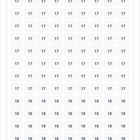
17
17
17
17
17
17
17
17
17
17
17
17
17
17
17
17
17
17
17
17
17
17
17
17
17
17
17
17
17
17
17
17
17
17
17
17
17
17
17
17
17
17
17
17
17
17
17
17
17
17
17
17
17
17
17
17
17
17
17
17
17
17
17
17
17
17
17
17
17
17
17
17
18
18
18
18
18
18
18
18
18
18
18
18
18
18
18
18
18
18
18
18
18
18
18
18
18
18
18
18
18
18
18
18
18
18
18
18