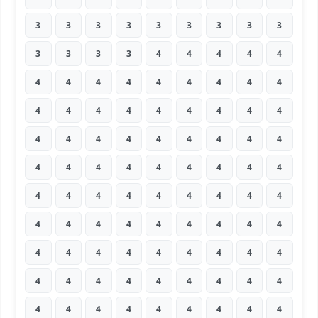
3
3
3
3
3
3
3
3
3
3
3
3
3
4
4
4
4
4
4
4
4
4
4
4
4
4
4
4
4
4
4
4
4
4
4
4
4
4
4
4
4
4
4
4
4
4
4
4
4
4
4
4
4
4
4
4
4
4
4
4
4
4
4
4
4
4
4
4
4
4
4
4
4
4
4
4
4
4
4
4
4
4
4
4
4
4
4
4
4
4
4
4
4
4
4
4
4
4
4