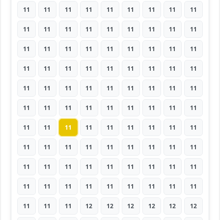
11
11
11
11
11
11
11
11
11
11
11
11
11
11
11
11
11
11
11
11
11
11
11
11
11
11
11
11
11
11
11
11
11
11
11
11
11
11
11
11
11
11
11
11
11
11
11
11
11
11
11
11
11
11
11
11
11
11
11
11
11
11
11
11
11
11
11
11
11
11
11
11
11
11
11
11
11
11
11
11
11
11
11
11
11
11
11
11
11
11
11
11
11
12
12
12
12
12
12