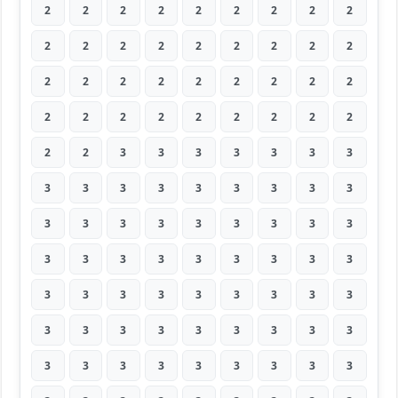
2
2
2
2
2
2
2
2
2
2
2
2
2
2
2
2
2
2
2
2
2
2
2
2
2
2
2
2
2
2
2
2
2
2
2
2
2
2
3
3
3
3
3
3
3
3
3
3
3
3
3
3
3
3
3
3
3
3
3
3
3
3
3
3
3
3
3
3
3
3
3
3
3
3
3
3
3
3
3
3
3
3
3
3
3
3
3
3
3
3
3
3
3
3
3
3
3
3
3