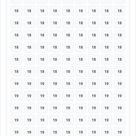
18
18
18
18
18
18
18
18
18
18
18
18
18
18
18
18
18
18
18
18
18
18
18
18
18
18
18
18
18
18
18
18
18
18
18
18
18
18
18
18
18
18
18
18
18
18
18
18
18
18
18
18
18
18
19
19
19
19
19
19
19
19
19
19
19
19
19
19
19
19
19
19
19
19
19
19
19
19
19
19
19
19
19
19
19
19
19
19
19
19
19
19
19
19
19
19
19
19
19