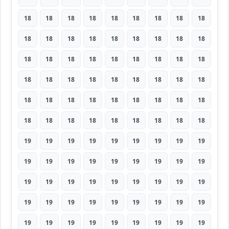
18
18
18
18
18
18
18
18
18
18
18
18
18
18
18
18
18
18
18
18
18
18
18
18
18
18
18
18
18
18
18
18
18
18
18
18
18
18
18
18
18
18
18
18
18
18
18
18
18
18
18
18
18
18
19
19
19
19
19
19
19
19
19
19
19
19
19
19
19
19
19
19
19
19
19
19
19
19
19
19
19
19
19
19
19
19
19
19
19
19
19
19
19
19
19
19
19
19
19