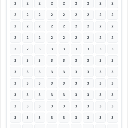
2
2
2
2
2
2
2
2
2
2
2
2
2
2
2
2
2
2
2
2
2
2
2
2
2
2
2
2
2
2
2
2
2
2
2
2
2
2
3
3
3
3
3
3
3
3
3
3
3
3
3
3
3
3
3
3
3
3
3
3
3
3
3
3
3
3
3
3
3
3
3
3
3
3
3
3
3
3
3
3
3
3
3
3
3
3
3
3
3
3
3
3
3
3
3
3
3
3
3