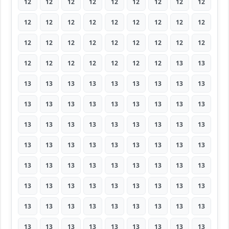
12
12
12
12
12
12
12
12
12
12
12
12
12
12
12
12
12
12
12
12
12
12
12
12
12
12
12
12
12
12
12
12
12
12
13
13
13
13
13
13
13
13
13
13
13
13
13
13
13
13
13
13
13
13
13
13
13
13
13
13
13
13
13
13
13
13
13
13
13
13
13
13
13
13
13
13
13
13
13
13
13
13
13
13
13
13
13
13
13
13
13
13
13
13
13
13
13
13
13
13
13
13
13
13
13
13
13
13