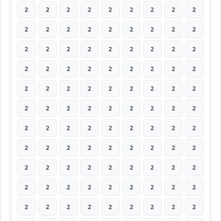
2
2
2
2
2
2
2
2
2
2
2
2
2
2
2
2
2
2
2
2
2
2
2
2
2
2
2
2
2
2
2
2
2
2
2
2
2
2
2
2
2
2
2
2
2
2
2
2
2
2
2
2
2
2
2
2
2
2
2
2
2
2
2
2
2
2
2
2
2
2
2
2
2
2
2
2
2
2
2
2
2
2
2
2
2
2
2
2
2
2
2
2
2
2
2
2
2
2
2