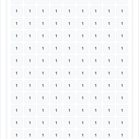
1
1
1
1
1
1
1
1
1
1
1
1
1
1
1
1
1
1
1
1
1
1
1
1
1
1
1
1
1
1
1
1
1
1
1
1
1
1
1
1
1
1
1
1
1
1
1
1
1
1
1
1
1
1
1
1
1
1
1
1
1
1
1
1
1
1
1
1
1
1
1
1
1
1
1
1
1
1
1
1
1
1
1
1
1
1
1
1
1
1
1
1
1
1
1
1
1
1
1