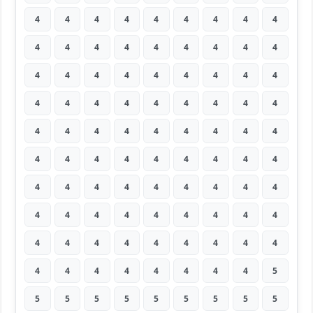
4
4
4
4
4
4
4
4
4
4
4
4
4
4
4
4
4
4
4
4
4
4
4
4
4
4
4
4
4
4
4
4
4
4
4
4
4
4
4
4
4
4
4
4
4
4
4
4
4
4
4
4
4
4
4
4
4
4
4
4
4
4
4
4
4
4
4
4
4
4
4
4
4
4
4
4
4
4
4
4
4
4
4
4
4
4
4
4
4
5
5
5
5
5
5
5
5
5
5