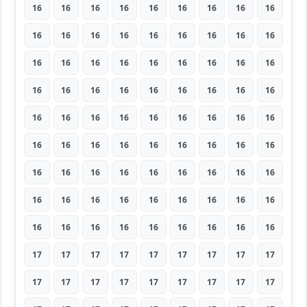
16
16
16
16
16
16
16
16
16
16
16
16
16
16
16
16
16
16
16
16
16
16
16
16
16
16
16
16
16
16
16
16
16
16
16
16
16
16
16
16
16
16
16
16
16
16
16
16
16
16
16
16
16
16
16
16
16
16
16
16
16
16
16
16
16
16
16
16
16
16
16
16
16
16
16
16
16
16
16
16
16
17
17
17
17
17
17
17
17
17
17
17
17
17
17
17
17
17
17