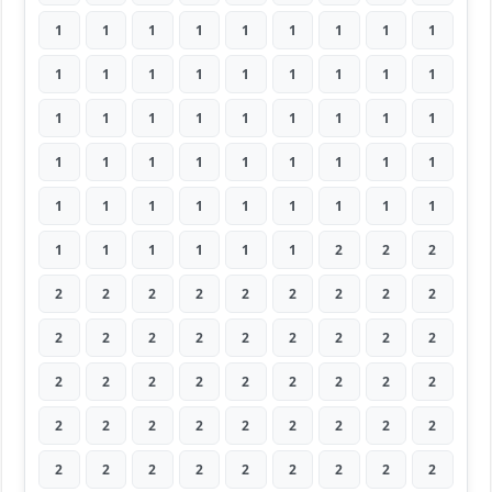
1
1
1
1
1
1
1
1
1
1
1
1
1
1
1
1
1
1
1
1
1
1
1
1
1
1
1
1
1
1
1
1
1
1
1
1
1
1
1
1
1
1
1
1
1
1
1
1
1
1
1
2
2
2
2
2
2
2
2
2
2
2
2
2
2
2
2
2
2
2
2
2
2
2
2
2
2
2
2
2
2
2
2
2
2
2
2
2
2
2
2
2
2
2
2
2
2
2
2