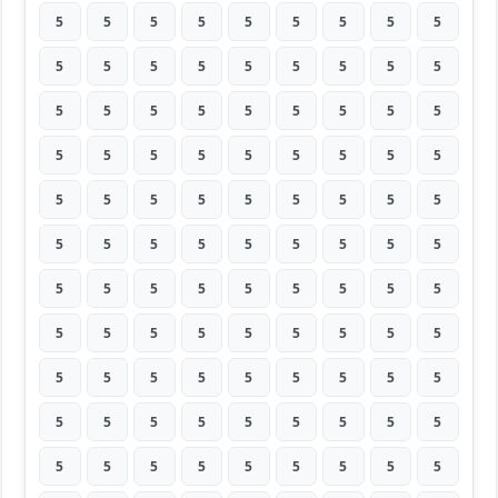
5
5
5
5
5
5
5
5
5
5
5
5
5
5
5
5
5
5
5
5
5
5
5
5
5
5
5
5
5
5
5
5
5
5
5
5
5
5
5
5
5
5
5
5
5
5
5
5
5
5
5
5
5
5
5
5
5
5
5
5
5
5
5
5
5
5
5
5
5
5
5
5
5
5
5
5
5
5
5
5
5
5
5
5
5
5
5
5
5
5
5
5
5
5
5
5
5
5
5