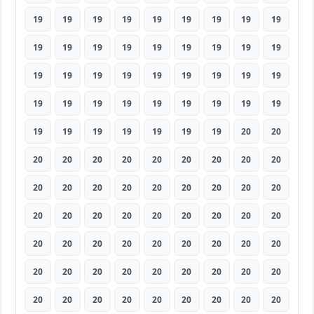
19
19
19
19
19
19
19
19
19
19
19
19
19
19
19
19
19
19
19
19
19
19
19
19
19
19
19
19
19
19
19
19
19
19
19
19
19
19
19
19
19
19
19
20
20
20
20
20
20
20
20
20
20
20
20
20
20
20
20
20
20
20
20
20
20
20
20
20
20
20
20
20
20
20
20
20
20
20
20
20
20
20
20
20
20
20
20
20
20
20
20
20
20
20
20
20
20
20
20