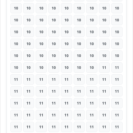
10
10
10
10
10
10
10
10
10
10
10
10
10
10
10
10
10
10
10
10
10
10
10
10
10
10
10
10
10
10
10
10
10
10
10
10
10
10
10
10
10
10
10
10
10
10
10
10
10
10
10
10
11
11
11
11
11
11
11
11
11
11
11
11
11
11
11
11
11
11
11
11
11
11
11
11
11
11
11
11
11
11
11
11
11
11
11
11
11
11
11
11
11
11
11
11
11
11
11