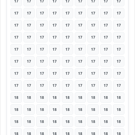
17
17
17
17
17
17
17
17
17
17
17
17
17
17
17
17
17
17
17
17
17
17
17
17
17
17
17
17
17
17
17
17
17
17
17
17
17
17
17
17
17
17
17
17
17
17
17
17
17
17
17
17
17
17
17
17
17
17
17
17
17
17
17
17
17
17
17
17
17
17
17
17
18
18
18
18
18
18
18
18
18
18
18
18
18
18
18
18
18
18
18
18
18
18
18
18
18
18
18
18
18
18
18
18
18
18
18
18