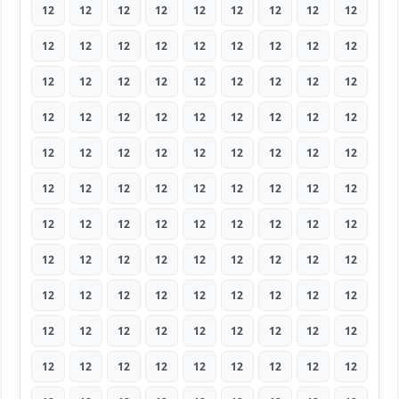
12
12
12
12
12
12
12
12
12
12
12
12
12
12
12
12
12
12
12
12
12
12
12
12
12
12
12
12
12
12
12
12
12
12
12
12
12
12
12
12
12
12
12
12
12
12
12
12
12
12
12
12
12
12
12
12
12
12
12
12
12
12
12
12
12
12
12
12
12
12
12
12
12
12
12
12
12
12
12
12
12
12
12
12
12
12
12
12
12
12
12
12
12
12
12
12
12
12
12