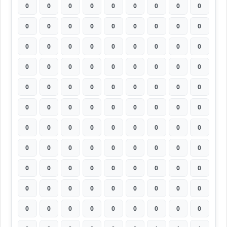
0
0
0
0
0
0
0
0
0
0
0
0
0
0
0
0
0
0
0
0
0
0
0
0
0
0
0
0
0
0
0
0
0
0
0
0
0
0
0
0
0
0
0
0
0
0
0
0
0
0
0
0
0
0
0
0
0
0
0
0
0
0
0
0
0
0
0
0
0
0
0
0
0
0
0
0
0
0
0
0
0
0
0
0
0
0
0
0
0
0
0
0
0
0
0
0
0
0
0