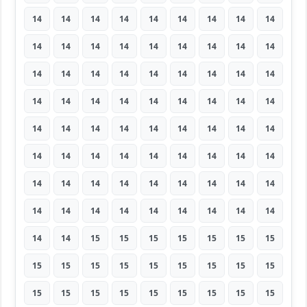
14
14
14
14
14
14
14
14
14
14
14
14
14
14
14
14
14
14
14
14
14
14
14
14
14
14
14
14
14
14
14
14
14
14
14
14
14
14
14
14
14
14
14
14
14
14
14
14
14
14
14
14
14
14
14
14
14
14
14
14
14
14
14
14
14
14
14
14
14
14
14
14
14
14
15
15
15
15
15
15
15
15
15
15
15
15
15
15
15
15
15
15
15
15
15
15
15
15
15