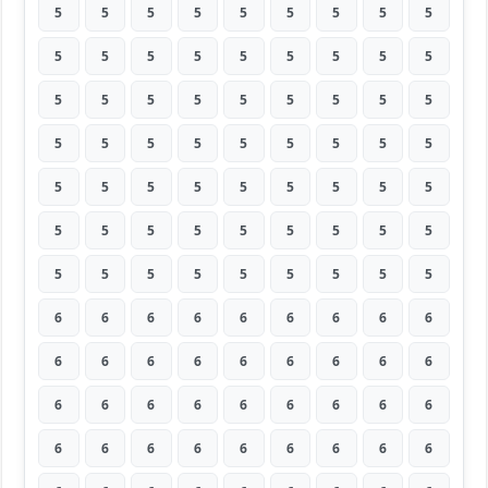
5
5
5
5
5
5
5
5
5
5
5
5
5
5
5
5
5
5
5
5
5
5
5
5
5
5
5
5
5
5
5
5
5
5
5
5
5
5
5
5
5
5
5
5
5
5
5
5
5
5
5
5
5
5
5
5
5
5
5
5
5
5
5
6
6
6
6
6
6
6
6
6
6
6
6
6
6
6
6
6
6
6
6
6
6
6
6
6
6
6
6
6
6
6
6
6
6
6
6