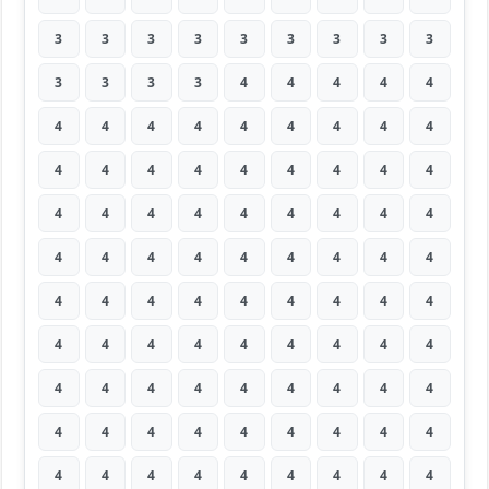
3
3
3
3
3
3
3
3
3
3
3
3
3
4
4
4
4
4
4
4
4
4
4
4
4
4
4
4
4
4
4
4
4
4
4
4
4
4
4
4
4
4
4
4
4
4
4
4
4
4
4
4
4
4
4
4
4
4
4
4
4
4
4
4
4
4
4
4
4
4
4
4
4
4
4
4
4
4
4
4
4
4
4
4
4
4
4
4
4
4
4
4
4
4
4
4
4
4
4