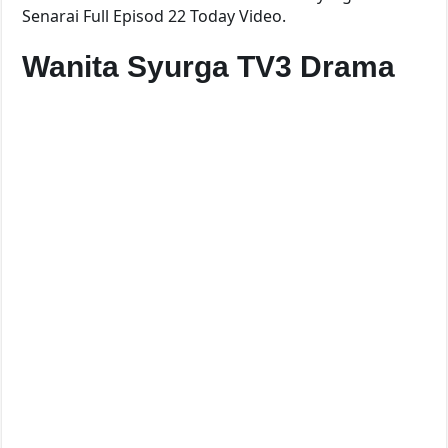
Senarai Full Episod 22 Today Video.
Wanita Syurga TV3 Drama