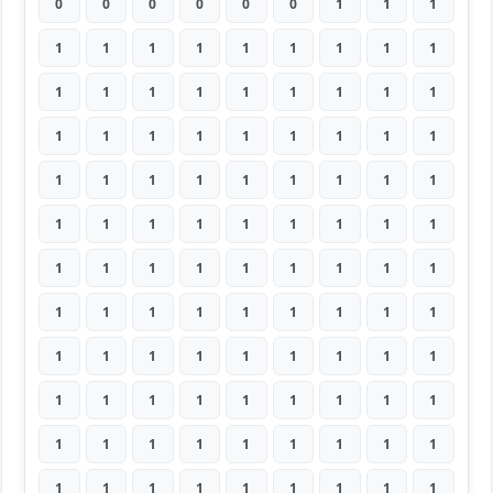
0
0
0
0
0
0
1
1
1
1
1
1
1
1
1
1
1
1
1
1
1
1
1
1
1
1
1
1
1
1
1
1
1
1
1
1
1
1
1
1
1
1
1
1
1
1
1
1
1
1
1
1
1
1
1
1
1
1
1
1
1
1
1
1
1
1
1
1
1
1
1
1
1
1
1
1
1
1
1
1
1
1
1
1
1
1
1
1
1
1
1
1
1
1
1
1
1
1
1
1
1
1
1
1
1
1
1
1