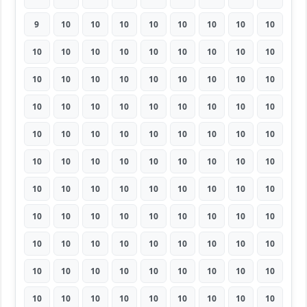
9
10
10
10
10
10
10
10
10
10
10
10
10
10
10
10
10
10
10
10
10
10
10
10
10
10
10
10
10
10
10
10
10
10
10
10
10
10
10
10
10
10
10
10
10
10
10
10
10
10
10
10
10
10
10
10
10
10
10
10
10
10
10
10
10
10
10
10
10
10
10
10
10
10
10
10
10
10
10
10
10
10
10
10
10
10
10
10
10
10
10
10
10
10
10
10
10
10
10