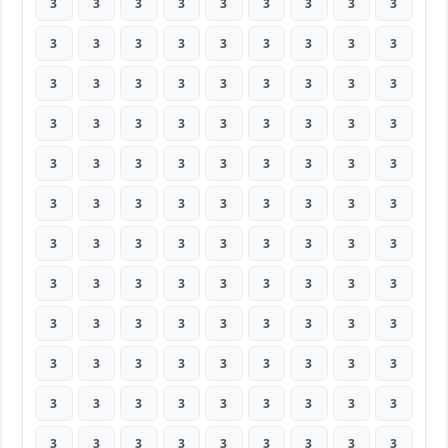
3
3
3
3
3
3
3
3
3
3
3
3
3
3
3
3
3
3
3
3
3
3
3
3
3
3
3
3
3
3
3
3
3
3
3
3
3
3
3
3
3
3
3
3
3
3
3
3
3
3
3
3
3
3
3
3
3
3
3
3
3
3
3
3
3
3
3
3
3
3
3
3
3
3
3
3
3
3
3
3
3
3
3
3
3
3
3
3
3
3
3
3
3
3
3
3
3
3
3
3
3
3
3
3
3
3
3
3