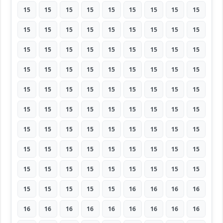
15
15
15
15
15
15
15
15
15
15
15
15
15
15
15
15
15
15
15
15
15
15
15
15
15
15
15
15
15
15
15
15
15
15
15
15
15
15
15
15
15
15
15
15
15
15
15
15
15
15
15
15
15
15
15
15
15
15
15
15
15
15
15
15
15
15
15
15
15
15
15
15
15
15
15
15
15
15
15
15
15
15
15
15
15
15
16
16
16
16
16
16
16
16
16
16
16
16
16