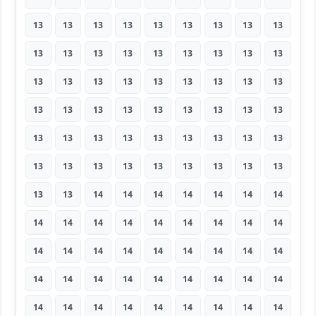
13
13
13
13
13
13
13
13
13
13
13
13
13
13
13
13
13
13
13
13
13
13
13
13
13
13
13
13
13
13
13
13
13
13
13
13
13
13
13
13
13
13
13
13
13
13
13
13
13
13
13
13
13
13
13
13
14
14
14
14
14
14
14
14
14
14
14
14
14
14
14
14
14
14
14
14
14
14
14
14
14
14
14
14
14
14
14
14
14
14
14
14
14
14
14
14
14
14
14