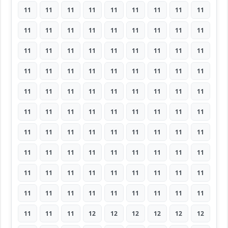
11
11
11
11
11
11
11
11
11
11
11
11
11
11
11
11
11
11
11
11
11
11
11
11
11
11
11
11
11
11
11
11
11
11
11
11
11
11
11
11
11
11
11
11
11
11
11
11
11
11
11
11
11
11
11
11
11
11
11
11
11
11
11
11
11
11
11
11
11
11
11
11
11
11
11
11
11
11
11
11
11
11
11
11
11
11
11
11
11
11
11
11
11
12
12
12
12
12
12