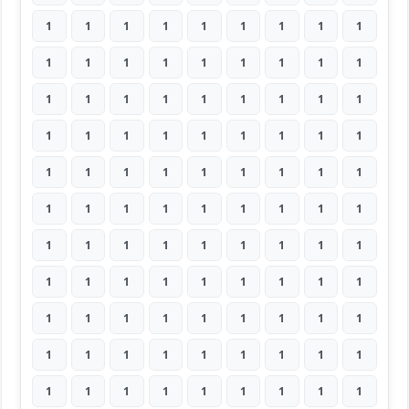
1
1
1
1
1
1
1
1
1
1
1
1
1
1
1
1
1
1
1
1
1
1
1
1
1
1
1
1
1
1
1
1
1
1
1
1
1
1
1
1
1
1
1
1
1
1
1
1
1
1
1
1
1
1
1
1
1
1
1
1
1
1
1
1
1
1
1
1
1
1
1
1
1
1
1
1
1
1
1
1
1
1
1
1
1
1
1
1
1
1
1
1
1
1
1
1
1
1
1