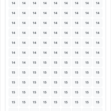
14
14
14
14
14
14
14
14
14
14
14
14
14
14
14
14
14
14
14
14
14
14
14
14
14
14
14
14
14
14
14
14
14
14
14
14
14
14
14
14
14
14
14
14
14
14
14
14
14
14
14
14
14
14
14
14
15
15
15
15
15
15
15
15
15
15
15
15
15
15
15
15
15
15
15
15
15
15
15
15
15
15
15
15
15
15
15
15
15
15
15
15
15
15
15
15
15
15
15