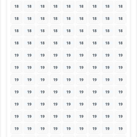
18
18
18
18
18
18
18
18
18
18
18
18
18
18
18
18
18
18
18
18
18
18
18
18
18
18
18
18
18
18
18
18
18
18
18
18
19
19
19
19
19
19
19
19
19
19
19
19
19
19
19
19
19
19
19
19
19
19
19
19
19
19
19
19
19
19
19
19
19
19
19
19
19
19
19
19
19
19
19
19
19
19
19
19
19
19
19
19
19
19
19
19
19
19
19
19
19
19
19