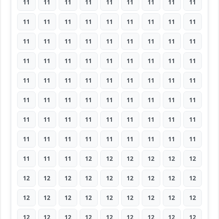
11
11
11
11
11
11
11
11
11
11
11
11
11
11
11
11
11
11
11
11
11
11
11
11
11
11
11
11
11
11
11
11
11
11
11
11
11
11
11
11
11
11
11
11
11
11
11
11
11
11
11
11
11
11
11
11
11
11
11
11
11
11
11
11
11
11
11
11
11
11
11
11
11
11
11
12
12
12
12
12
12
12
12
12
12
12
12
12
12
12
12
12
12
12
12
12
12
12
12
12
12
12
12
12
12
12
12
12