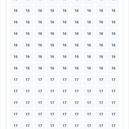
16
16
16
16
16
16
16
16
16
16
16
16
16
16
16
16
16
16
16
16
16
16
16
16
16
16
16
16
16
16
16
16
16
16
16
16
16
16
16
16
16
16
16
16
16
16
16
16
16
16
16
16
16
16
17
17
17
17
17
17
17
17
17
17
17
17
17
17
17
17
17
17
17
17
17
17
17
17
17
17
17
17
17
17
17
17
17
17
17
17
17
17
17
17
17
17
17
17
17