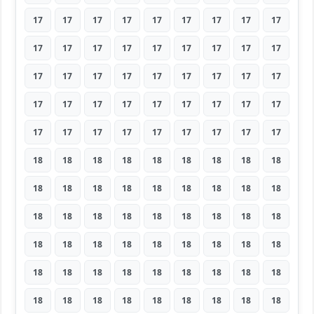
17
17
17
17
17
17
17
17
17
17
17
17
17
17
17
17
17
17
17
17
17
17
17
17
17
17
17
17
17
17
17
17
17
17
17
17
17
17
17
17
17
17
17
17
17
18
18
18
18
18
18
18
18
18
18
18
18
18
18
18
18
18
18
18
18
18
18
18
18
18
18
18
18
18
18
18
18
18
18
18
18
18
18
18
18
18
18
18
18
18
18
18
18
18
18
18
18
18
18