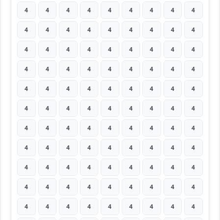
4
4
4
4
4
4
4
4
4
4
4
4
4
4
4
4
4
4
4
4
4
4
4
4
4
4
4
4
4
4
4
4
4
4
4
4
4
4
4
4
4
4
4
4
4
4
4
4
4
4
4
4
4
4
4
4
4
4
4
4
4
4
4
4
4
4
4
4
4
4
4
4
4
4
4
4
4
4
4
4
4
4
4
4
4
4
4
4
4
4
4
4
4
4
4
4
4
4
4