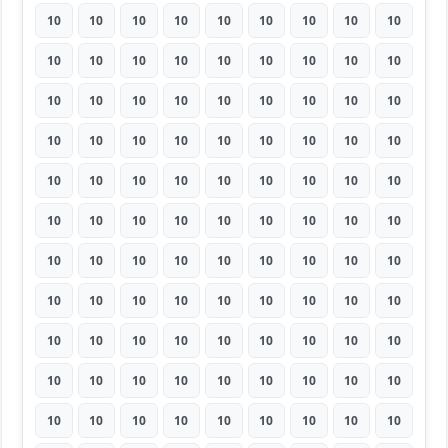
10
10
10
10
10
10
10
10
10
10
10
10
10
10
10
10
10
10
10
10
10
10
10
10
10
10
10
10
10
10
10
10
10
10
10
10
10
10
10
10
10
10
10
10
10
10
10
10
10
10
10
10
10
10
10
10
10
10
10
10
10
10
10
10
10
10
10
10
10
10
10
10
10
10
10
10
10
10
10
10
10
10
10
10
10
10
10
10
10
10
10
10
10
10
10
10
10
10
10