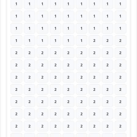
1
1
1
1
1
1
1
1
1
1
1
1
1
1
1
1
1
1
1
1
1
1
1
1
1
1
1
1
1
1
1
1
1
2
2
2
2
2
2
2
2
2
2
2
2
2
2
2
2
2
2
2
2
2
2
2
2
2
2
2
2
2
2
2
2
2
2
2
2
2
2
2
2
2
2
2
2
2
2
2
2
2
2
2
2
2
2
2
2
2
2
2
2
2
2
2
2
2
2