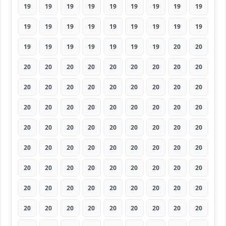
19
19
19
19
19
19
19
19
19
19
19
19
19
19
19
19
19
19
19
19
19
19
19
19
19
20
20
20
20
20
20
20
20
20
20
20
20
20
20
20
20
20
20
20
20
20
20
20
20
20
20
20
20
20
20
20
20
20
20
20
20
20
20
20
20
20
20
20
20
20
20
20
20
20
20
20
20
20
20
20
20
20
20
20
20
20
20
20
20
20
20
20
20
20
20
20
20
20
20