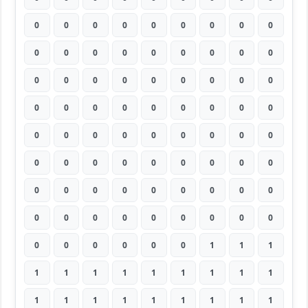
0
0
0
0
0
0
0
0
0
0
0
0
0
0
0
0
0
0
0
0
0
0
0
0
0
0
0
0
0
0
0
0
0
0
0
0
0
0
0
0
0
0
0
0
0
0
0
0
0
0
0
0
0
0
0
0
0
0
0
0
0
0
0
0
0
0
0
0
0
0
0
0
0
0
0
0
0
0
1
1
1
1
1
1
1
1
1
1
1
1
1
1
1
1
1
1
1
1
1