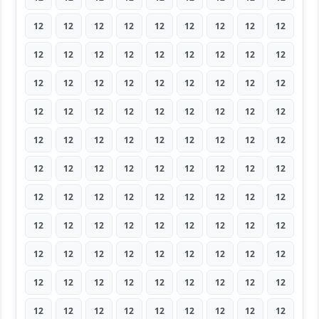
12
12
12
12
12
12
12
12
12
12
12
12
12
12
12
12
12
12
12
12
12
12
12
12
12
12
12
12
12
12
12
12
12
12
12
12
12
12
12
12
12
12
12
12
12
12
12
12
12
12
12
12
12
12
12
12
12
12
12
12
12
12
12
12
12
12
12
12
12
12
12
12
12
12
12
12
12
12
12
12
12
12
12
12
12
12
12
12
12
12
12
12
12
12
12
12
12
12
12