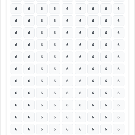
6
6
6
6
6
6
6
6
6
6
6
6
6
6
6
6
6
6
6
6
6
6
6
6
6
6
6
6
6
6
6
6
6
6
6
6
6
6
6
6
6
6
6
6
6
6
6
6
6
6
6
6
6
6
6
6
6
6
6
6
6
6
6
6
6
6
6
6
6
6
6
6
6
6
6
6
6
6
6
6
6
6
6
6
6
6
6
6
6
6
6
6
6
6
6
6
6
6
6