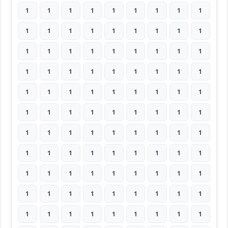
1
1
1
1
1
1
1
1
1
1
1
1
1
1
1
1
1
1
1
1
1
1
1
1
1
1
1
1
1
1
1
1
1
1
1
1
1
1
1
1
1
1
1
1
1
1
1
1
1
1
1
1
1
1
1
1
1
1
1
1
1
1
1
1
1
1
1
1
1
1
1
1
1
1
1
1
1
1
1
1
1
1
1
1
1
1
1
1
1
1
1
1
1
1
1
1
1
1
1