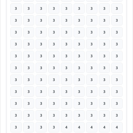
3
3
3
3
3
3
3
3
3
3
3
3
3
3
3
3
3
3
3
3
3
3
3
3
3
3
3
3
3
3
3
3
3
3
3
3
3
3
3
3
3
3
3
3
3
3
3
3
3
3
3
3
3
3
3
3
3
3
3
3
3
3
3
3
3
3
3
3
3
3
3
3
3
3
3
3
3
3
3
3
3
3
3
3
3
3
3
3
3
3
3
3
3
3
4
4
4
4
4