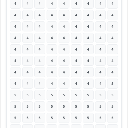
4
4
4
4
4
4
4
4
4
4
4
4
4
4
4
4
4
4
4
4
4
4
4
4
4
4
4
4
4
4
4
4
4
4
4
4
4
4
4
4
4
4
4
4
4
4
4
4
4
4
4
4
4
4
4
4
4
4
4
4
4
4
4
4
4
4
4
4
4
4
4
5
5
5
5
5
5
5
5
5
5
5
5
5
5
5
5
5
5
5
5
5
5
5
5
5
5
5
5