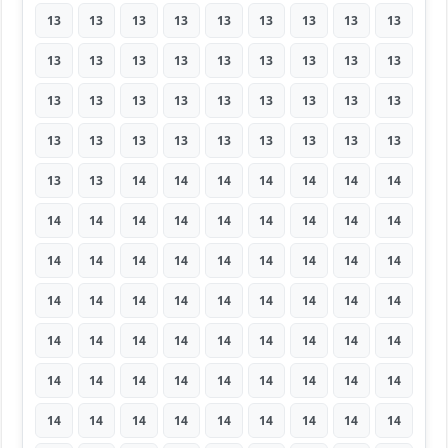
13
13
13
13
13
13
13
13
13
13
13
13
13
13
13
13
13
13
13
13
13
13
13
13
13
13
13
13
13
13
13
13
13
13
13
13
13
13
14
14
14
14
14
14
14
14
14
14
14
14
14
14
14
14
14
14
14
14
14
14
14
14
14
14
14
14
14
14
14
14
14
14
14
14
14
14
14
14
14
14
14
14
14
14
14
14
14
14
14
14
14
14
14
14
14
14
14
14
14