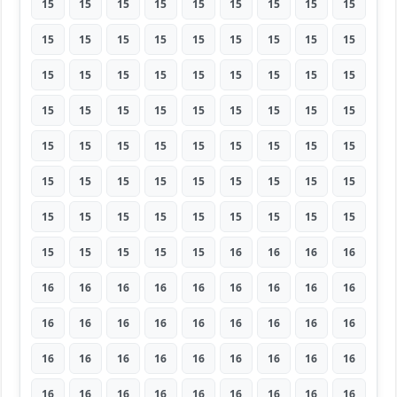
15
15
15
15
15
15
15
15
15
15
15
15
15
15
15
15
15
15
15
15
15
15
15
15
15
15
15
15
15
15
15
15
15
15
15
15
15
15
15
15
15
15
15
15
15
15
15
15
15
15
15
15
15
15
15
15
15
15
15
15
15
15
15
15
15
15
15
15
16
16
16
16
16
16
16
16
16
16
16
16
16
16
16
16
16
16
16
16
16
16
16
16
16
16
16
16
16
16
16
16
16
16
16
16
16
16
16
16