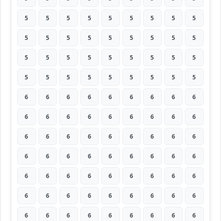
5
5
5
5
5
5
5
5
5
5
5
5
5
5
5
5
5
5
5
5
5
5
5
5
5
5
5
5
5
5
5
5
5
5
5
5
6
6
6
6
6
6
6
6
6
6
6
6
6
6
6
6
6
6
6
6
6
6
6
6
6
6
6
6
6
6
6
6
6
6
6
6
6
6
6
6
6
6
6
6
6
6
6
6
6
6
6
6
6
6
6
6
6
6
6
6
6
6
6