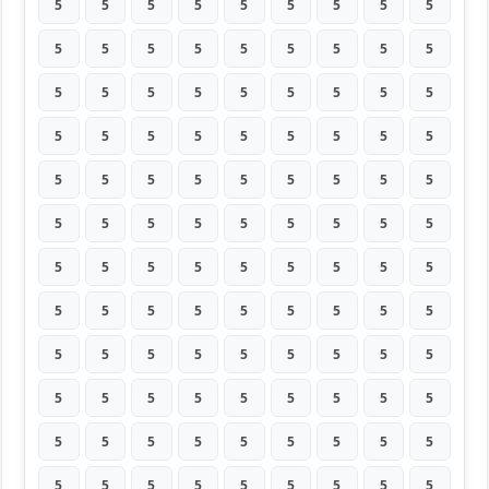
5
5
5
5
5
5
5
5
5
5
5
5
5
5
5
5
5
5
5
5
5
5
5
5
5
5
5
5
5
5
5
5
5
5
5
5
5
5
5
5
5
5
5
5
5
5
5
5
5
5
5
5
5
5
5
5
5
5
5
5
5
5
5
5
5
5
5
5
5
5
5
5
5
5
5
5
5
5
5
5
5
5
5
5
5
5
5
5
5
5
5
5
5
5
5
5
5
5
5
5
5
5
5
5
5
5
5
5