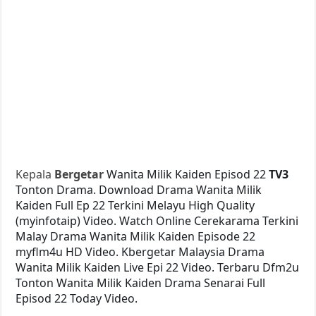
Kepala
Bergetar
Wanita Milik Kaiden Episod 22
TV3
Tonton Drama. Download Drama Wanita Milik
Kaiden Full Ep 22 Terkini Melayu High Quality
(myinfotaip) Video. Watch Online Cerekarama Terkini
Malay Drama Wanita Milik Kaiden Episode 22
myflm4u HD Video. Kbergetar Malaysia Drama
Wanita Milik Kaiden Live Epi 22 Video. Terbaru Dfm2u
Tonton Wanita Milik Kaiden Drama Senarai Full
Episod 22 Today Video.