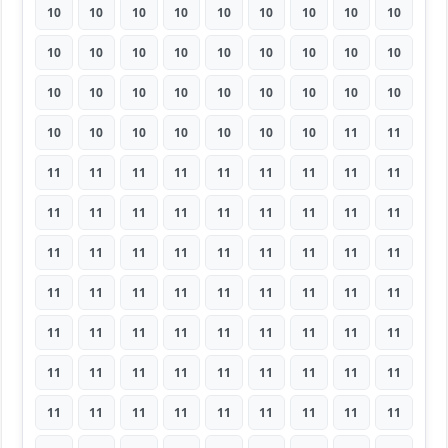
10
10
10
10
10
10
10
10
10
10
10
10
10
10
10
10
10
10
10
10
10
10
10
10
10
10
10
10
10
10
10
10
10
10
11
11
11
11
11
11
11
11
11
11
11
11
11
11
11
11
11
11
11
11
11
11
11
11
11
11
11
11
11
11
11
11
11
11
11
11
11
11
11
11
11
11
11
11
11
11
11
11
11
11
11
11
11
11
11
11
11
11
11
11
11
11
11
11
11