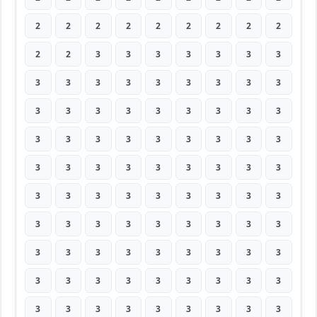
2
2
2
2
2
2
2
2
2
2
2
3
3
3
3
3
3
3
3
3
3
3
3
3
3
3
3
3
3
3
3
3
3
3
3
3
3
3
3
3
3
3
3
3
3
3
3
3
3
3
3
3
3
3
3
3
3
3
3
3
3
3
3
3
3
3
3
3
3
3
3
3
3
3
3
3
3
3
3
3
3
3
3
3
3
3
3
3
3
3
3
3
3
3
3
3
3
3
3