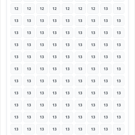
12
12
12
12
12
12
12
13
13
13
13
13
13
13
13
13
13
13
13
13
13
13
13
13
13
13
13
13
13
13
13
13
13
13
13
13
13
13
13
13
13
13
13
13
13
13
13
13
13
13
13
13
13
13
13
13
13
13
13
13
13
13
13
13
13
13
13
13
13
13
13
13
13
13
13
13
13
13
13
13
13
13
13
13
13
13
13
13
13
13
13
13
13
13
13
13
13
13
13