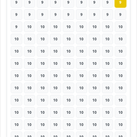
9
9
9
9
9
9
9
9
9
9
9
9
9
9
9
9
9
9
9
10
10
10
10
10
10
10
10
10
10
10
10
10
10
10
10
10
10
10
10
10
10
10
10
10
10
10
10
10
10
10
10
10
10
10
10
10
10
10
10
10
10
10
10
10
10
10
10
10
10
10
10
10
10
10
10
10
10
10
10
10
10
10
10
10
10
10
10
10
10
10
10
10
10
10
10
10
10
10
10
10
10
10
10
10
10
10
10
10