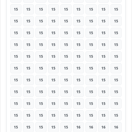
15
15
15
15
15
15
15
15
15
15
15
15
15
15
15
15
15
15
15
15
15
15
15
15
15
15
15
15
15
15
15
15
15
15
15
15
15
15
15
15
15
15
15
15
15
15
15
15
15
15
15
15
15
15
15
15
15
15
15
15
15
15
15
15
15
15
15
15
15
15
15
15
15
15
15
15
15
15
15
15
15
15
15
15
15
15
15
15
15
15
15
15
15
15
15
16
16
16
16