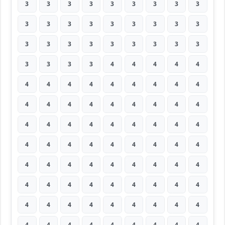
3
3
3
3
3
3
3
3
3
3
3
3
3
3
3
3
3
3
3
3
3
3
3
3
3
3
3
3
3
3
3
4
4
4
4
4
4
4
4
4
4
4
4
4
4
4
4
4
4
4
4
4
4
4
4
4
4
4
4
4
4
4
4
4
4
4
4
4
4
4
4
4
4
4
4
4
4
4
4
4
4
4
4
4
4
4
4
4
4
4
4
4
4
4
4
4
4
4
4
4
4
4
4
4
4
4
4
4