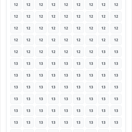
12
12
12
12
12
12
12
12
12
12
12
12
12
12
12
12
12
12
12
12
12
12
12
12
12
12
12
12
12
12
12
12
12
12
12
12
12
12
12
12
12
12
12
13
13
13
13
13
13
13
13
13
13
13
13
13
13
13
13
13
13
13
13
13
13
13
13
13
13
13
13
13
13
13
13
13
13
13
13
13
13
13
13
13
13
13
13
13
13
13
13
13
13
13
13
13
13
13
13