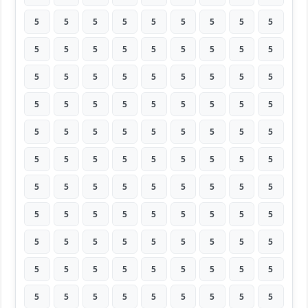
5
5
5
5
5
5
5
5
5
5
5
5
5
5
5
5
5
5
5
5
5
5
5
5
5
5
5
5
5
5
5
5
5
5
5
5
5
5
5
5
5
5
5
5
5
5
5
5
5
5
5
5
5
5
5
5
5
5
5
5
5
5
5
5
5
5
5
5
5
5
5
5
5
5
5
5
5
5
5
5
5
5
5
5
5
5
5
5
5
5
5
5
5
5
5
5
5
5
5