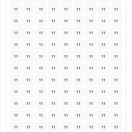
11
11
11
11
11
11
11
11
11
11
11
11
11
11
11
11
11
11
11
11
11
11
11
11
11
11
11
11
11
11
11
11
11
11
11
11
11
11
11
11
11
11
11
11
11
11
11
11
11
11
11
11
11
11
11
11
11
11
11
11
11
11
11
11
11
11
11
11
11
11
11
11
11
11
11
11
11
11
11
11
11
11
11
11
11
11
11
11
11
11
11
11
11
11
11
11
11
11
11