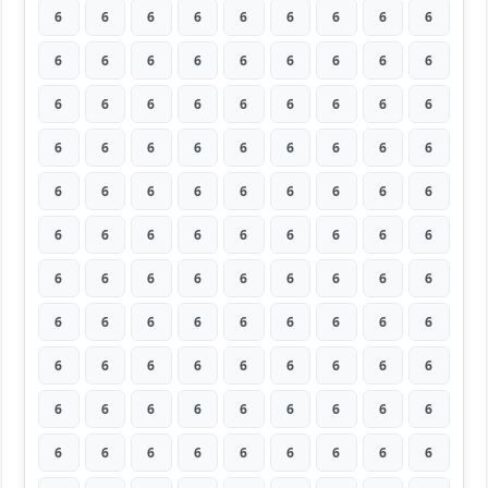
6
6
6
6
6
6
6
6
6
6
6
6
6
6
6
6
6
6
6
6
6
6
6
6
6
6
6
6
6
6
6
6
6
6
6
6
6
6
6
6
6
6
6
6
6
6
6
6
6
6
6
6
6
6
6
6
6
6
6
6
6
6
6
6
6
6
6
6
6
6
6
6
6
6
6
6
6
6
6
6
6
6
6
6
6
6
6
6
6
6
6
6
6
6
6
6
6
6
6