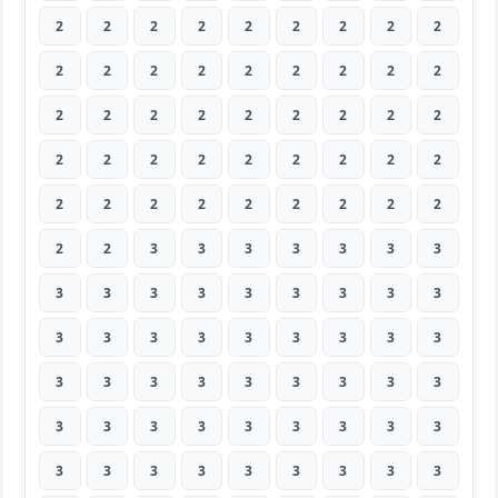
2
2
2
2
2
2
2
2
2
2
2
2
2
2
2
2
2
2
2
2
2
2
2
2
2
2
2
2
2
2
2
2
2
2
2
2
2
2
2
2
2
2
2
2
2
2
2
3
3
3
3
3
3
3
3
3
3
3
3
3
3
3
3
3
3
3
3
3
3
3
3
3
3
3
3
3
3
3
3
3
3
3
3
3
3
3
3
3
3
3
3
3
3
3
3
3
3
3
3