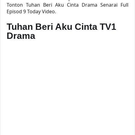
Tonton Tuhan Beri Aku Cinta Drama Senarai Full
Episod 9 Today Video.
Tuhan Beri Aku Cinta TV1
Drama