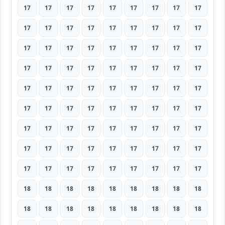
17
17
17
17
17
17
17
17
17
17
17
17
17
17
17
17
17
17
17
17
17
17
17
17
17
17
17
17
17
17
17
17
17
17
17
17
17
17
17
17
17
17
17
17
17
17
17
17
17
17
17
17
17
17
17
17
17
17
17
17
17
17
17
17
17
17
17
17
17
17
17
17
17
17
17
17
17
17
17
17
17
18
18
18
18
18
18
18
18
18
18
18
18
18
18
18
18
18
18