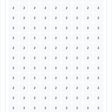
2
2
2
2
2
2
2
2
2
2
2
2
2
2
2
2
2
2
2
2
2
2
2
2
2
2
2
2
2
2
2
2
2
2
2
2
2
2
2
2
2
2
2
2
2
2
2
2
2
2
2
2
2
2
2
2
2
2
2
2
2
2
2
2
2
2
2
2
2
2
2
2
2
2
2
2
2
2
2
2
2
2
2
2
2
2
2
2
2
2
2
2
2
2
2
2
2
2
2