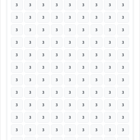
3
3
3
3
3
3
3
3
3
3
3
3
3
3
3
3
3
3
3
3
3
3
3
3
3
3
3
3
3
3
3
3
3
3
3
3
3
3
3
3
3
3
3
3
3
3
3
3
3
3
3
3
3
3
3
3
3
3
3
3
3
3
3
3
3
3
3
3
3
3
3
3
3
3
3
3
3
3
3
3
3
3
3
3
3
3
3
3
3
3
3
3
3
3
3
3
3
3
3