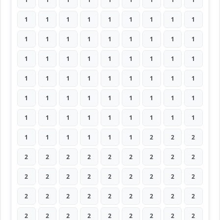
1
1
1
1
1
1
1
1
1
1
1
1
1
1
1
1
1
1
1
1
1
1
1
1
1
1
1
1
1
1
1
1
1
1
1
1
1
1
1
1
1
1
1
1
1
1
1
1
1
1
1
1
1
1
1
1
1
1
1
1
2
2
2
2
2
2
2
2
2
2
2
2
2
2
2
2
2
2
2
2
2
2
2
2
2
2
2
2
2
2
2
2
2
2
2
2
2
2
2