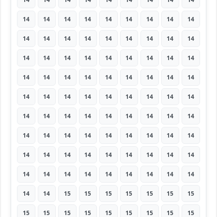
14
14
14
14
14
14
14
14
14
14
14
14
14
14
14
14
14
14
14
14
14
14
14
14
14
14
14
14
14
14
14
14
14
14
14
14
14
14
14
14
14
14
14
14
14
14
14
14
14
14
14
14
14
14
14
14
14
14
14
14
14
14
14
14
14
14
14
14
14
14
14
14
14
14
14
14
14
14
14
14
14
14
14
15
15
15
15
15
15
15
15
15
15
15
15
15
15
15
15