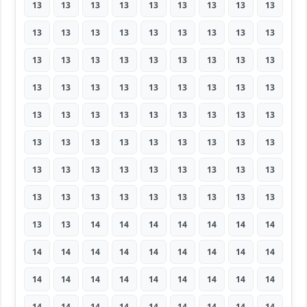
13
13
13
13
13
13
13
13
13
13
13
13
13
13
13
13
13
13
13
13
13
13
13
13
13
13
13
13
13
13
13
13
13
13
13
13
13
13
13
13
13
13
13
13
13
13
13
13
13
13
13
13
13
13
13
13
13
13
13
13
13
13
13
13
13
13
13
13
13
13
13
13
13
13
14
14
14
14
14
14
14
14
14
14
14
14
14
14
14
14
14
14
14
14
14
14
14
14
14
14
14
14
14
14
14
14
14
14