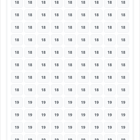
18
18
18
18
18
18
18
18
18
18
18
18
18
18
18
18
18
18
18
18
18
18
18
18
18
18
18
18
18
18
18
18
18
18
18
18
18
18
18
18
18
18
18
18
18
18
18
18
18
18
18
18
18
18
18
18
18
18
18
18
18
18
18
18
18
18
18
18
18
18
18
18
19
19
19
19
19
19
19
19
19
19
19
19
19
19
19
19
19
19
19
19
19
19
19
19
19
19
19
19
19
19
19
19
19
19
19
19