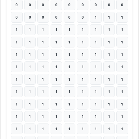
0
0
0
0
0
0
0
0
0
0
0
0
0
0
0
1
1
1
1
1
1
1
1
1
1
1
1
1
1
1
1
1
1
1
1
1
1
1
1
1
1
1
1
1
1
1
1
1
1
1
1
1
1
1
1
1
1
1
1
1
1
1
1
1
1
1
1
1
1
1
1
1
1
1
1
1
1
1
1
1
1
1
1
1
1
1
1
1
1
1
1
1
1
1
1
1
1
1
1