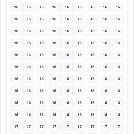
16
16
16
16
16
16
16
16
16
16
16
16
16
16
16
16
16
16
16
16
16
16
16
16
16
16
16
16
16
16
16
16
16
16
16
16
16
16
16
16
16
16
16
16
16
16
16
16
16
16
16
16
16
16
16
16
16
16
16
16
16
16
16
16
16
16
16
16
16
16
16
16
16
16
16
16
16
16
16
16
16
16
16
16
16
16
16
16
16
16
17
17
17
17
17
17
17
17
17