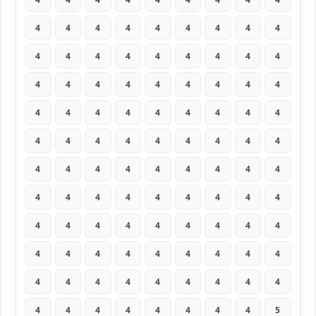
4
4
4
4
4
4
4
4
4
4
4
4
4
4
4
4
4
4
4
4
4
4
4
4
4
4
4
4
4
4
4
4
4
4
4
4
4
4
4
4
4
4
4
4
4
4
4
4
4
4
4
4
4
4
4
4
4
4
4
4
4
4
4
4
4
4
4
4
4
4
4
4
4
4
4
4
4
4
4
4
4
4
4
4
4
4
4
4
4
4
4
4
4
4
4
4
4
4
5