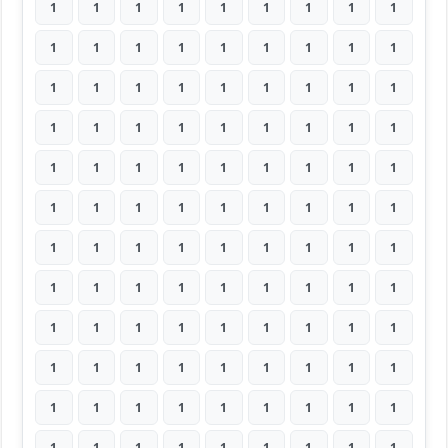
1
1
1
1
1
1
1
1
1
1
1
1
1
1
1
1
1
1
1
1
1
1
1
1
1
1
1
1
1
1
1
1
1
1
1
1
1
1
1
1
1
1
1
1
1
1
1
1
1
1
1
1
1
1
1
1
1
1
1
1
1
1
1
1
1
1
1
1
1
1
1
1
1
1
1
1
1
1
1
1
1
1
1
1
1
1
1
1
1
1
1
1
1
1
1
1
1
1
1
1
1
1
1
1
1
1
1
1