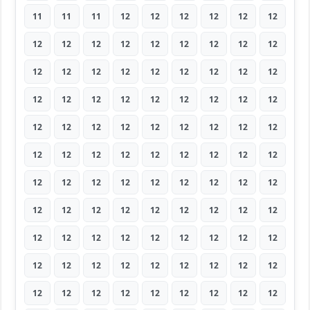
11
11
11
12
12
12
12
12
12
12
12
12
12
12
12
12
12
12
12
12
12
12
12
12
12
12
12
12
12
12
12
12
12
12
12
12
12
12
12
12
12
12
12
12
12
12
12
12
12
12
12
12
12
12
12
12
12
12
12
12
12
12
12
12
12
12
12
12
12
12
12
12
12
12
12
12
12
12
12
12
12
12
12
12
12
12
12
12
12
12
12
12
12
12
12
12
12
12
12