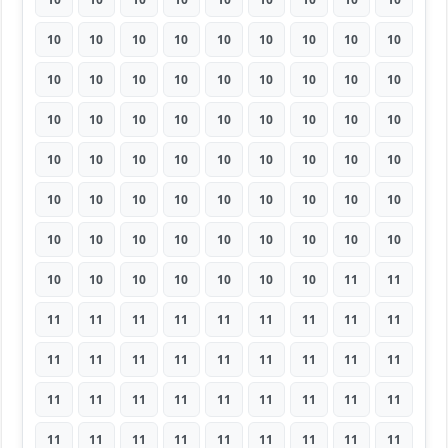
10
10
10
10
10
10
10
10
10
10
10
10
10
10
10
10
10
10
10
10
10
10
10
10
10
10
10
10
10
10
10
10
10
10
10
10
10
10
10
10
10
10
10
10
10
10
10
10
10
10
10
10
10
10
10
10
10
10
10
10
10
11
11
11
11
11
11
11
11
11
11
11
11
11
11
11
11
11
11
11
11
11
11
11
11
11
11
11
11
11
11
11
11
11
11
11
11
11
11