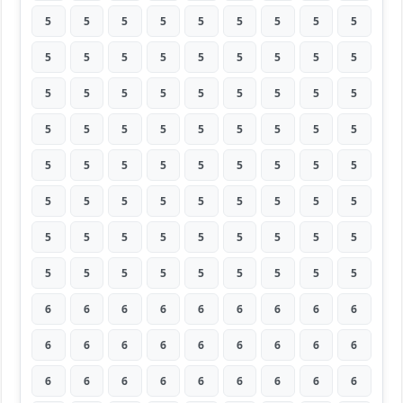
5
5
5
5
5
5
5
5
5
5
5
5
5
5
5
5
5
5
5
5
5
5
5
5
5
5
5
5
5
5
5
5
5
5
5
5
5
5
5
5
5
5
5
5
5
5
5
5
5
5
5
5
5
5
5
5
5
5
5
5
5
5
5
5
5
5
5
5
5
5
5
5
6
6
6
6
6
6
6
6
6
6
6
6
6
6
6
6
6
6
6
6
6
6
6
6
6
6
6