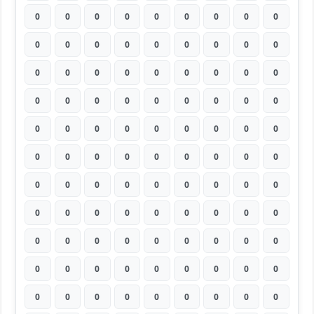
0
0
0
0
0
0
0
0
0
0
0
0
0
0
0
0
0
0
0
0
0
0
0
0
0
0
0
0
0
0
0
0
0
0
0
0
0
0
0
0
0
0
0
0
0
0
0
0
0
0
0
0
0
0
0
0
0
0
0
0
0
0
0
0
0
0
0
0
0
0
0
0
0
0
0
0
0
0
0
0
0
0
0
0
0
0
0
0
0
0
0
0
0
0
0
0
0
0
0