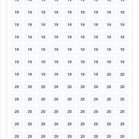
19
19
19
19
19
19
19
19
19
19
19
19
19
19
19
19
19
19
19
19
19
19
19
19
19
19
19
19
19
19
19
19
19
19
19
19
19
19
19
19
19
19
19
19
19
19
19
19
19
19
19
19
20
20
20
20
20
20
20
20
20
20
20
20
20
20
20
20
20
20
20
20
20
20
20
20
20
20
20
20
20
20
20
20
20
20
20
20
20
20
20
20
20
20
20
20
20
20
20