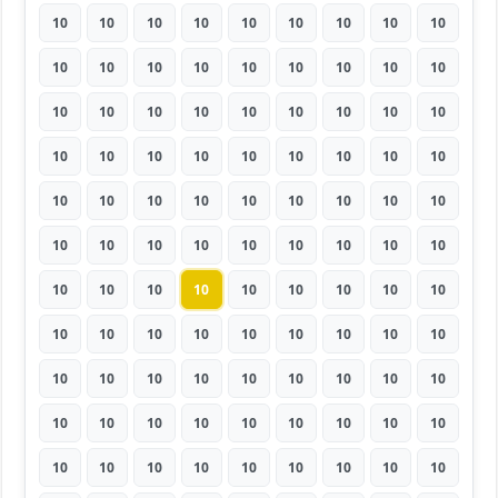
10
10
10
10
10
10
10
10
10
10
10
10
10
10
10
10
10
10
10
10
10
10
10
10
10
10
10
10
10
10
10
10
10
10
10
10
10
10
10
10
10
10
10
10
10
10
10
10
10
10
10
10
10
10
10
10
10
10
10
10
10
10
10
10
10
10
10
10
10
10
10
10
10
10
10
10
10
10
10
10
10
10
10
10
10
10
10
10
10
10
10
10
10
10
10
10
10
10
10