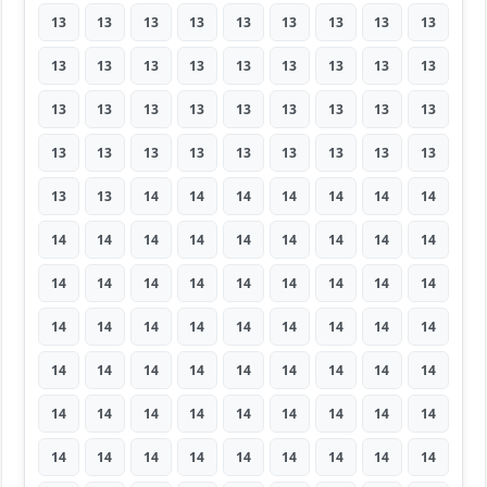
13
13
13
13
13
13
13
13
13
13
13
13
13
13
13
13
13
13
13
13
13
13
13
13
13
13
13
13
13
13
13
13
13
13
13
13
13
13
14
14
14
14
14
14
14
14
14
14
14
14
14
14
14
14
14
14
14
14
14
14
14
14
14
14
14
14
14
14
14
14
14
14
14
14
14
14
14
14
14
14
14
14
14
14
14
14
14
14
14
14
14
14
14
14
14
14
14
14
14