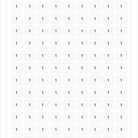
1
1
1
1
1
1
1
1
1
1
1
1
1
1
1
1
1
1
1
1
1
1
1
1
1
1
1
1
1
1
1
1
1
1
1
1
1
1
1
1
1
1
1
1
1
1
1
1
1
1
1
1
1
1
1
1
1
1
1
1
1
1
1
1
1
1
1
1
1
1
1
1
1
1
1
1
1
1
1
1
1
1
1
1
1
1
1
1
1
1
1
1
1
1
1
1
1
1
1