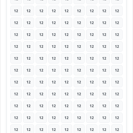
12
12
12
12
12
12
12
12
12
12
12
12
12
12
12
12
12
12
12
12
12
12
12
12
12
12
12
12
12
12
12
12
12
12
12
12
12
12
12
12
12
12
12
12
12
12
12
12
12
12
12
12
12
12
12
12
12
12
12
12
12
12
12
12
12
12
12
12
12
12
12
12
12
12
12
12
12
12
12
12
12
12
12
12
12
12
12
12
12
12
12
12
12
12
12
12
12
12
12