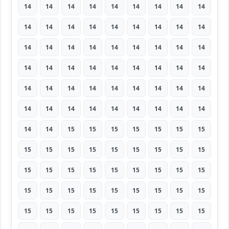
14
14
14
14
14
14
14
14
14
14
14
14
14
14
14
14
14
14
14
14
14
14
14
14
14
14
14
14
14
14
14
14
14
14
14
14
14
14
14
14
14
14
14
14
14
14
14
14
14
14
14
14
14
14
14
14
15
15
15
15
15
15
15
15
15
15
15
15
15
15
15
15
15
15
15
15
15
15
15
15
15
15
15
15
15
15
15
15
15
15
15
15
15
15
15
15
15
15
15