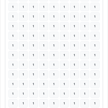
1
1
1
1
1
1
1
1
1
1
1
1
1
1
1
1
1
1
1
1
1
1
1
1
1
1
1
1
1
1
1
1
1
1
1
1
1
1
1
1
1
1
1
1
1
1
1
1
1
1
1
1
1
1
1
1
1
1
1
1
1
1
1
1
1
1
1
1
1
1
1
1
1
1
1
1
1
1
1
1
1
1
1
1
1
1
1
1
1
1
1
1
1
1
1
1
1
1
1