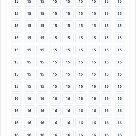
15
15
15
15
15
15
15
15
15
15
15
15
15
15
15
15
15
15
15
15
15
15
15
15
15
15
15
15
15
15
15
15
15
15
15
15
15
15
15
15
15
15
15
15
15
15
15
15
15
15
15
15
15
15
15
15
15
15
15
15
15
15
15
15
15
15
15
15
16
16
16
16
16
16
16
16
16
16
16
16
16
16
16
16
16
16
16
16
16
16
16
16
16
16
16
16
16
16
16
16
16
16
16
16
16
16
16
16