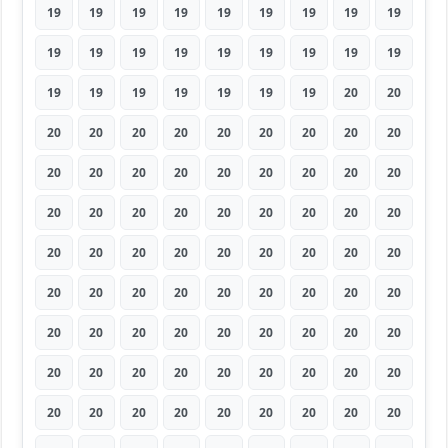
19
19
19
19
19
19
19
19
19
19
19
19
19
19
19
19
19
19
19
19
19
19
19
19
19
20
20
20
20
20
20
20
20
20
20
20
20
20
20
20
20
20
20
20
20
20
20
20
20
20
20
20
20
20
20
20
20
20
20
20
20
20
20
20
20
20
20
20
20
20
20
20
20
20
20
20
20
20
20
20
20
20
20
20
20
20
20
20
20
20
20
20
20
20
20
20
20
20
20