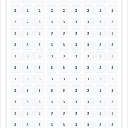
2
2
2
2
2
2
2
2
2
2
2
3
3
3
3
3
3
3
3
3
3
3
3
3
3
3
3
3
3
3
3
3
3
3
3
3
3
3
3
3
3
3
3
3
3
3
3
3
3
3
3
3
3
3
3
3
3
3
3
3
3
3
3
3
3
3
3
3
3
3
3
3
3
3
3
3
3
3
3
3
3
3
3
3
3
3
3
3
3
3
3
3
3
3
3
3
3
3
3