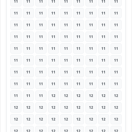
11
11
11
11
11
11
11
11
11
11
11
11
11
11
11
11
11
11
11
11
11
11
11
11
11
11
11
11
11
11
11
11
11
11
11
11
11
11
11
11
11
11
11
11
11
11
11
11
11
11
11
11
11
11
11
11
11
11
11
11
11
11
11
11
11
11
11
11
11
11
11
11
11
11
11
12
12
12
12
12
12
12
12
12
12
12
12
12
12
12
12
12
12
12
12
12
12
12
12
12
12
12
12
12
12
12
12
12