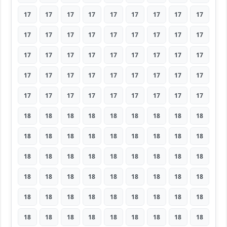
17
17
17
17
17
17
17
17
17
17
17
17
17
17
17
17
17
17
17
17
17
17
17
17
17
17
17
17
17
17
17
17
17
17
17
17
17
17
17
17
17
17
17
17
17
18
18
18
18
18
18
18
18
18
18
18
18
18
18
18
18
18
18
18
18
18
18
18
18
18
18
18
18
18
18
18
18
18
18
18
18
18
18
18
18
18
18
18
18
18
18
18
18
18
18
18
18
18
18