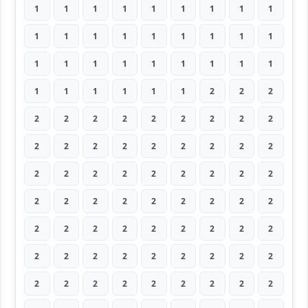
1
1
1
1
1
1
1
1
1
1
1
1
1
1
1
1
1
1
1
1
1
1
1
1
1
1
1
1
1
1
1
1
1
2
2
2
2
2
2
2
2
2
2
2
2
2
2
2
2
2
2
2
2
2
2
2
2
2
2
2
2
2
2
2
2
2
2
2
2
2
2
2
2
2
2
2
2
2
2
2
2
2
2
2
2
2
2
2
2
2
2
2
2
2
2
2
2
2
2