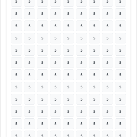
5
5
5
5
5
5
5
5
5
5
5
5
5
5
5
5
5
5
5
5
5
5
5
5
5
5
5
5
5
5
5
5
5
5
5
5
5
5
5
5
5
5
5
5
5
5
5
5
5
5
5
5
5
5
5
5
5
5
5
5
5
5
5
5
5
5
5
5
5
5
5
5
5
5
5
5
5
5
5
5
5
5
5
5
5
5
5
5
5
5
5
5
5
5
5
5
5
5
5
5
5
5
5
5
5
5
5
5