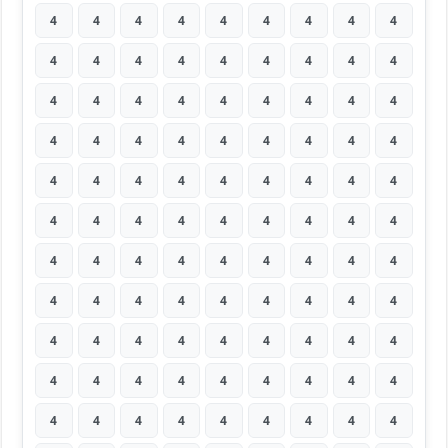
4
4
4
4
4
4
4
4
4
4
4
4
4
4
4
4
4
4
4
4
4
4
4
4
4
4
4
4
4
4
4
4
4
4
4
4
4
4
4
4
4
4
4
4
4
4
4
4
4
4
4
4
4
4
4
4
4
4
4
4
4
4
4
4
4
4
4
4
4
4
4
4
4
4
4
4
4
4
4
4
4
4
4
4
4
4
4
4
4
4
4
4
4
4
4
4
4
4
4