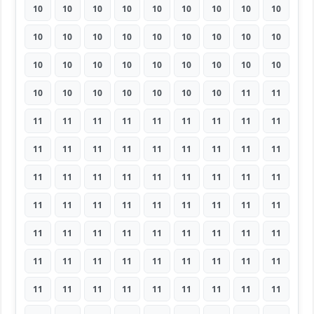
10
10
10
10
10
10
10
10
10
10
10
10
10
10
10
10
10
10
10
10
10
10
10
10
10
10
10
10
10
10
10
10
10
10
11
11
11
11
11
11
11
11
11
11
11
11
11
11
11
11
11
11
11
11
11
11
11
11
11
11
11
11
11
11
11
11
11
11
11
11
11
11
11
11
11
11
11
11
11
11
11
11
11
11
11
11
11
11
11
11
11
11
11
11
11
11
11
11
11