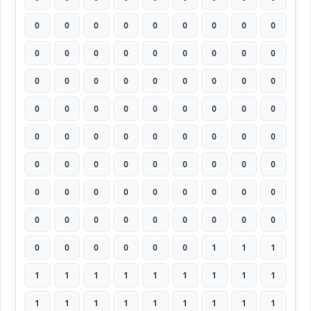
0
0
0
0
0
0
0
0
0
0
0
0
0
0
0
0
0
0
0
0
0
0
0
0
0
0
0
0
0
0
0
0
0
0
0
0
0
0
0
0
0
0
0
0
0
0
0
0
0
0
0
0
0
0
0
0
0
0
0
0
0
0
0
0
0
0
0
0
0
0
0
0
0
0
0
0
0
0
1
1
1
1
1
1
1
1
1
1
1
1
1
1
1
1
1
1
1
1
1