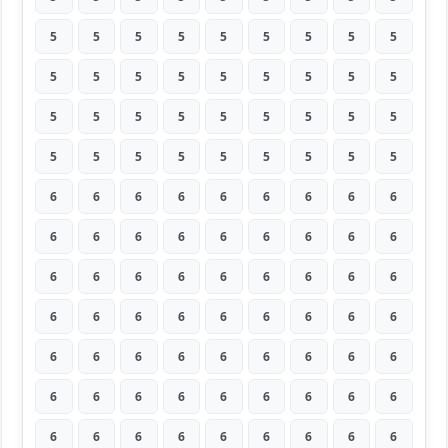
5
5
5
5
5
5
5
5
5
5
5
5
5
5
5
5
5
5
5
5
5
5
5
5
5
5
5
5
5
5
5
5
5
5
5
5
6
6
6
6
6
6
6
6
6
6
6
6
6
6
6
6
6
6
6
6
6
6
6
6
6
6
6
6
6
6
6
6
6
6
6
6
6
6
6
6
6
6
6
6
6
6
6
6
6
6
6
6
6
6
6
6
6
6
6
6
6
6
6