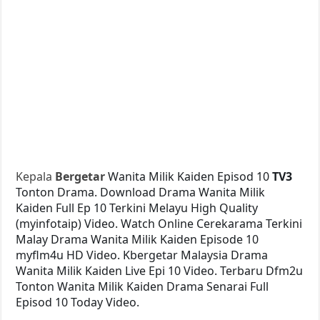
Kepala
Bergetar
Wanita Milik Kaiden Episod 10
TV3
Tonton Drama. Download Drama Wanita Milik
Kaiden Full Ep 10 Terkini Melayu High Quality
(myinfotaip) Video. Watch Online Cerekarama Terkini
Malay Drama Wanita Milik Kaiden Episode 10
myflm4u HD Video. Kbergetar Malaysia Drama
Wanita Milik Kaiden Live Epi 10 Video. Terbaru Dfm2u
Tonton Wanita Milik Kaiden Drama Senarai Full
Episod 10 Today Video.