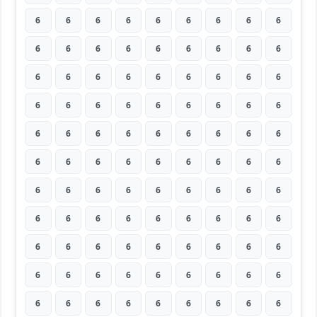
6
6
6
6
6
6
6
6
6
6
6
6
6
6
6
6
6
6
6
6
6
6
6
6
6
6
6
6
6
6
6
6
6
6
6
6
6
6
6
6
6
6
6
6
6
6
6
6
6
6
6
6
6
6
6
6
6
6
6
6
6
6
6
6
6
6
6
6
6
6
6
6
6
6
6
6
6
6
6
6
6
6
6
6
6
6
6
6
6
6
6
6
6
6
6
6
6
6
6