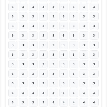
3
3
3
3
3
3
3
3
3
3
3
3
3
3
3
3
3
3
3
3
3
3
3
3
3
3
3
3
3
3
3
3
3
3
3
3
3
3
3
3
3
3
3
3
3
3
3
3
3
3
3
3
3
3
3
3
3
3
3
3
3
3
3
3
3
3
3
3
3
3
3
3
3
3
3
3
3
3
3
3
3
3
3
3
3
3
3
3
3
3
3
3
3
3
4
4
4
4
4