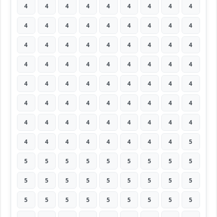
4
4
4
4
4
4
4
4
4
4
4
4
4
4
4
4
4
4
4
4
4
4
4
4
4
4
4
4
4
4
4
4
4
4
4
4
4
4
4
4
4
4
4
4
4
4
4
4
4
4
4
4
4
4
4
4
4
4
4
4
4
4
4
4
4
4
4
4
4
4
4
5
5
5
5
5
5
5
5
5
5
5
5
5
5
5
5
5
5
5
5
5
5
5
5
5
5
5
5