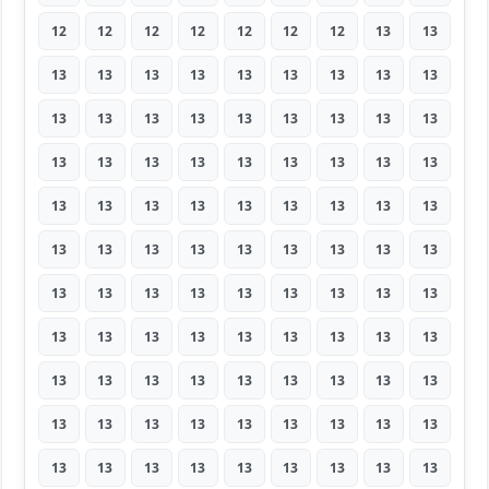
12
12
12
12
12
12
12
13
13
13
13
13
13
13
13
13
13
13
13
13
13
13
13
13
13
13
13
13
13
13
13
13
13
13
13
13
13
13
13
13
13
13
13
13
13
13
13
13
13
13
13
13
13
13
13
13
13
13
13
13
13
13
13
13
13
13
13
13
13
13
13
13
13
13
13
13
13
13
13
13
13
13
13
13
13
13
13
13
13
13
13
13
13
13
13
13
13
13
13