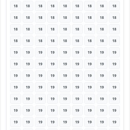
18
18
18
18
18
18
18
18
18
18
18
18
18
18
18
18
18
18
18
18
18
18
18
18
18
18
18
18
18
18
18
18
18
18
18
18
19
19
19
19
19
19
19
19
19
19
19
19
19
19
19
19
19
19
19
19
19
19
19
19
19
19
19
19
19
19
19
19
19
19
19
19
19
19
19
19
19
19
19
19
19
19
19
19
19
19
19
19
19
19
19
19
19
19
19
19
19
19
19