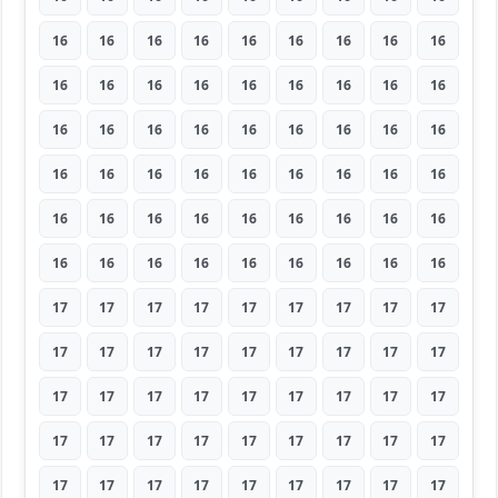
16
16
16
16
16
16
16
16
16
16
16
16
16
16
16
16
16
16
16
16
16
16
16
16
16
16
16
16
16
16
16
16
16
16
16
16
16
16
16
16
16
16
16
16
16
16
16
16
16
16
16
16
16
16
17
17
17
17
17
17
17
17
17
17
17
17
17
17
17
17
17
17
17
17
17
17
17
17
17
17
17
17
17
17
17
17
17
17
17
17
17
17
17
17
17
17
17
17
17